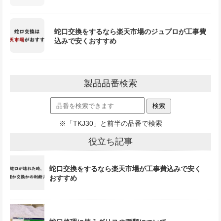
蛇口交換をするなら楽天市場のジュプロが工事費
込みで安くおすすめ
製品品番検索
※「TKJ30」と前半の品番で検索
役立ち記事
蛇口交換をするなら楽天市場が工事費込みで安く
おすすめ