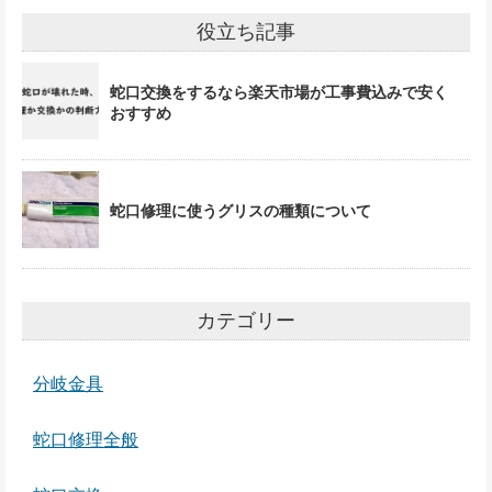
役立ち記事
蛇口交換をするなら楽天市場が工事費込みで安く
おすすめ
蛇口修理に使うグリスの種類について
カテゴリー
分岐金具
蛇口修理全般