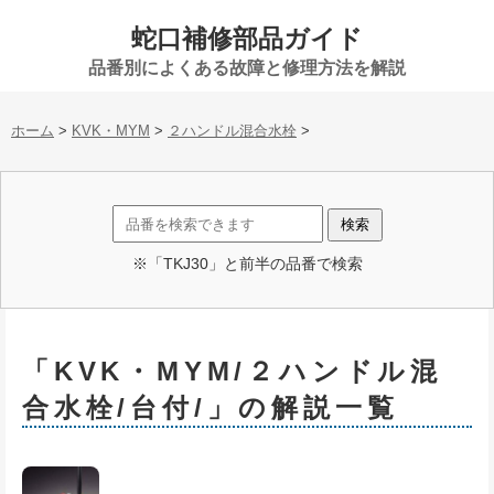
蛇口補修部品ガイド
品番別によくある故障と修理方法を解説
ホーム
>
KVK・MYM
>
２ハンドル混合水栓
>
※「TKJ30」と前半の品番で検索
「KVK・MYM/２ハンドル混
合水栓/台付/」の解説一覧