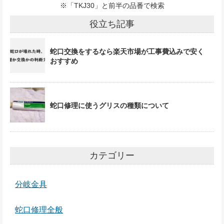
※「TKJ30」と前半の品番で検索
役立ち記事
蛇口交換をするなら楽天市場が工事費込みで安く
おすすめ
蛇口修理に使うグリスの種類について
カテゴリー
分岐金具
蛇口修理全般