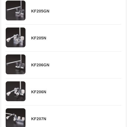
KF205GN
KF205N
KF206GN
KF206N
KF207N