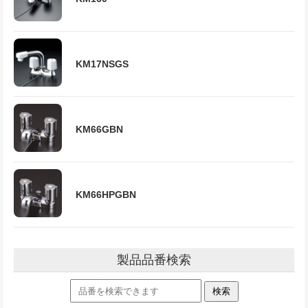
KM17NSGS
KM66GBN
KM66HPGBN
製品品番検索