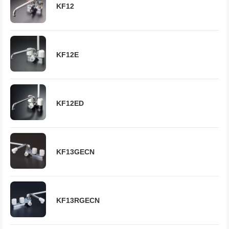
KF12
KF12E
KF12ED
KF13GECN
KF13RGECN