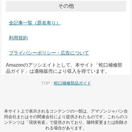
その他
全記事一覧（題名有り）
利用規約
プライバシーポリシー・広告について
Amazonのアソシエイトとして、本サイト「蛇口補修部
品ガイド」は適格販売により収入を得ています。
TOP：
蛇口補修部品ガイド
本サイト上で表示されるコンテンツの一部は、アマゾンジャパン合
同会社またはその関連会社により提供されたものです。これらのコ
ンテンツは「現状有姿」で提供されており、随時変更または削除さ
れる場合があります。