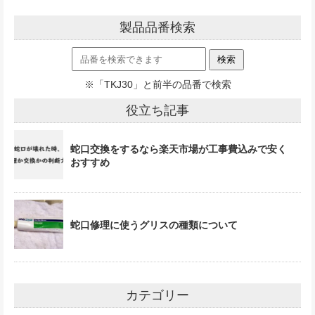
製品品番検索
※「TKJ30」と前半の品番で検索
役立ち記事
蛇口交換をするなら楽天市場が工事費込みで安く
おすすめ
蛇口修理に使うグリスの種類について
カテゴリー