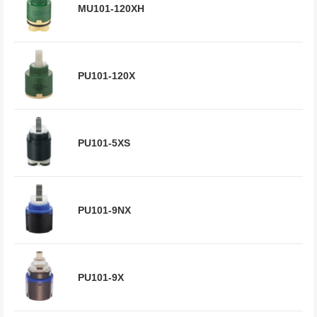
MU101-120XH
PU101-120X
PU101-5XS
PU101-9NX
PU101-9X