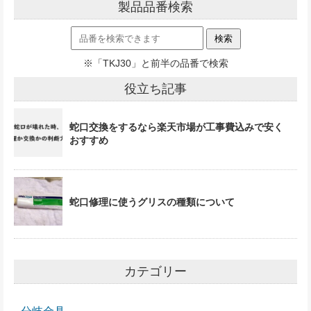
製品品番検索
※「TKJ30」と前半の品番で検索
役立ち記事
蛇口交換をするなら楽天市場が工事費込みで安く
おすすめ
蛇口修理に使うグリスの種類について
カテゴリー