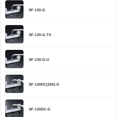
SF-130-G
SF-130-G-T4
SF-130-G-U
SF-130DC(260)-G
SF-130DC-G