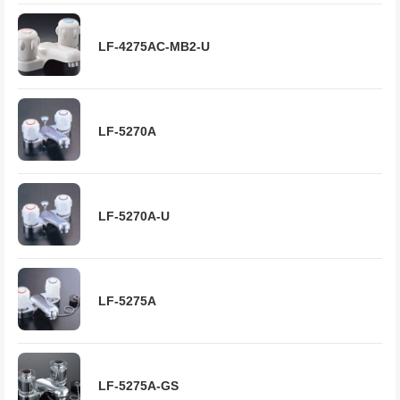
LF-4275AC-MB2-U
LF-5270A
LF-5270A-U
LF-5275A
LF-5275A-GS