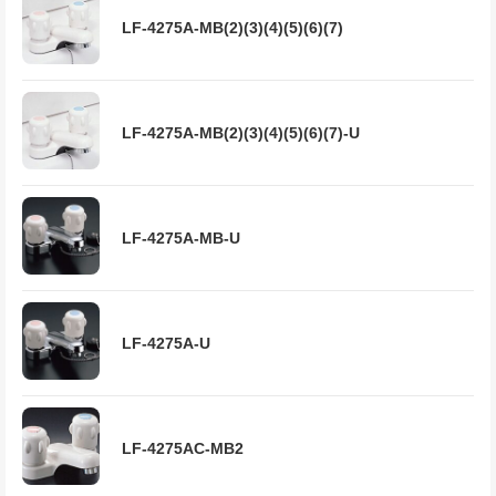
LF-4275A-MB(2)(3)(4)(5)(6)(7)
LF-4275A-MB(2)(3)(4)(5)(6)(7)-U
LF-4275A-MB-U
LF-4275A-U
LF-4275AC-MB2