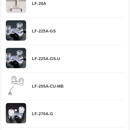
LF-20A
LF-225A-GS
LF-225A-GS-U
LF-255A-CU-MB
LF-270A-G