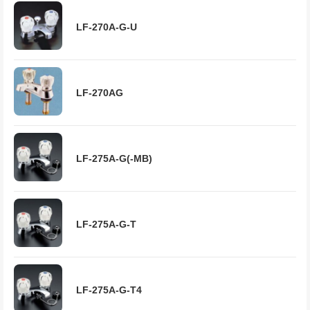
LF-270A-G-U
LF-270AG
LF-275A-G(-MB)
LF-275A-G-T
LF-275A-G-T4