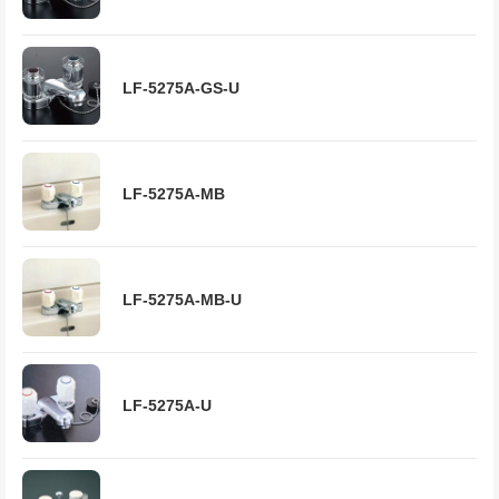
LF-5275A-GS-U
LF-5275A-MB
LF-5275A-MB-U
LF-5275A-U