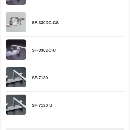
SF-330DC-GS
SF-330DC-U
SF-7130
SF-7130-U