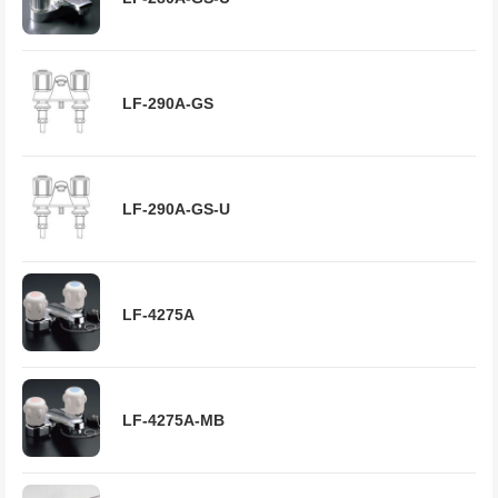
LF-290A-GS
LF-290A-GS-U
LF-4275A
LF-4275A-MB