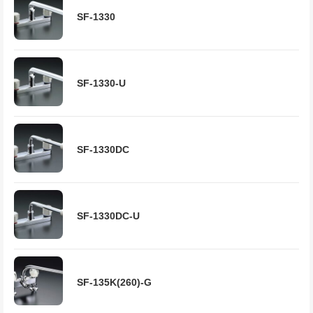
SF-1330
SF-1330-U
SF-1330DC
SF-1330DC-U
SF-135K(260)-G