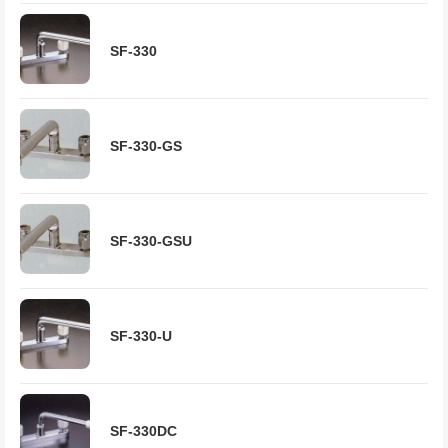
SF-330
SF-330-GS
SF-330-GSU
SF-330-U
SF-330DC