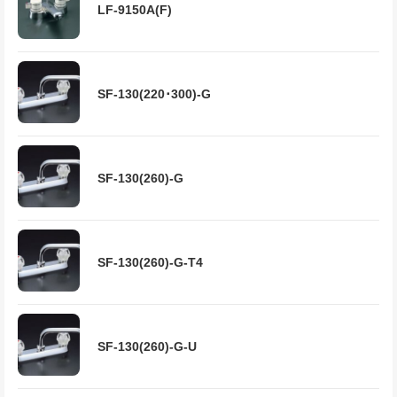
LF-9150A(F)
SF-130(220･300)-G
SF-130(260)-G
SF-130(260)-G-T4
SF-130(260)-G-U