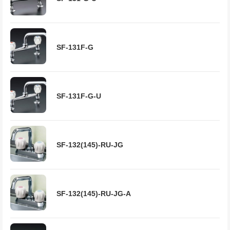
SF-131F-G
SF-131F-G-U
SF-132(145)-RU-JG
SF-132(145)-RU-JG-A