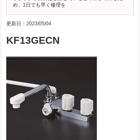
め、1日でも早く修理を
更新日：2023/05/04
KF13GECN