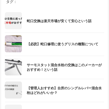
タグ：
蛇口交換は楽天市場が安くて安心という話
【必読】蛇口修理に使うグリスの種類について
サーモスタット混合水栓の交換はこのメーカーが
おすすめ！という話
【管理人おすすめ】台所のシングルレバー混合水
栓はどれがいいか？