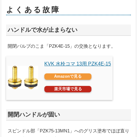
よくある故障
ハンドルで水が止まらない
開閉バルブのこま「PZK4E-15」の交換となります。
KVK 水栓コマ 13用 PZK4E-15
Amazonで見る
楽天市場で見る
開閉ハンドルが固い
スピンドル部「PZK75-13MN1」へのグリス塗布でほぼ直り