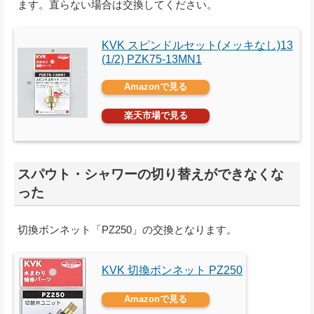
ます。直らない場合は交換してください。
KVK スピンドルセット(メッキなし)13
(1/2) PZK75-13MN1
Amazonで見る
楽天市場で見る
スパウト・シャワーの切り替えができなくな
った
切換ボンネット「PZ250」の交換となります。
KVK 切換ボンネット PZ250
Amazonで見る