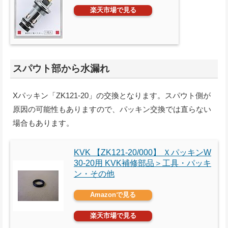
楽天市場で見る
スパウト部から水漏れ
Xパッキン「ZK121-20」の交換となります。スパウト側が
原因の可能性もありますので、パッキン交換では直らない
場合もあります。
KVK 【ZK121-20/000】 ＸパッキンW
30-20用 KVK補修部品＞工具・パッキ
ン・その他
Amazonで見る
楽天市場で見る