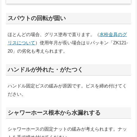
スパウトの回転が固い
ほとんどの場合、グリス塗布で直ります。（
水栓金具のグ
リスについて
）使用年月が長い場合はＵパッキン「ZK121-
20」の劣化も考えられます。
ハンドルが外れた・がたつく
ハンドル固定ビスの緩みが原因です。ビスを締め付けてく
ださい。
シャワーホース根本から水漏れする
シャワーホースの固定ナットの緩みが考えられます。ナッ