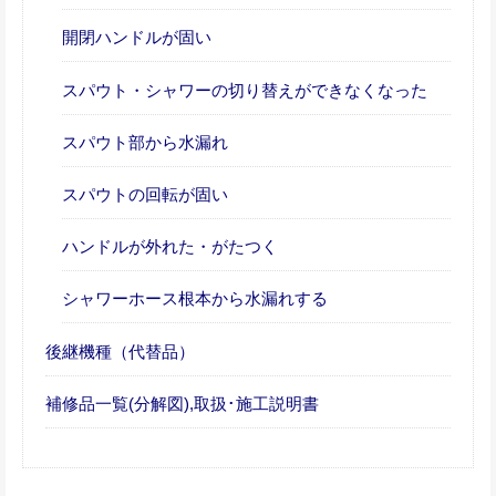
開閉ハンドルが固い
スパウト・シャワーの切り替えができなくなった
スパウト部から水漏れ
スパウトの回転が固い
ハンドルが外れた・がたつく
シャワーホース根本から水漏れする
後継機種（代替品）
補修品一覧(分解図),取扱･施工説明書