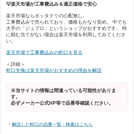
💡楽天市場が工事費込み＆適正価格で安心
楽天市場ならボッタクリの心配無し。
工事費込みで売られており、価格もかなり安め。 中でも
大手の「ジュプロ」というショップがおすすめです。 特
に頼む当てがない場合は楽天市場を利用してみてくださ
い。
楽天市場で工事費込みの蛇口を見る
＜詳細＞
蛇口交換は楽天市場がおすすめの理由を解説
※当サイトの情報は間違っている可能性がありま
す。
必ずメーカー公式HP等で品番等確認ください。
・
解説した蛇口の品番一覧・検索はこちら