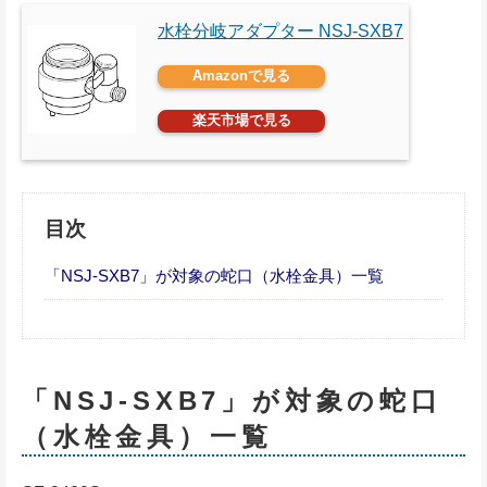
水栓分岐アダプター NSJ-SXB7
Amazonで見る
楽天市場で見る
目次
「NSJ-SXB7」が対象の蛇口（水栓金具）一覧
「NSJ-SXB7」が対象の蛇口
（水栓金具）一覧