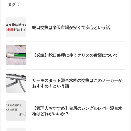
タグ：
蛇口交換は楽天市場が安くて安心という話
【必読】蛇口修理に使うグリスの種類について
サーモスタット混合水栓の交換はこのメーカーが
おすすめ！という話
【管理人おすすめ】台所のシングルレバー混合水
栓はどれがいいか？