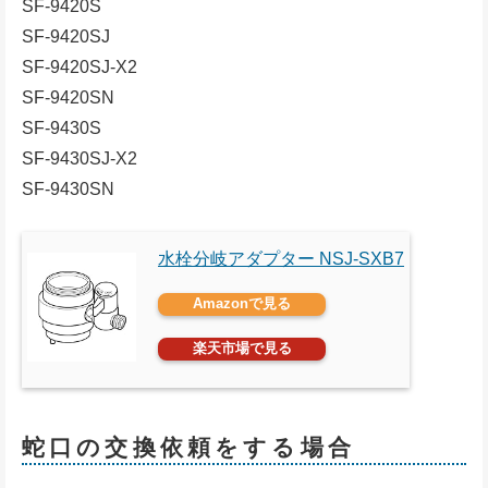
SF-9420S
SF-9420SJ
SF-9420SJ-X2
SF-9420SN
SF-9430S
SF-9430SJ-X2
SF-9430SN
水栓分岐アダプター NSJ-SXB7
Amazonで見る
楽天市場で見る
蛇口の交換依頼をする場合