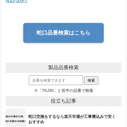
NSJ-SXF7
蛇口品番検索はこちら
製品品番検索
※「TKJ30」と前半の品番で検索
役立ち記事
蛇口交換をするなら楽天市場が工事費込みで安く
おすすめ