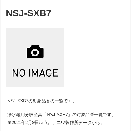
NSJ-SXB7
NSJ-SXB7の対象品番の一覧です。
浄水器用分岐金具「NSJ-SXB7」の対象品番一覧です。
※2021年2月9日時点。ナニワ製作所データから。