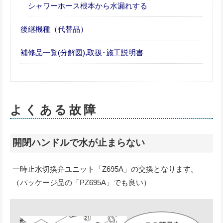
シャワーホース根本から水漏れする
後継機種（代替品）
補修品一覧(分解図),取扱･施工説明書
よくある故障
開閉ハンドルで水が止まらない
一時止水切換弁ユニット「Z695A」の交換となります。
（パッケージ品の「PZ695A」でも良い）