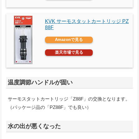
KVK サーモスタットカートリッジ PZ
88F
Amazonで見る
楽天市場で見る
温度調節ハンドルが固い
サーモスタットカートリッジ「Z88F」の交換となります。
（パッケージ品の「PZ88F」でも良い）
水の出が悪くなった