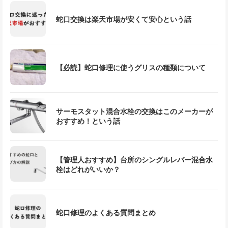
蛇口交換は楽天市場が安くて安心という話
【必読】蛇口修理に使うグリスの種類について
サーモスタット混合水栓の交換はこのメーカーが
おすすめ！という話
【管理人おすすめ】台所のシングルレバー混合水
栓はどれがいいか？
蛇口修理のよくある質問まとめ