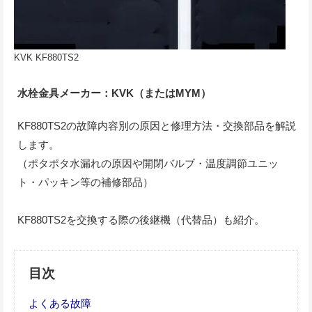
KVK KF880TS2
水栓金具メーカー：KVK（またはMYM）
KF880TS2の故障内容別の原因と修理方法・交換部品を解説
します。
（ポタポタ水漏れの原因や開閉バルブ・温度調節ユニッ
ト・パッキン等の補修部品）
KF880TS2を交換する際の後継機（代替品）も紹介。
目次
よくある故障