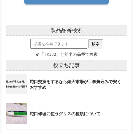
製品品番検索
※「TKJ30」と前半の品番で検索
役立ち記事
蛇口交換をするなら楽天市場が工事費込みで安く
おすすめ
蛇口修理に使うグリスの種類について