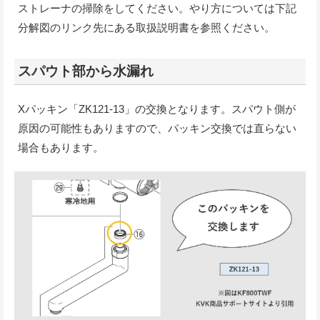
ストレーナの掃除をしてください。やり方については下記
分解図のリンク先にある取扱説明書を参照ください。
スパウト部から水漏れ
Xパッキン「ZK121-13」の交換となります。スパウト側が
原因の可能性もありますので、パッキン交換では直らない
場合もあります。