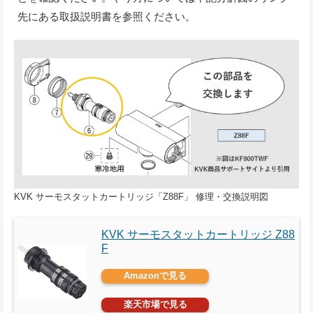
先にある取扱説明書を参照ください。
KVK サーモスタットカートリッジ「Z88F」 修理・交換説明図
KVK サーモスタットカートリッジ Z88
F
Amazonで見る
楽天市場で見る