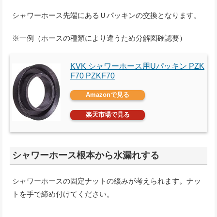
シャワーホース先端にあるＵパッキンの交換となります。
※一例（ホースの種類により違うため分解図確認要）
KVK シャワーホース用Uパッキン PZK
F70 PZKF70
Amazonで見る
楽天市場で見る
シャワーホース根本から水漏れする
シャワーホースの固定ナットの緩みが考えられます。ナッ
トを手で締め付けてください。