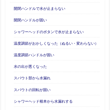
開閉ハンドルで水が止まらない
開閉ハンドルが固い
シャワーヘッドのボタンで水が止まらない
温度調節がおかしくなった（ぬるい・変わらない）
温度調節ハンドルが固い
水の出が悪くなった
スパウト部から水漏れ
スパウトの回転が固い
シャワーヘッド根本から水漏れする