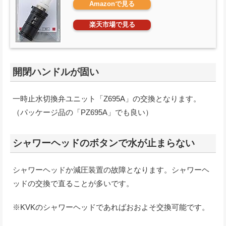
Amazonで見る
楽天市場で見る
開閉ハンドルが固い
一時止水切換弁ユニット「Z695A」の交換となります。
（パッケージ品の「PZ695A」でも良い）
シャワーヘッドのボタンで水が止まらない
シャワーヘッドか減圧装置の故障となります。シャワーヘ
ッドの交換で直ることが多いです。
※KVKのシャワーヘッドであればおおよそ交換可能です。