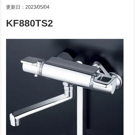
更新日：2023/05/04
KF880TS2