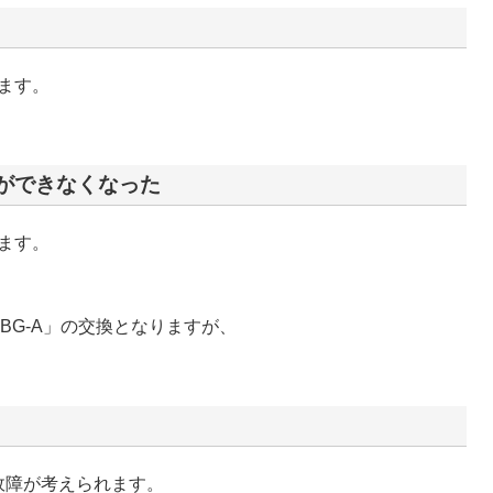
ます。
ができなくなった
ます。
BG-A」の交換となりますが、
の故障が考えられます。