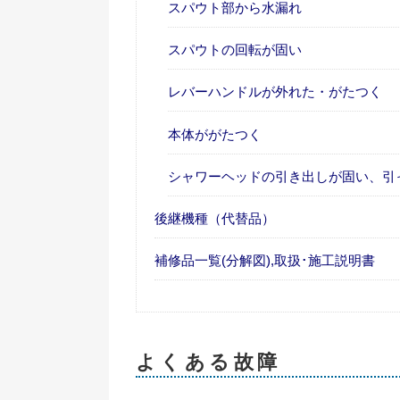
スパウト部から水漏れ
スパウトの回転が固い
レバーハンドルが外れた・がたつく
本体ががたつく
シャワーヘッドの引き出しが固い、引
後継機種（代替品）
補修品一覧(分解図),取扱･施工説明書
よくある故障