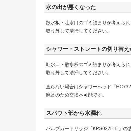
水の出が悪くなった
散水板・吐水口のゴミ詰まりが考えられ
取り外して清掃してください。
シャワー・ストレートの切り替え
吐水口・散水板のゴミ詰まりが考えられ
取り外して清掃してください。
直らない場合はシャワーヘッド「HC732
廃番のため交換不可能です。
スパウト部から水漏れ
バルブカートリッジ「KPS027H-E」