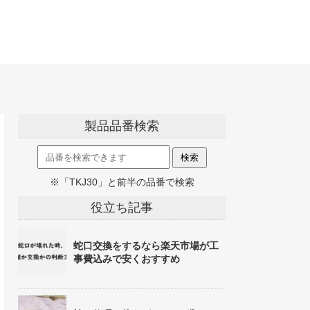
製品品番検索
※「TKJ30」と前半の品番で検索
役立ち記事
蛇口交換をするなら楽天市場が工
事費込みで安くおすすめ