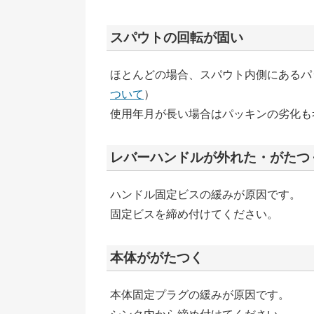
スパウトの回転が固い
ほとんどの場合、スパウト内側にあるパ
ついて
）
使用年月が長い場合はパッキンの劣化も
レバーハンドルが外れた・がたつ
ハンドル固定ビスの緩みが原因です。
固定ビスを締め付けてください。
本体ががたつく
本体固定プラグの緩みが原因です。