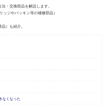
理方法・交換部品を解説します。
リッジやパッキン等の補修部品）
代替品）も紹介。
きなくなった