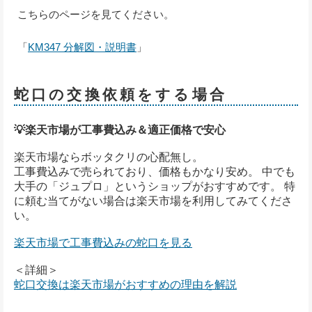
こちらのページを見てください。
「
KM347 分解図・説明書
」
蛇口の交換依頼をする場合
💡楽天市場が工事費込み＆適正価格で安心
楽天市場ならボッタクリの心配無し。
工事費込みで売られており、価格もかなり安め。 中でも
大手の「ジュプロ」というショップがおすすめです。 特
に頼む当てがない場合は楽天市場を利用してみてくださ
い。
楽天市場で工事費込みの蛇口を見る
＜詳細＞
蛇口交換は楽天市場がおすすめの理由を解説