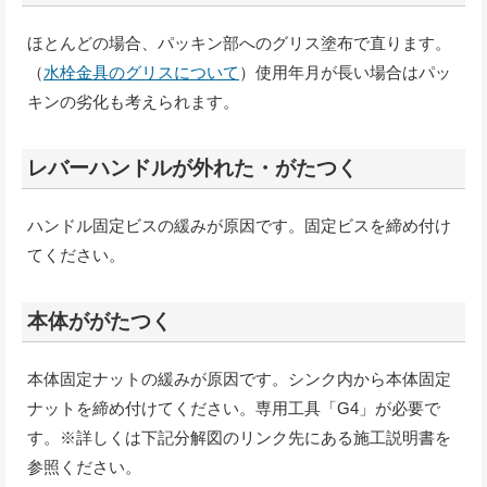
ほとんどの場合、パッキン部へのグリス塗布で直ります。
（
水栓金具のグリスについて
）使用年月が長い場合はパッ
キンの劣化も考えられます。
レバーハンドルが外れた・がたつく
ハンドル固定ビスの緩みが原因です。固定ビスを締め付け
てください。
本体ががたつく
本体固定ナットの緩みが原因です。シンク内から本体固定
ナットを締め付けてください。専用工具「G4」が必要で
す。※詳しくは下記分解図のリンク先にある施工説明書を
参照ください。