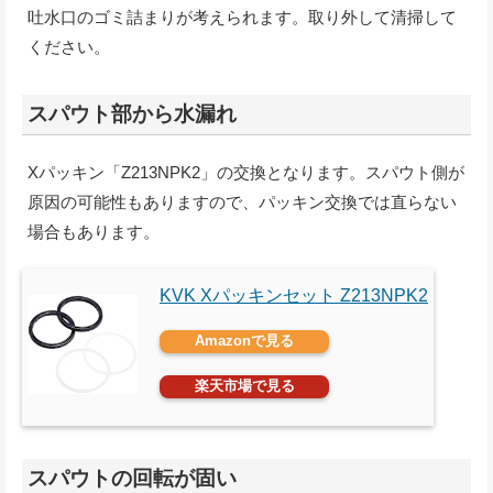
吐水口のゴミ詰まりが考えられます。取り外して清掃して
ください。
スパウト部から水漏れ
Xパッキン「Z213NPK2」の交換となります。スパウト側が
原因の可能性もありますので、パッキン交換では直らない
場合もあります。
KVK Xパッキンセット Z213NPK2
Amazonで見る
楽天市場で見る
スパウトの回転が固い