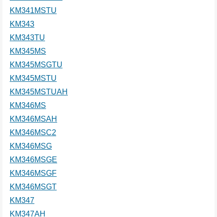
KM341MSTU
KM343
KM343TU
KM345MS
KM345MSGTU
KM345MSTU
KM345MSTUAH
KM346MS
KM346MSAH
KM346MSC2
KM346MSG
KM346MSGE
KM346MSGF
KM346MSGT
KM347
KM347AH