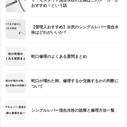
おすすめ！という話
【管理人おすすめ】台所のシングルレバー混合水
栓はどれがいいか？
蛇口修理のよくある質問まとめ
蛇口が壊れた時、修理するか交換するかの判断に
ついて
シングルレバー混合水栓の故障と修理方法一覧