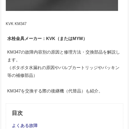
KVK KM347
水栓金具メーカー：KVK（またはMYM）
KM347の故障内容別の原因と修理方法・交換部品を解説し
ます。
（ポタポタ水漏れの原因やバルブカートリッジやパッキン
等の補修部品）
KM347を交換する際の後継機（代替品）も紹介。
目次
よくある故障