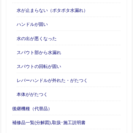
水が止まらない（ポタポタ水漏れ）
ハンドルが固い
水の出が悪くなった
スパウト部から水漏れ
スパウトの回転が固い
レバーハンドルが外れた・がたつく
本体ががたつく
後継機種（代替品）
補修品一覧(分解図),取扱･施工説明書