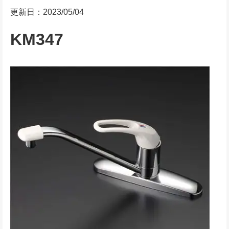
更新日：2023/05/04
KM347