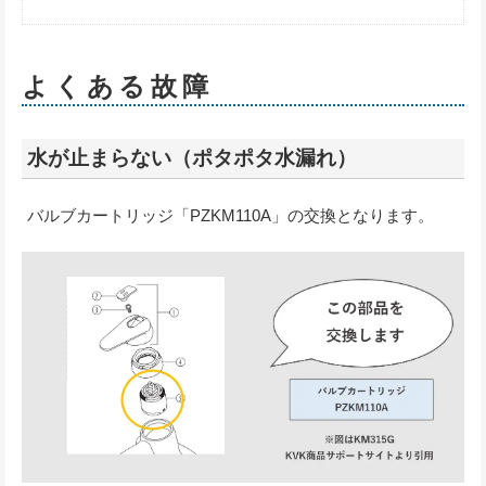
よくある故障
水が止まらない（ポタポタ水漏れ）
バルブカートリッジ「PZKM110A」の交換となります。