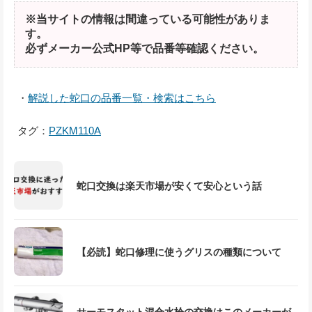
※当サイトの情報は間違っている可能性がありま
す。
必ずメーカー公式HP等で品番等確認ください。
・
解説した蛇口の品番一覧・検索はこちら
タグ：
PZKM110A
蛇口交換は楽天市場が安くて安心という話
【必読】蛇口修理に使うグリスの種類について
サーモスタット混合水栓の交換はこのメーカーが