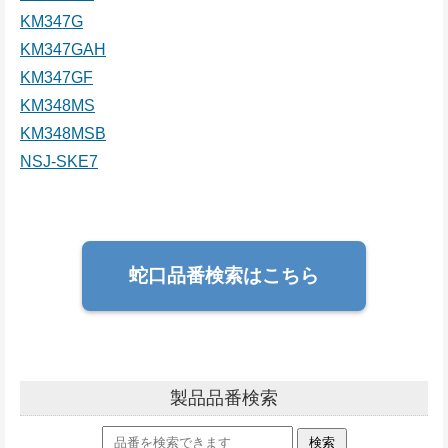
KM347G
KM347GAH
KM347GF
KM348MS
KM348MSB
NSJ-SKE7
蛇口品番検索はこちら
製品品番検索