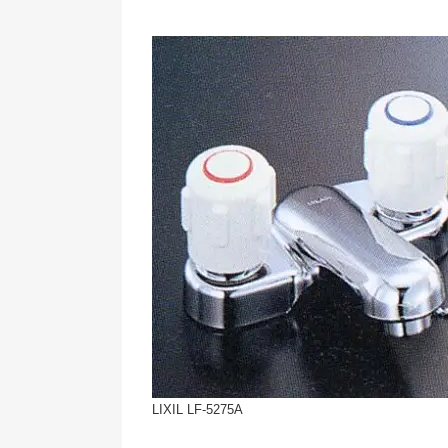
LIXIL LF-5275A