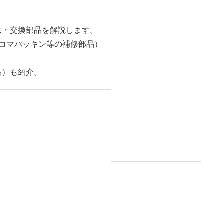
方法・交換部品を解説します。
コマパッキン等の補修部品）
替品）も紹介。