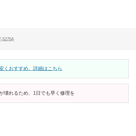
F-5275A
安くおすすめ。詳細はこちら
が壊れるため、1日でも早く修理を