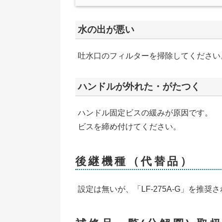
水の出が悪い
吐水口のフィルターを掃除してください
ハンドルが外れた・がたつく
ハンドル固定ビスの緩みが原因です。
ビスを締め付けてください。
後継機種（代替品）
設定は無いが、「LF-275A-G」を推奨