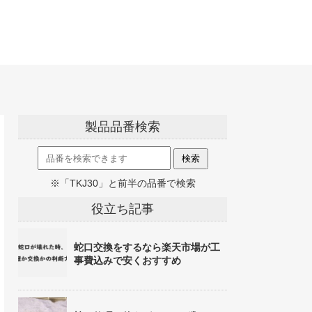
製品品番検索
※「TKJ30」と前半の品番で検索
役立ち記事
蛇口交換をするなら楽天市場が工
事費込みで安くおすすめ