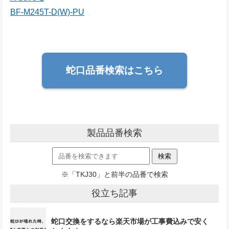
BF-M245T-D(W)-PU
蛇口品番検索はこちら
製品品番検索
※「TKJ30」と前半の品番で検索
役立ち記事
蛇口交換をするなら楽天市場が工事費込みで安く