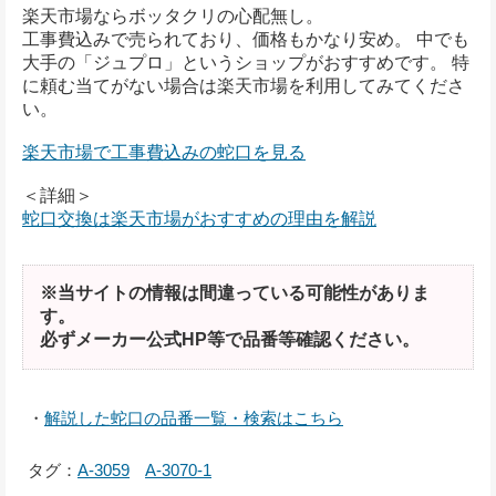
楽天市場ならボッタクリの心配無し。
工事費込みで売られており、価格もかなり安め。 中でも
大手の「ジュプロ」というショップがおすすめです。 特
に頼む当てがない場合は楽天市場を利用してみてくださ
い。
楽天市場で工事費込みの蛇口を見る
＜詳細＞
蛇口交換は楽天市場がおすすめの理由を解説
※当サイトの情報は間違っている可能性がありま
す。
必ずメーカー公式HP等で品番等確認ください。
・
解説した蛇口の品番一覧・検索はこちら
タグ：
A-3059
A-3070-1