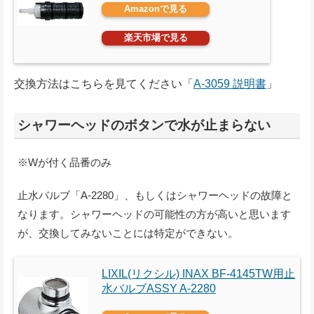
Amazonで見る
楽天市場で見る
交換方法はこちらを見てください「
A-3059 説明書
」
シャワーヘッドのボタンで水が止まらない
※Wが付く品番のみ
止水バルブ「A-2280」、もしくはシャワーヘッドの故障と
なります。シャワーヘッドの可能性の方が高いと思います
が、交換してみないことには特定ができない。
LIXIL(リクシル) INAX BF-4145TW用止
水バルブASSY A-2280