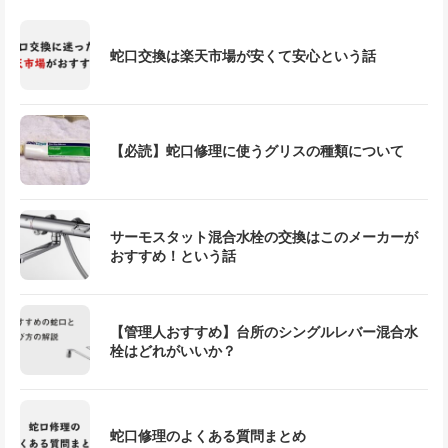
蛇口交換は楽天市場が安くて安心という話
【必読】蛇口修理に使うグリスの種類について
サーモスタット混合水栓の交換はこのメーカーが
おすすめ！という話
【管理人おすすめ】台所のシングルレバー混合水
栓はどれがいいか？
蛇口修理のよくある質問まとめ