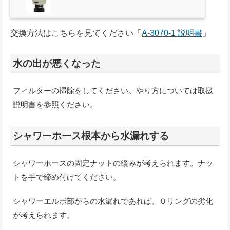
交換方法はこちらを見てください「
A-3070-1 説明書
」
水の出が悪くなった
フィルターの掃除をしてください。やり方については取扱
説明書を参照ください。
シャワーホース根本から水漏れする
シャワーホースの固定ナットの緩みが考えられます。ナッ
トを手で締め付けてください。
シャワーエルボ部からの水漏れであれば、Ｏリングの劣化
が考えられます。