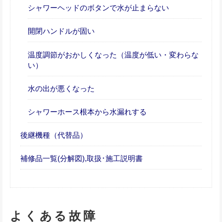
シャワーヘッドのボタンで水が止まらない
開閉ハンドルが固い
温度調節がおかしくなった（温度が低い・変わらな
い）
水の出が悪くなった
シャワーホース根本から水漏れする
後継機種（代替品）
補修品一覧(分解図),取扱･施工説明書
よくある故障