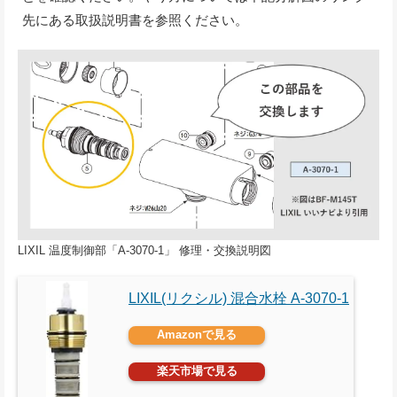
先にある取扱説明書を参照ください。
LIXIL 温度制御部「A-3070-1」 修理・交換説明図
LIXIL(リクシル) 混合水栓 A-3070-1
Amazonで見る
楽天市場で見る