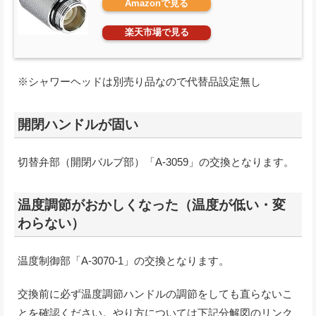
Amazonで見る
楽天市場で見る
※シャワーヘッドは別売り品なので代替品設定無し
開閉ハンドルが固い
切替弁部（開閉バルブ部）「A-3059」の交換となります。
温度調節がおかしくなった（温度が低い・変
わらない）
温度制御部「A-3070-1」の交換となります。
交換前に必ず温度調節ハンドルの調節をしても直らないこ
とを確認ください。やり方については下記分解図のリンク