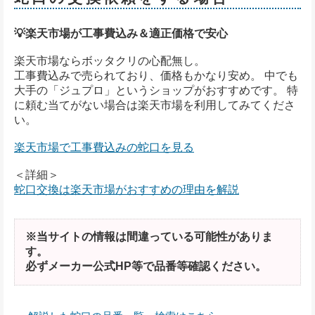
💡楽天市場が工事費込み＆適正価格で安心
楽天市場ならボッタクリの心配無し。
工事費込みで売られており、価格もかなり安め。 中でも
大手の「ジュプロ」というショップがおすすめです。 特
に頼む当てがない場合は楽天市場を利用してみてくださ
い。
楽天市場で工事費込みの蛇口を見る
＜詳細＞
蛇口交換は楽天市場がおすすめの理由を解説
※当サイトの情報は間違っている可能性がありま
す。
必ずメーカー公式HP等で品番等確認ください。