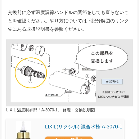
交換前に必ず温度調節ハンドルの調節をしても直らないこ
とを確認ください。やり方については下記分解図のリンク
先にある取扱説明書を参照ください。
LIXIL 温度制御部「A-3070-1」 修理・交換説明図
LIXIL(リクシル) 混合水栓 A-3070-1