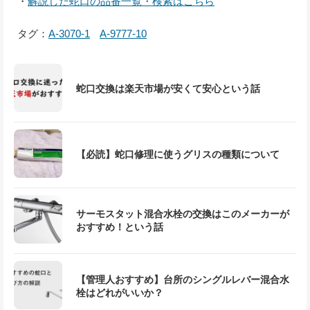
・
解説した蛇口の品番一覧・検索はこちら
タグ：
A-3070-1
A-9777-10
蛇口交換は楽天市場が安くて安心という話
【必読】蛇口修理に使うグリスの種類について
サーモスタット混合水栓の交換はこのメーカーが
おすすめ！という話
【管理人おすすめ】台所のシングルレバー混合水
栓はどれがいいか？