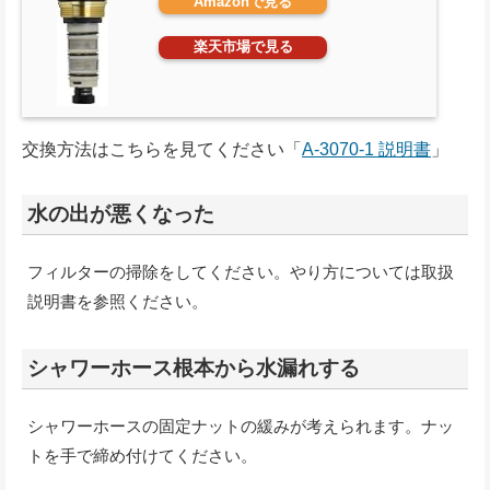
Amazonで見る
楽天市場で見る
交換方法はこちらを見てください「
A-3070-1 説明書
」
水の出が悪くなった
フィルターの掃除をしてください。やり方については取扱
説明書を参照ください。
シャワーホース根本から水漏れする
シャワーホースの固定ナットの緩みが考えられます。ナッ
トを手で締め付けてください。