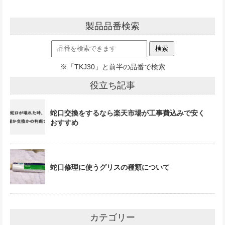
製品品番検索
※「TKJ30」と前半の品番で検索
役立ち記事
蛇口交換をするなら楽天市場が工事費込みで安く
おすすめ
蛇口修理に使うグリスの種類について
カテゴリー