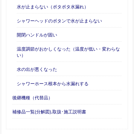
水が止まらない（ポタポタ水漏れ）
シャワーヘッドのボタンで水が止まらない
開閉ハンドルが固い
温度調節がおかしくなった（温度が低い・変わらな
い）
水の出が悪くなった
シャワーホース根本から水漏れする
後継機種（代替品）
補修品一覧(分解図),取扱･施工説明書