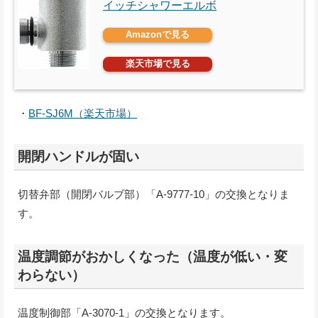
イッチシャワーエルボ
Amazonで見る
楽天市場で見る
・
BF-SJ6M（楽天市場）
開閉ハンドルが固い
切替弁部（開閉バルブ部）「A-9777-10」の交換となりま
す。
温度調節がおかしくなった（温度が低い・変
わらない）
温度制御部「A-3070-1」の交換となります。