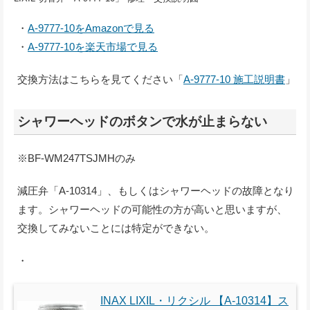
・
A-9777-10をAmazonで見る
・
A-9777-10を楽天市場で見る
交換方法はこちらを見てください「
A-9777-10 施工説明書
」
シャワーヘッドのボタンで水が止まらない
※BF-WM247TSJMHのみ
減圧弁「A-10314」、もしくはシャワーヘッドの故障となり
ます。シャワーヘッドの可能性の方が高いと思いますが、
交換してみないことには特定ができない。
・
INAX LIXIL・リクシル 【A-10314】ス