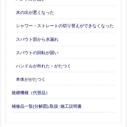
水の出が悪くなった
シャワー・ストレートの切り替えができなくなった
スパウト部から水漏れ
スパウトの回転が固い
ハンドルが外れた・がたつく
本体ががたつく
後継機種（代替品）
補修品一覧(分解図),取扱･施工説明書