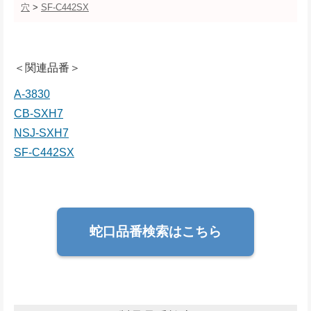
穴
>
SF-C442SX
＜関連品番＞
A-3830
CB-SXH7
NSJ-SXH7
SF-C442SX
蛇口品番検索はこちら