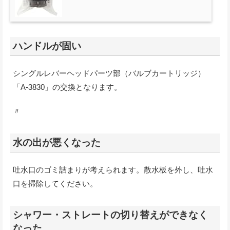
ハンドルが固い
シングルレバーヘッドパーツ部（バルブカートリッジ）
「A-3830」の交換となります。
〃
水の出が悪くなった
吐水口のゴミ詰まりが考えられます。散水板を外し、吐水
口を掃除してください。
シャワー・ストレートの切り替えができなく
なった