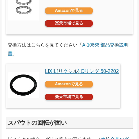
Amazonで見る
楽天市場で見る
交換方法はこちらを見てください「
A-10666 部品交換説明
書
」
LIXIL(リクシル) Oリング 50-2202
Amazonで見る
楽天市場で見る
スパウトの回転が固い