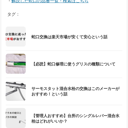
・
解説した蛇口の品番一覧・検索はこちら
タグ：
蛇口交換は楽天市場が安くて安心という話
【必読】蛇口修理に使うグリスの種類について
サーモスタット混合水栓の交換はこのメーカーが
おすすめ！という話
【管理人おすすめ】台所のシングルレバー混合水
栓はどれがいいか？