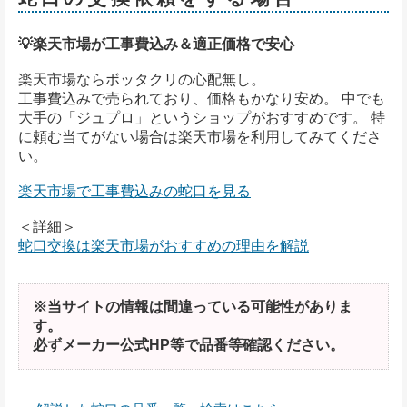
💡楽天市場が工事費込み＆適正価格で安心
楽天市場ならボッタクリの心配無し。
工事費込みで売られており、価格もかなり安め。 中でも
大手の「ジュプロ」というショップがおすすめです。 特
に頼む当てがない場合は楽天市場を利用してみてくださ
い。
楽天市場で工事費込みの蛇口を見る
＜詳細＞
蛇口交換は楽天市場がおすすめの理由を解説
※当サイトの情報は間違っている可能性がありま
す。
必ずメーカー公式HP等で品番等確認ください。