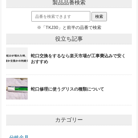
製品品番検索
※「TKJ30」と前半の品番で検索
役立ち記事
蛇口交換をするなら楽天市場が工事費込みで安く
おすすめ
蛇口修理に使うグリスの種類について
カテゴリー
分岐金具