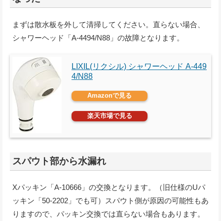
まずは散水板を外して清掃してください。直らない場合、
シャワーヘッド「A-4494/N88」の故障となります。
LIXIL(リクシル) シャワーヘッド A-449
4/N88
Amazonで見る
楽天市場で見る
スパウト部から水漏れ
Xパッキン「A-10666」の交換となります。（旧仕様のUパ
ッキン「50-2202」でも可）スパウト側が原因の可能性もあ
りますので、パッキン交換では直らない場合もあります。