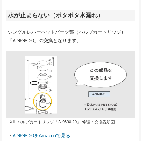
水が止まらない（ポタポタ水漏れ）
シングルレバーヘッドパーツ部（バルブカートリッジ）
「A-9698-20」の交換となります。
LIXIL バルブカートリッジ「A-9698-20」 修理・交換説明図
・
A-9698-20をAmazonで見る