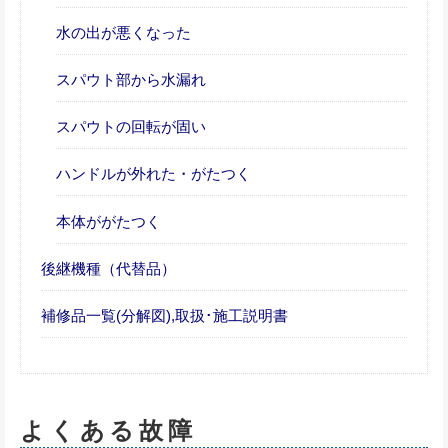
水の出が悪くなった
スパウト部から水漏れ
スパウトの回転が固い
ハンドルが外れた・がたつく
本体ががたつく
後継機種（代替品）
補修品一覧(分解図),取扱･施工説明書
よくある故障