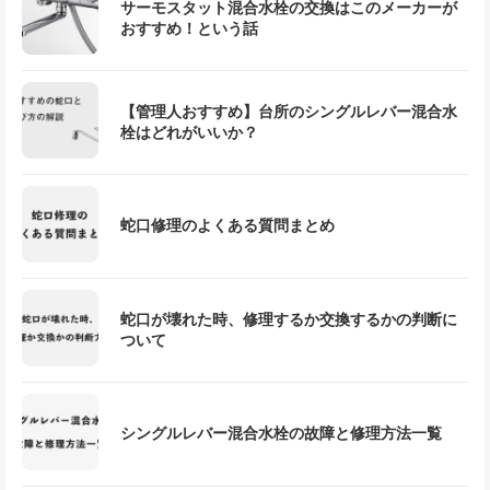
サーモスタット混合水栓の交換はこのメーカーが
おすすめ！という話
【管理人おすすめ】台所のシングルレバー混合水
栓はどれがいいか？
蛇口修理のよくある質問まとめ
蛇口が壊れた時、修理するか交換するかの判断に
ついて
シングルレバー混合水栓の故障と修理方法一覧