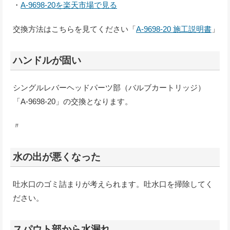
・
A-9698-20を楽天市場で見る
交換方法はこちらを見てください「
A-9698-20 施工説明書
」
ハンドルが固い
シングルレバーヘッドパーツ部（バルブカートリッジ）
「A-9698-20」の交換となります。
〃
水の出が悪くなった
吐水口のゴミ詰まりが考えられます。吐水口を掃除してく
ださい。
スパウト部から水漏れ