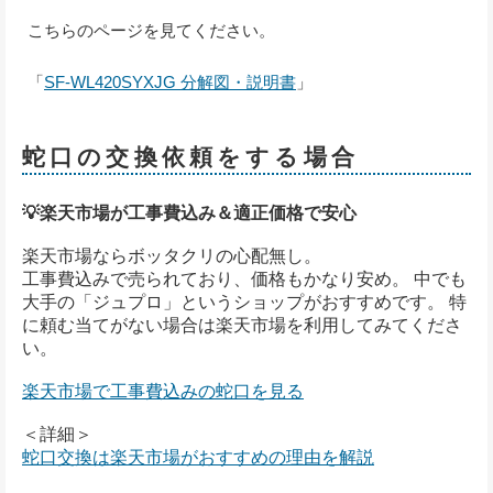
こちらのページを見てください。
「
SF-WL420SYXJG 分解図・説明書
」
蛇口の交換依頼をする場合
💡楽天市場が工事費込み＆適正価格で安心
楽天市場ならボッタクリの心配無し。
工事費込みで売られており、価格もかなり安め。 中でも
大手の「ジュプロ」というショップがおすすめです。 特
に頼む当てがない場合は楽天市場を利用してみてくださ
い。
楽天市場で工事費込みの蛇口を見る
＜詳細＞
蛇口交換は楽天市場がおすすめの理由を解説