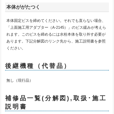
本体ががたつく
本体固定ビスを締めてください。それでも直らない場合、
「上面施工用アダプター（A-2145）」のビス緩みが考えら
れます。このビスを締めるには水栓本体を取り外す必要が
あります。下記分解図のリンク先から、施工説明書を参照
ください。
後継機種（代替品）
無し（現行品）
補修品一覧(分解図),取扱･施工
説明書