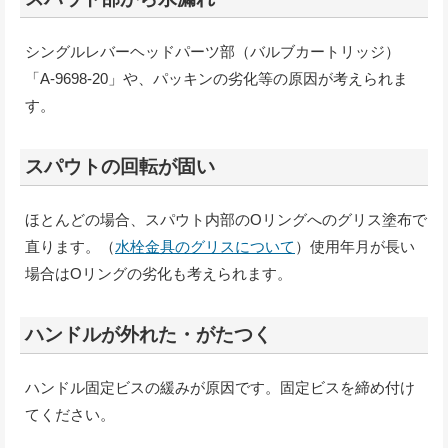
シングルレバーヘッドパーツ部（バルブカートリッジ）
「A-9698-20」や、パッキンの劣化等の原因が考えられま
す。
スパウトの回転が固い
ほとんどの場合、スパウト内部のOリングへのグリス塗布で
直ります。（
水栓金具のグリスについて
）使用年月が長い
場合はOリングの劣化も考えられます。
ハンドルが外れた・がたつく
ハンドル固定ビスの緩みが原因です。固定ビスを締め付け
てください。