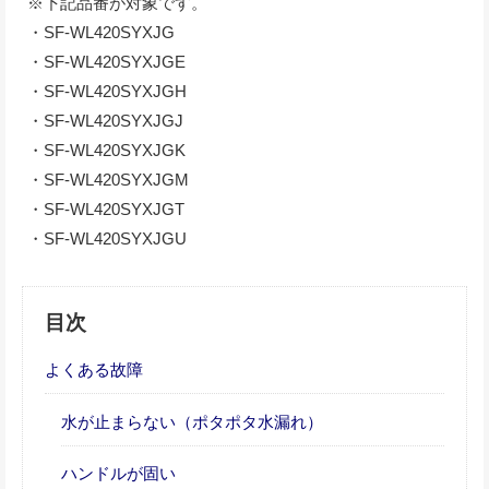
※下記品番が対象です。
・SF-WL420SYXJG
・SF-WL420SYXJGE
・SF-WL420SYXJGH
・SF-WL420SYXJGJ
・SF-WL420SYXJGK
・SF-WL420SYXJGM
・SF-WL420SYXJGT
・SF-WL420SYXJGU
目次
よくある故障
水が止まらない（ポタポタ水漏れ）
ハンドルが固い