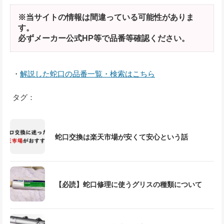
※当サイトの情報は間違っている可能性がありま
す。
必ずメーカー公式HP等で品番等確認ください。
・
解説した蛇口の品番一覧・検索はこちら
タグ：
蛇口交換は楽天市場が安くて安心という話
【必読】蛇口修理に使うグリスの種類について