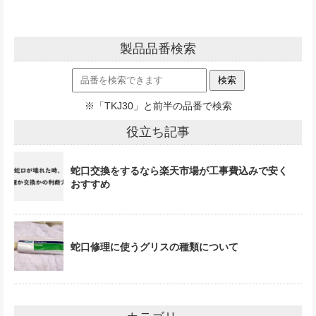
製品品番検索
※「TKJ30」と前半の品番で検索
役立ち記事
蛇口交換をするなら楽天市場が工事費込みで安く
おすすめ
蛇口修理に使うグリスの種類について