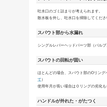
吐水口のゴミ詰まりが考えられます。
散水板を外し、吐水口を掃除してくださ
スパウト部から水漏れ
シングルレバーヘッドパーツ部（バルブカ
スパウトの回転が固い
ほとんどの場合、スパウト部のOリング
て
）
使用年月が長い場合はＯリングの劣化も
ハンドルが外れた・がたつく