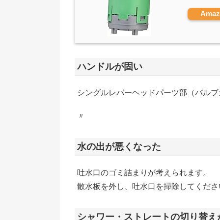
Ama
ハンドルが固い
シングルレバーヘッドパーツ部（バルブカ
〃
水の出が悪くなった
吐水口のゴミ詰まりが考えられます。
散水板を外し、吐水口を掃除してくださ
シャワー・ストレートの切り替え