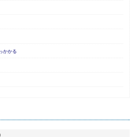
っかかる
）