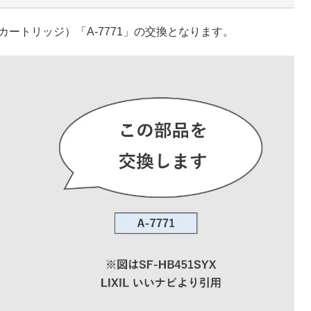
ートリッジ）「A-7771」の交換となります。