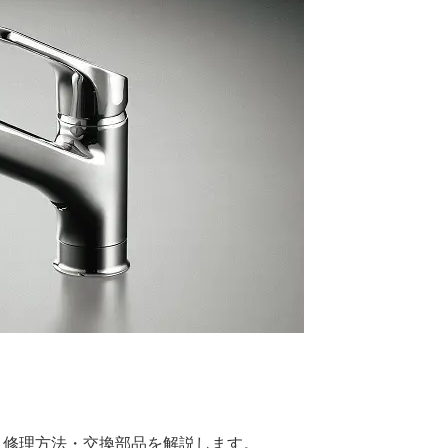
原因と修理方法・交換部品を解説します。