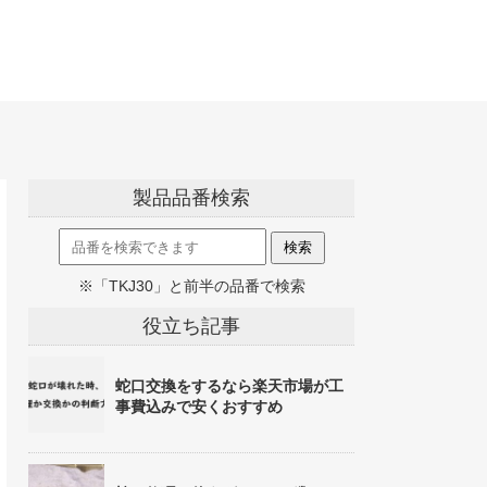
製品品番検索
※「TKJ30」と前半の品番で検索
役立ち記事
蛇口交換をするなら楽天市場が工
事費込みで安くおすすめ