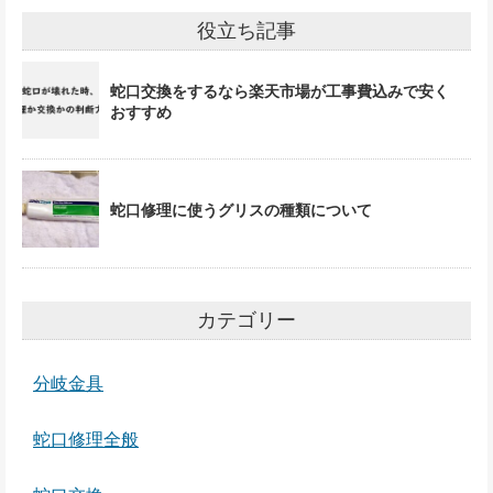
役立ち記事
蛇口交換をするなら楽天市場が工事費込みで安く
おすすめ
蛇口修理に使うグリスの種類について
カテゴリー
分岐金具
蛇口修理全般