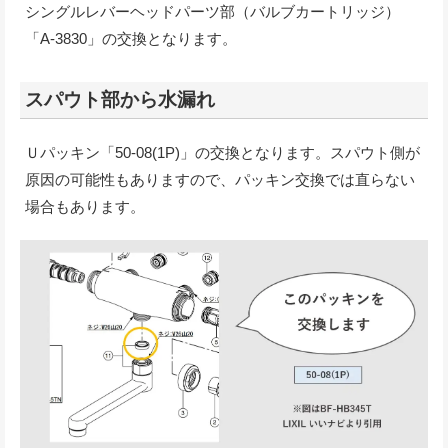
シングルレバーヘッドパーツ部（バルブカートリッジ）
「A-3830」の交換となります。
スパウト部から水漏れ
Ｕパッキン「50-08(1P)」の交換となります。スパウト側が
原因の可能性もありますので、パッキン交換では直らない
場合もあります。