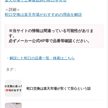
楽天市場で工事費込みの蛇口を見る
＜詳細＞
蛇口交換は楽天市場がおすすめの理由を解説
※当サイトの情報は間違っている可能性がありま
す。
必ずメーカー公式HP等で品番等確認ください。
・
解説した蛇口の品番一覧・検索はこちら
タグ：
蛇口交換は楽天市場が安くて安心という話