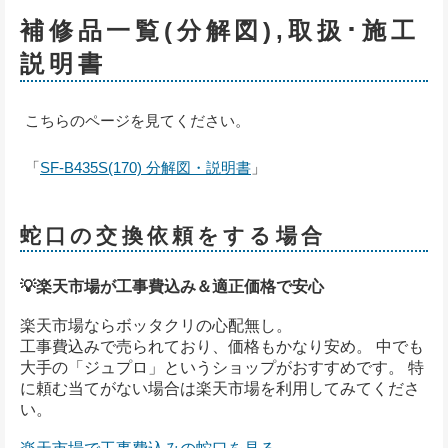
補修品一覧(分解図),取扱･施工
説明書
こちらのページを見てください。
「
SF-B435S(170) 分解図・説明書
」
蛇口の交換依頼をする場合
💡楽天市場が工事費込み＆適正価格で安心
楽天市場ならボッタクリの心配無し。
工事費込みで売られており、価格もかなり安め。 中でも
大手の「ジュプロ」というショップがおすすめです。 特
に頼む当てがない場合は楽天市場を利用してみてくださ
い。