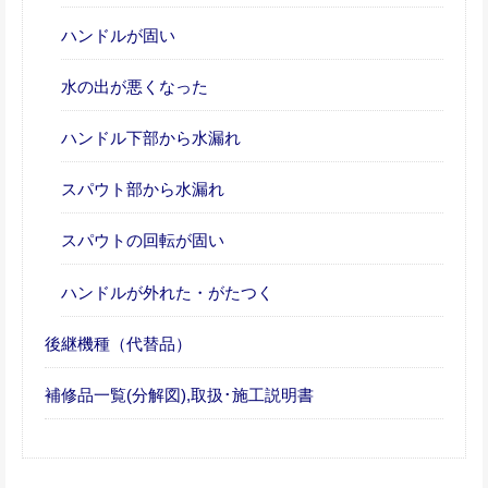
ハンドルが固い
水の出が悪くなった
ハンドル下部から水漏れ
スパウト部から水漏れ
スパウトの回転が固い
ハンドルが外れた・がたつく
後継機種（代替品）
補修品一覧(分解図),取扱･施工説明書