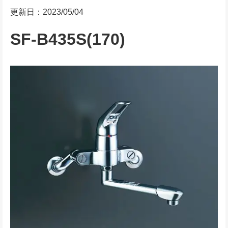
更新日：2023/05/04
SF-B435S(170)