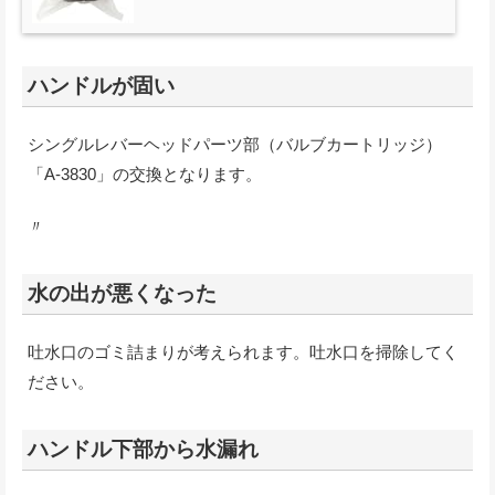
ハンドルが固い
シングルレバーヘッドパーツ部（バルブカートリッジ）
「A-3830」の交換となります。
〃
水の出が悪くなった
吐水口のゴミ詰まりが考えられます。吐水口を掃除してく
ださい。
ハンドル下部から水漏れ