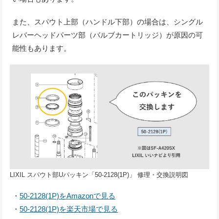
また、スパウト上部（ハンドル下部）の場合は、シングル
レバーヘッドパーツ部（バルブカートリッジ）が原因の可
能性もあります。
LIXIL スパウト部Uパッキン「50-2128(1P)」 修理・交換説明図
・
50-2128(1P)をAmazonで見る
・
50-2128(1P)を楽天市場で見る