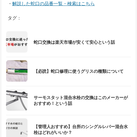
・
解説した蛇口の品番一覧・検索はこちら
タグ：
蛇口交換は楽天市場が安くて安心という話
【必読】蛇口修理に使うグリスの種類について
サーモスタット混合水栓の交換はこのメーカーが
おすすめ！という話
【管理人おすすめ】台所のシングルレバー混合水
栓はどれがいいか？