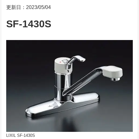
更新日：2023/05/04
SF-1430S
LIXIL SF-1430S