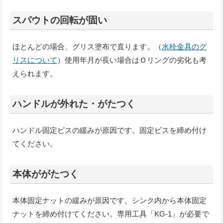
スパウトの回転が固い
ほとんどの場合、グリス塗布で直ります。（
水栓金具のグ
リスについて
）使用年月が長い場合はＯリングの劣化も考
えられます。
ハンドルが外れた・がたつく
ハンドル固定ビスの緩みが原因です。固定ビスを締め付け
てください。
本体ががたつく
本体固定ナットの緩みが原因です。シンク内から本体固定
ナットを締め付けてください。専用工具「KG-1」が必要で