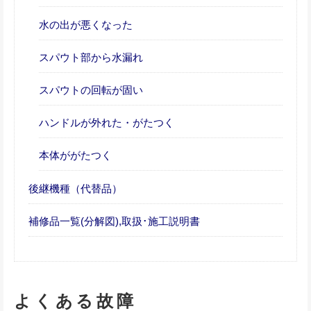
水の出が悪くなった
スパウト部から水漏れ
スパウトの回転が固い
ハンドルが外れた・がたつく
本体ががたつく
後継機種（代替品）
補修品一覧(分解図),取扱･施工説明書
よくある故障