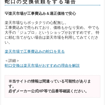
蛇口の交換依頼をする場合
💡楽天市場が工事費込み＆適正価格で安心
楽天市場ならボッタクリの心配無し。
工事費込みで売られており、価格もかなり安め。 中でも
大手の「ジュプロ」というショップがおすすめです。 特
に頼む当てがない場合は楽天市場を利用してみてくださ
い。
楽天市場で工事費込みの蛇口を見る
＜詳細＞
蛇口交換は楽天市場がおすすめの理由を解説
※当サイトの情報は間違っている可能性がありま
す。
必ずメーカー公式HP等で品番等確認ください。