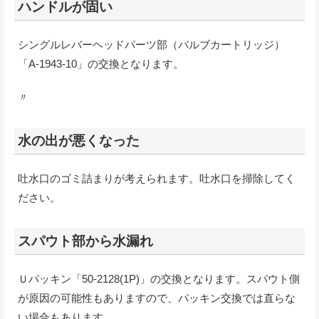
ハンドルが固い
シングルレバーヘッドパーツ部（バルブカートリッジ）
「A-1943-10」の交換となります。
〃
水の出が悪くなった
吐水口のゴミ詰まりが考えられます。吐水口を掃除してく
ださい。
スパウト部から水漏れ
Ｕパッキン「50-2128(1P)」の交換となります。スパウト側
が原因の可能性もありますので、パッキン交換では直らな
い場合もあります。