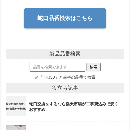
蛇口品番検索はこちら
製品品番検索
※「TKJ30」と前半の品番で検索
役立ち記事
蛇口交換をするなら楽天市場が工事費込みで安く
おすすめ