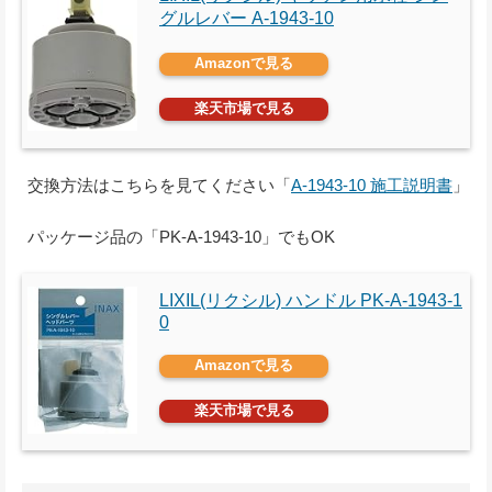
グルレバー A-1943-10
Amazonで見る
楽天市場で見る
交換方法はこちらを見てください「
A-1943-10 施工説明書
」
パッケージ品の「PK-A-1943-10」でもOK
LIXIL(リクシル) ハンドル PK-A-1943-1
0
Amazonで見る
楽天市場で見る