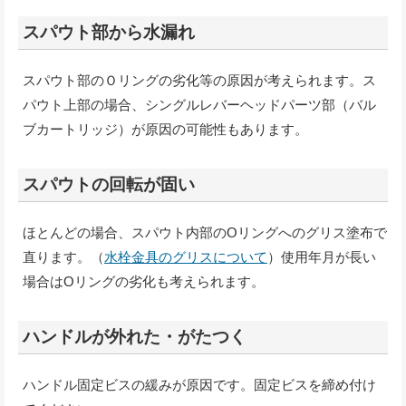
スパウト部から水漏れ
スパウト部のＯリングの劣化等の原因が考えられます。ス
パウト上部の場合、シングルレバーヘッドパーツ部（バル
ブカートリッジ）が原因の可能性もあります。
スパウトの回転が固い
ほとんどの場合、スパウト内部のOリングへのグリス塗布で
直ります。（
水栓金具のグリスについて
）使用年月が長い
場合はOリングの劣化も考えられます。
ハンドルが外れた・がたつく
ハンドル固定ビスの緩みが原因です。固定ビスを締め付け