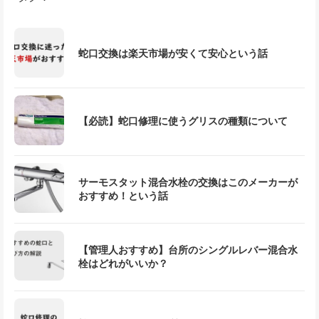
蛇口交換は楽天市場が安くて安心という話
【必読】蛇口修理に使うグリスの種類について
サーモスタット混合水栓の交換はこのメーカーが
おすすめ！という話
【管理人おすすめ】台所のシングルレバー混合水
栓はどれがいいか？