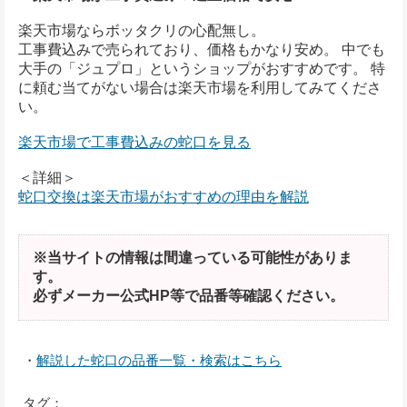
楽天市場ならボッタクリの心配無し。
工事費込みで売られており、価格もかなり安め。 中でも
大手の「ジュプロ」というショップがおすすめです。 特
に頼む当てがない場合は楽天市場を利用してみてくださ
い。
楽天市場で工事費込みの蛇口を見る
＜詳細＞
蛇口交換は楽天市場がおすすめの理由を解説
※当サイトの情報は間違っている可能性がありま
す。
必ずメーカー公式HP等で品番等確認ください。
・
解説した蛇口の品番一覧・検索はこちら
タグ：