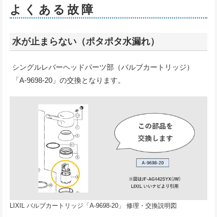
よくある故障
水が止まらない（ポタポタ水漏れ）
シングルレバーヘッドパーツ部（バルブカートリッジ）
「A-9698-20」の交換となります。
LIXIL バルブカートリッジ「A-9698-20」 修理・交換説明図