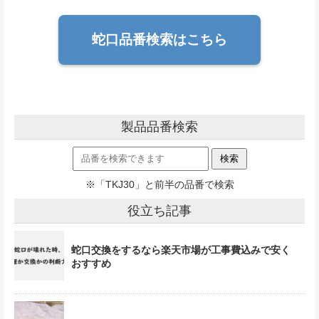
蛇口品番検索はこちら
製品品番検索
※「TKJ30」と前半の品番で検索
役立ち記事
蛇口交換をするなら楽天市場が工事費込みで安く
おすすめ