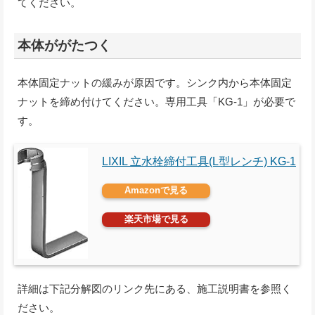
てください。
本体ががたつく
本体固定ナットの緩みが原因です。シンク内から本体固定
ナットを締め付けてください。専用工具「KG-1」が必要で
す。
LIXIL 立水栓締付工具(L型レンチ) KG-1
Amazonで見る
楽天市場で見る
詳細は下記分解図のリンク先にある、施工説明書を参照く
ださい。