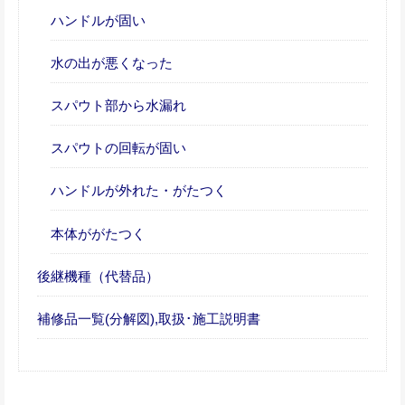
ハンドルが固い
水の出が悪くなった
スパウト部から水漏れ
スパウトの回転が固い
ハンドルが外れた・がたつく
本体ががたつく
後継機種（代替品）
補修品一覧(分解図),取扱･施工説明書