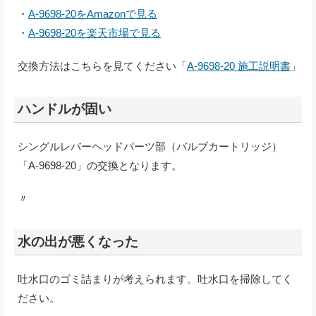
・
A-9698-20をAmazonで見る
・
A-9698-20を楽天市場で見る
交換方法はこちらを見てください「
A-9698-20 施工説明書
」
ハンドルが固い
シングルレバーヘッドパーツ部（バルブカートリッジ）
「A-9698-20」の交換となります。
〃
水の出が悪くなった
吐水口のゴミ詰まりが考えられます。吐水口を掃除してく
ださい。