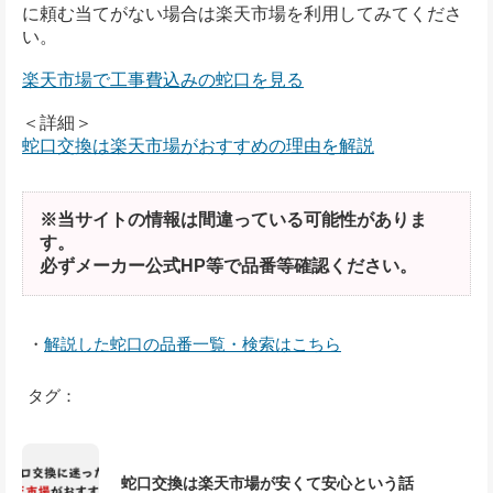
に頼む当てがない場合は楽天市場を利用してみてくださ
い。
楽天市場で工事費込みの蛇口を見る
＜詳細＞
蛇口交換は楽天市場がおすすめの理由を解説
※当サイトの情報は間違っている可能性がありま
す。
必ずメーカー公式HP等で品番等確認ください。
・
解説した蛇口の品番一覧・検索はこちら
タグ：
蛇口交換は楽天市場が安くて安心という話