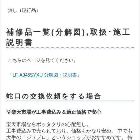
無し（現行品）
補修品一覧(分解図),取扱･施工
説明書
こちらのページを見てください。
「
LF-A345SYXU 分解図・説明書
」
蛇口の交換依頼をする場合
💡楽天市場が工事費込み＆適正価格で安心
楽天市場ならボッタクリの心配無し。
工事費込みで売られており、価格もかなり安め。 中でも
大手の「ジュプロ」というショップがおすすめです。 特