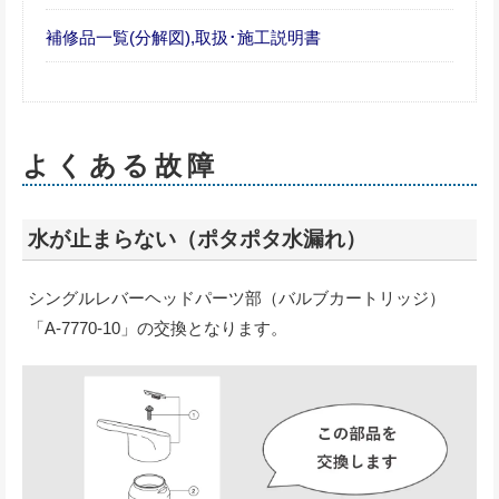
補修品一覧(分解図),取扱･施工説明書
よくある故障
水が止まらない（ポタポタ水漏れ）
シングルレバーヘッドパーツ部（バルブカートリッジ）
「A-7770-10」の交換となります。