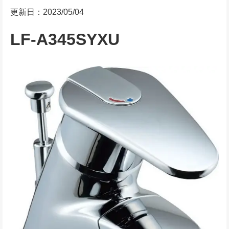
更新日：2023/05/04
LF-A345SYXU