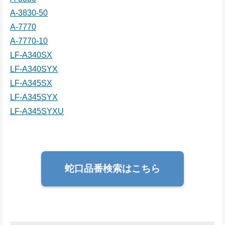
A-3830-50
A-7770
A-7770-10
LF-A340SX
LF-A340SYX
LF-A345SX
LF-A345SYX
LF-A345SYXU
蛇口品番検索はこちら