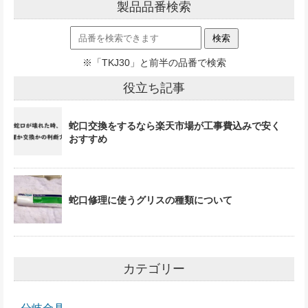
製品品番検索
※「TKJ30」と前半の品番で検索
役立ち記事
蛇口交換をするなら楽天市場が工事費込みで安く
おすすめ
蛇口修理に使うグリスの種類について
カテゴリー