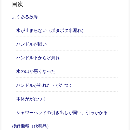
目次
よくある故障
水が止まらない（ポタポタ水漏れ）
ハンドルが固い
ハンドル下から水漏れ
水の出が悪くなった
ハンドルが外れた・がたつく
本体ががたつく
シャワーヘッドの引き出しが固い、引っかかる
後継機種（代替品）