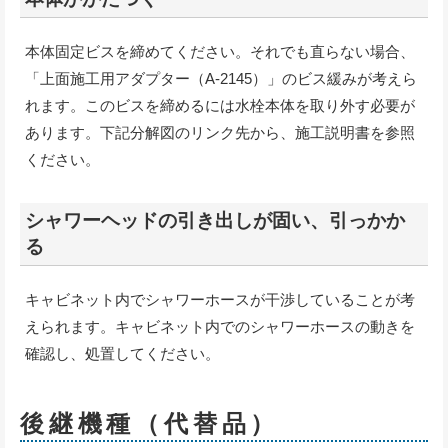
本体固定ビスを締めてください。それでも直らない場合、
「上面施工用アダプター（A-2145）」のビス緩みが考えら
れます。このビスを締めるには水栓本体を取り外す必要が
あります。下記分解図のリンク先から、施工説明書を参照
ください。
シャワーヘッドの引き出しが固い、引っかか
る
キャビネット内でシャワーホースが干渉していることが考
えられます。キャビネット内でのシャワーホースの動きを
確認し、処置してください。
後継機種（代替品）