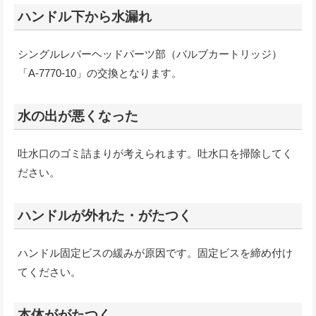
ハンドル下から水漏れ
シングルレバーヘッドパーツ部（バルブカートリッジ）
「A-7770-10」の交換となります。
水の出が悪くなった
吐水口のゴミ詰まりが考えられます。吐水口を掃除してく
ださい。
ハンドルが外れた・がたつく
ハンドル固定ビスの緩みが原因です。固定ビスを締め付け
てください。
本体ががたつく