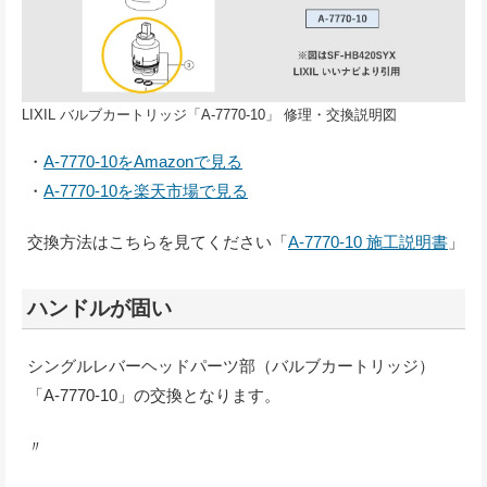
LIXIL バルブカートリッジ「A-7770-10」 修理・交換説明図
・
A-7770-10をAmazonで見る
・
A-7770-10を楽天市場で見る
交換方法はこちらを見てください「
A-7770-10 施工説明書
」
ハンドルが固い
シングルレバーヘッドパーツ部（バルブカートリッジ）
「A-7770-10」の交換となります。
〃