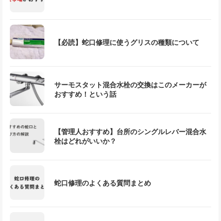
【必読】蛇口修理に使うグリスの種類について
サーモスタット混合水栓の交換はこのメーカーが
おすすめ！という話
【管理人おすすめ】台所のシングルレバー混合水
栓はどれがいいか？
蛇口修理のよくある質問まとめ