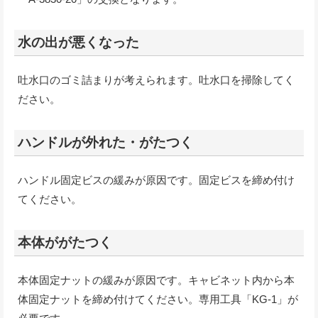
水の出が悪くなった
吐水口のゴミ詰まりが考えられます。吐水口を掃除してく
ださい。
ハンドルが外れた・がたつく
ハンドル固定ビスの緩みが原因です。固定ビスを締め付け
てください。
本体ががたつく
本体固定ナットの緩みが原因です。キャビネット内から本
体固定ナットを締め付けてください。専用工具「KG-1」が