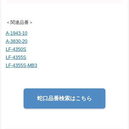
＜関連品番＞
A-1943-10
A-3830-20
LF-4350S
LF-4355S
LF-4355S-MB3
蛇口品番検索はこちら