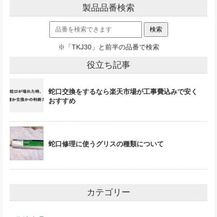
製品品番検索
※「TKJ30」と前半の品番で検索
役立ち記事
蛇口交換をするなら楽天市場が工事費込みで安く
おすすめ
蛇口修理に使うグリスの種類について
カテゴリー