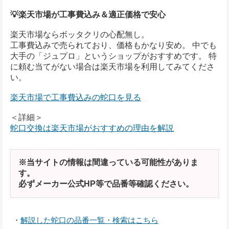
💡楽天市場が工事費込み＆適正価格で安心
楽天市場ならボッタクリの心配無し。
工事費込みで売られており、価格もかなり安め。 中でも
大手の「ジュプロ」というショップがおすすめです。 特
に頼む当てがない場合は楽天市場を利用してみてくださ
い。
楽天市場で工事費込みの蛇口を見る
＜詳細＞
蛇口交換は楽天市場がおすすめの理由を解説
※当サイトの情報は間違っている可能性がありま
す。
必ずメーカー公式HP等で品番等確認ください。
・
解説した蛇口の品番一覧・検索はこちら