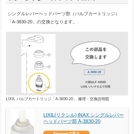
シングルレバーヘッドパーツ部（バルブカートリッジ）
「A-3830-20」の交換となります。
LIXIL バルブカートリッジ「A-3830-20」 修理・交換説明図
LIXIL(リクシル) INAX シングルレバー
ヘッドパーツ部 A-3830-20
Amazonで見る