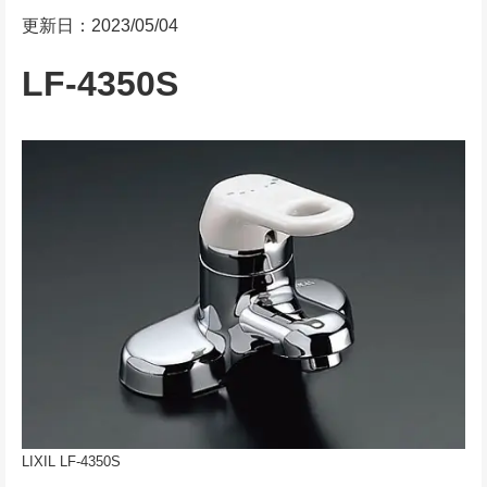
更新日：2023/05/04
LF-4350S
LIXIL LF-4350S