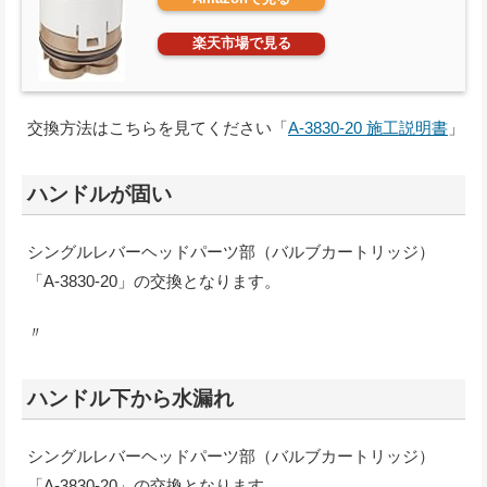
楽天市場で見る
交換方法はこちらを見てください「
A-3830-20 施工説明書
」
ハンドルが固い
シングルレバーヘッドパーツ部（バルブカートリッジ）
「A-3830-20」の交換となります。
〃
ハンドル下から水漏れ
シングルレバーヘッドパーツ部（バルブカートリッジ）
「A-3830-20」の交換となります。