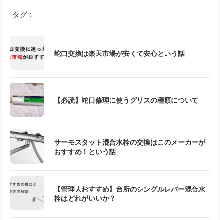
タグ：
蛇口交換は楽天市場が安くて安心という話
【必読】蛇口修理に使うグリスの種類について
サーモスタット混合水栓の交換はこのメーカーが
おすすめ！という話
【管理人おすすめ】台所のシングルレバー混合水
栓はどれがいいか？