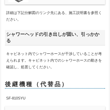
詳細は下記分解図のリンク先にある、施工説明書を参照く
ださい。
シャワーヘッドの引き出しが固い、引っかか
る
キャビネット内でシャワーホースが干渉していることが考
えられます。キャビネット内でのシャワーホースの動きを
確認し、処置してください。
後継機種（代替品）
SF-810SYU