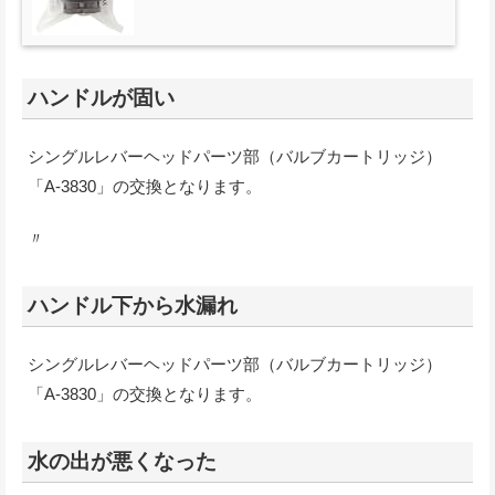
ハンドルが固い
シングルレバーヘッドパーツ部（バルブカートリッジ）
「A-3830」の交換となります。
〃
ハンドル下から水漏れ
シングルレバーヘッドパーツ部（バルブカートリッジ）
「A-3830」の交換となります。
水の出が悪くなった