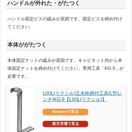
ハンドルが外れた・がたつく
ハンドル固定ビスの緩みが原因です。固定ビスを締め付け
てください。
本体ががたつく
本体固定ナットの緩みが原因です。キャビネット内から本
体固定ナットを締め付けてください。専用工具「KG-9」が
必要です。
LIXIL(リクシル)立水栓締付工具(L型レ
ンチ)KG-9【LIXIL(リクシル)】
Amazonで見る
楽天市場で見る