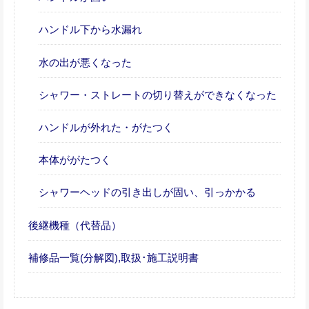
ハンドル下から水漏れ
水の出が悪くなった
シャワー・ストレートの切り替えができなくなった
ハンドルが外れた・がたつく
本体ががたつく
シャワーヘッドの引き出しが固い、引っかかる
後継機種（代替品）
補修品一覧(分解図),取扱･施工説明書