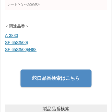
レート
>
SF-65S(500)
＜関連品番＞
A-3830
SF-65S(500)
SF-65S(500)/N88
蛇口品番検索はこちら
製品品番検索