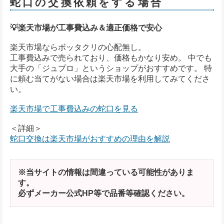
蛇口の交換依頼をする場合
💡楽天市場が工事費込み＆適正価格で安心
楽天市場ならボッタクリの心配無し。
工事費込みで売られており、価格もかなり安め。 中でも
大手の「ジュプロ」というショップがおすすめです。 特
に頼む当てがない場合は楽天市場を利用してみてくださ
い。
楽天市場で工事費込みの蛇口を見る
＜詳細＞
蛇口交換は楽天市場がおすすめの理由を解説
※当サイトの情報は間違っている可能性がありま
す。
必ずメーカー公式HP等で品番等確認ください。