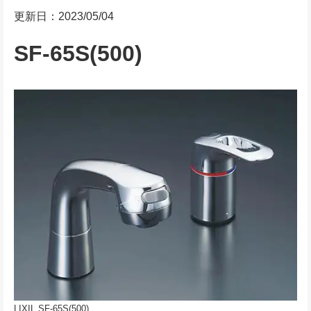
更新日：2023/05/04
SF-65S(500)
LIXIL SF-65S(500)