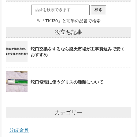
※「TKJ30」と前半の品番で検索
役立ち記事
蛇口交換をするなら楽天市場が工事費込みで安く
おすすめ
蛇口修理に使うグリスの種類について
カテゴリー
分岐金具