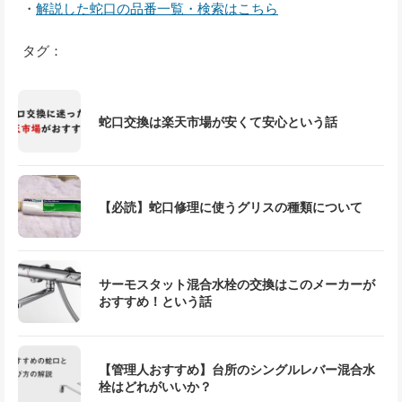
・
解説した蛇口の品番一覧・検索はこちら
タグ：
蛇口交換は楽天市場が安くて安心という話
【必読】蛇口修理に使うグリスの種類について
サーモスタット混合水栓の交換はこのメーカーが
おすすめ！という話
【管理人おすすめ】台所のシングルレバー混合水
栓はどれがいいか？