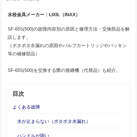
水栓金具メーカー：LIXIL（INAX）
SF-65S(500)の故障内容別の原因と修理方法・交換部品を解
説します。
（ポタポタ水漏れの原因やバルブカートリッジやパッキン
等の補修部品）
SF-65S(500)を交換する際の後継機（代替品）も紹介。
目次
よくある故障
水が止まらない（ポタポタ水漏れ）
ハンドルが固い