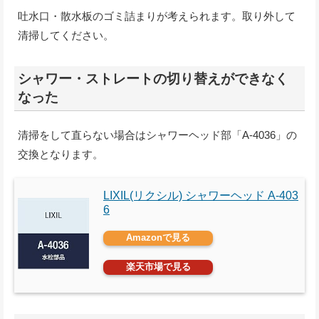
吐水口・散水板のゴミ詰まりが考えられます。取り外して
清掃してください。
シャワー・ストレートの切り替えができなく
なった
清掃をして直らない場合はシャワーヘッド部「A-4036」の
交換となります。
LIXIL(リクシル) シャワーヘッド A-403
6
Amazonで見る
楽天市場で見る