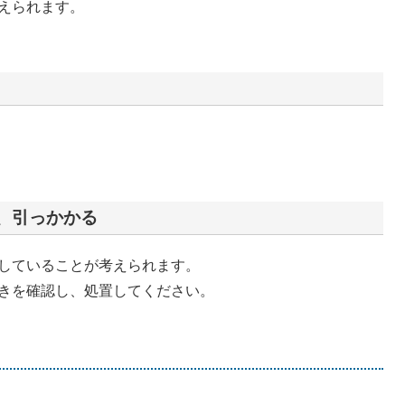
えられます。
、引っかかる
していることが考えられます。
きを確認し、処置してください。