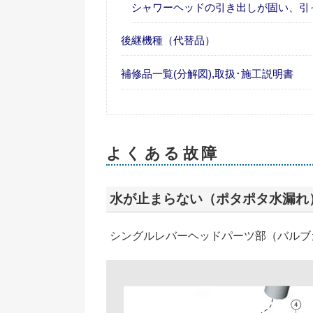
シャワーヘッドの引き出しが固い、引
後継機種（代替品）
補修品一覧(分解図),取扱･施工説明書
よくある故障
水が止まらない（ポタポタ水漏れ
シングルレバーヘッドパーツ部（バルブカー