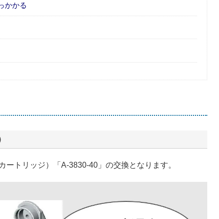
っかかる
）
トリッジ）「A-3830-40」の交換となります。