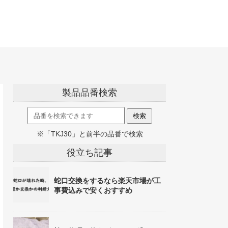
製品品番検索
※「TKJ30」と前半の品番で検索
役立ち記事
蛇口交換をするなら楽天市場が工
事費込みで安くおすすめ