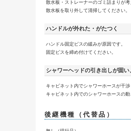
散水板・ストレーナーのゴミ詰まりが考
散水板を取り外して清掃してください。
ハンドルが外れた・がたつく
ハンドル固定ビスの緩みが原因です。
固定ビスを締め付けてください。
シャワーヘッドの引き出しが固い
キャビネット内でシャワーホースが干渉
キャビネット内でのシャワーホースの動
後継機種（代替品）
無し（現行品）