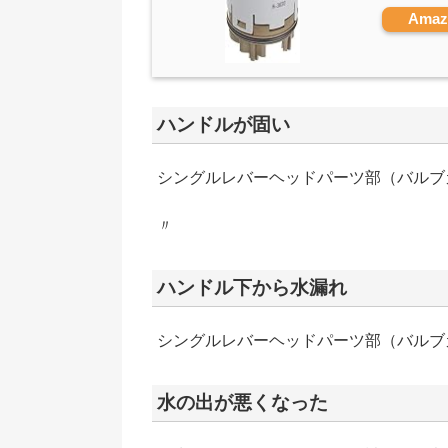
Ama
ハンドルが固い
シングルレバーヘッドパーツ部（バルブカー
〃
ハンドル下から水漏れ
シングルレバーヘッドパーツ部（バルブカー
水の出が悪くなった