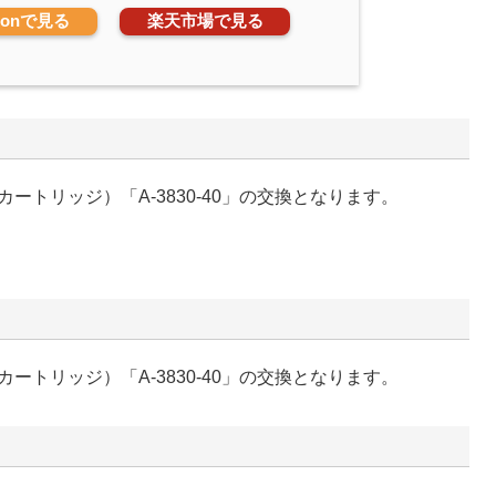
zonで見る
楽天市場で見る
トリッジ）「A-3830-40」の交換となります。
トリッジ）「A-3830-40」の交換となります。