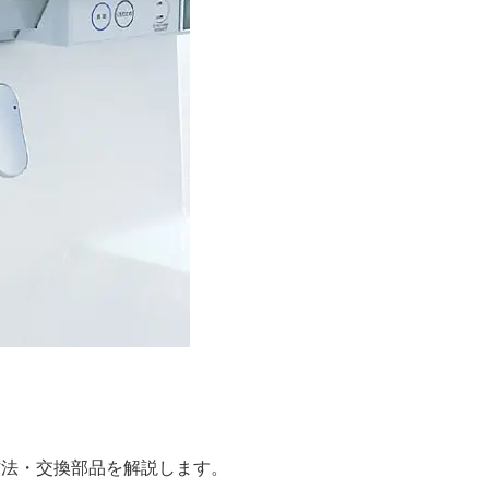
理方法・交換部品を解説します。