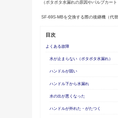
（ポタポタ水漏れの原因やバルブカート
SF-69S-MBを交換する際の後継機（代
目次
よくある故障
水が止まらない（ポタポタ水漏れ）
ハンドルが固い
ハンドル下から水漏れ
水の出が悪くなった
ハンドルが外れた・がたつく