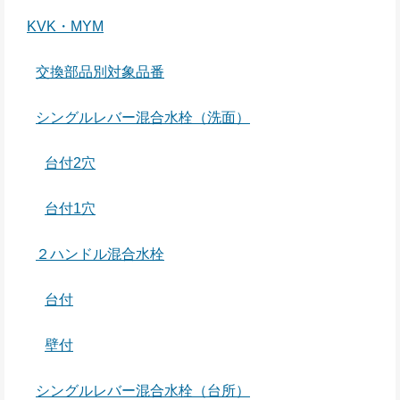
KVK・MYM
交換部品別対象品番
シングルレバー混合水栓（洗面）
台付2穴
台付1穴
２ハンドル混合水栓
台付
壁付
シングルレバー混合水栓（台所）