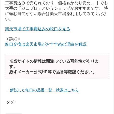
工事費込みで売られており、価格もかなり安め。 中でも
大手の「ジュプロ」というショップがおすすめです。 特
に頼む当てがない場合は楽天市場を利用してみてくださ
い。
楽天市場で工事費込みの蛇口を見る
＜詳細＞
蛇口交換は楽天市場がおすすめの理由を解説
※当サイトの情報は間違っている可能性がありま
す。
必ずメーカー公式HP等で品番等確認ください。
・
解説した蛇口の品番一覧・検索はこちら
タグ：