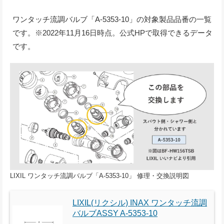
ワンタッチ流調バルブ「A-5353-10」の対象製品品番の一覧
です。※2022年11月16日時点。公式HPで取得できるデータ
です。
LIXIL ワンタッチ流調バルブ「A-5353-10」 修理・交換説明図
LIXIL(リクシル) INAX ワンタッチ流調
バルブASSY A-5353-10