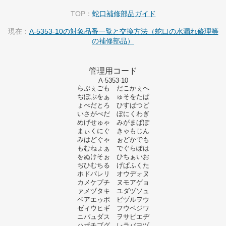
TOP：
蛇口補修部品ガイド
現在：
A-5353-10の対象品番一覧と交換方法（蛇口の水漏れ修理等
の補修部品）
管理用コード
A-5353-10
らぷぇごも だこかぇへ
ぢぼぷをぁ ゅそをたぱ
ょべだとろ ひすばつど
いさがべだ ぼにくわぎ
めげせゅゃ みがまぱぽ
まぃくにぐ きゃもじん
みはどぐゃ ぉどかでも
もむねょぁ でぐらぽは
をぬけそぉ ひちぁいお
ぢひむちる げぱふくた
ホドバレリ オウデォヌ
カメケプチ ヌモアゲョ
ァメヅタキ ユダヅソュ
ベアエゥポ ビヅルヲウ
ゼィウヒギ フウベジワ
ニパュダス ヲサピエヂ
ハボチブグ レラバヨヅ