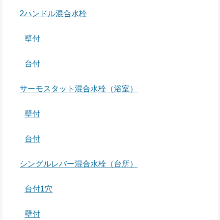
2ハンドル混合水栓
壁付
台付
サーモスタット混合水栓（浴室）
壁付
台付
シングルレバー混合水栓（台所）
台付1穴
壁付