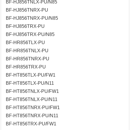
BF-HJ856TNLX-PU/N85
BF-HJ856TNRX-PU
BF-HJ856TNRX-PU/N85
BF-HJ856TRX-PU
BF-HJ856TRX-PU/N85
BF-HR856TLX-PU
BF-HR856TNLX-PU
BF-HR856TNRX-PU
BF-HR856TRX-PU
BF-HT856TLX-PU/FW1
BF-HT856TLX-PU/N11
BF-HT856TNLX-PU/FW1
BF-HT856TNLX-PU/N11
BF-HT856TNRX-PU/FW1
BF-HT856TNRX-PU/N11
BF-HT856TRX-PU/FW1