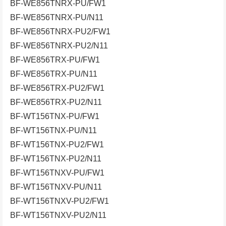
BF-WE856TNRX-PU/FW1
BF-WE856TNRX-PU/N11
BF-WE856TNRX-PU2/FW1
BF-WE856TNRX-PU2/N11
BF-WE856TRX-PU/FW1
BF-WE856TRX-PU/N11
BF-WE856TRX-PU2/FW1
BF-WE856TRX-PU2/N11
BF-WT156TNX-PU/FW1
BF-WT156TNX-PU/N11
BF-WT156TNX-PU2/FW1
BF-WT156TNX-PU2/N11
BF-WT156TNXV-PU/FW1
BF-WT156TNXV-PU/N11
BF-WT156TNXV-PU2/FW1
BF-WT156TNXV-PU2/N11