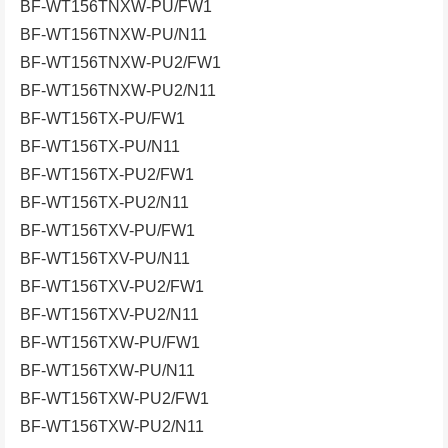
BF-WT156TNXW-PU/FW1
BF-WT156TNXW-PU/N11
BF-WT156TNXW-PU2/FW1
BF-WT156TNXW-PU2/N11
BF-WT156TX-PU/FW1
BF-WT156TX-PU/N11
BF-WT156TX-PU2/FW1
BF-WT156TX-PU2/N11
BF-WT156TXV-PU/FW1
BF-WT156TXV-PU/N11
BF-WT156TXV-PU2/FW1
BF-WT156TXV-PU2/N11
BF-WT156TXW-PU/FW1
BF-WT156TXW-PU/N11
BF-WT156TXW-PU2/FW1
BF-WT156TXW-PU2/N11