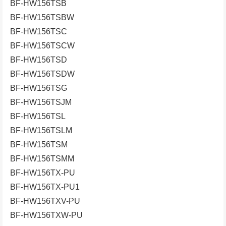
BF-HW156TSB
BF-HW156TSBW
BF-HW156TSC
BF-HW156TSCW
BF-HW156TSD
BF-HW156TSDW
BF-HW156TSG
BF-HW156TSJM
BF-HW156TSL
BF-HW156TSLM
BF-HW156TSM
BF-HW156TSMM
BF-HW156TX-PU
BF-HW156TX-PU1
BF-HW156TXV-PU
BF-HW156TXW-PU