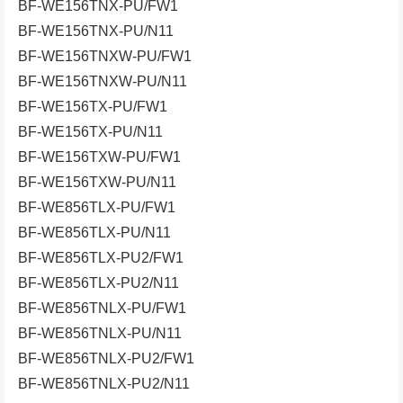
BF-WE156TNX-PU/FW1
BF-WE156TNX-PU/N11
BF-WE156TNXW-PU/FW1
BF-WE156TNXW-PU/N11
BF-WE156TX-PU/FW1
BF-WE156TX-PU/N11
BF-WE156TXW-PU/FW1
BF-WE156TXW-PU/N11
BF-WE856TLX-PU/FW1
BF-WE856TLX-PU/N11
BF-WE856TLX-PU2/FW1
BF-WE856TLX-PU2/N11
BF-WE856TNLX-PU/FW1
BF-WE856TNLX-PU/N11
BF-WE856TNLX-PU2/FW1
BF-WE856TNLX-PU2/N11