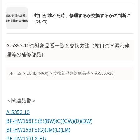
蛇口が壊れた時、修理するか交換するかの判断に
ついて
A-5353-10の対象品番一覧と交換方法（蛇口の水漏れ修
理等の補修部品）
ホーム
>
LIXIL(INAX)
>
交換部品別対象品番
>
A-5353-10
＜関連品番＞
A-5353-10
BF-HW156TS(B)(BW)(C)(CW)(D)(DW)
BF-HW156TS(G)(JM)(L)(LM)
BF-HW156TX-PU