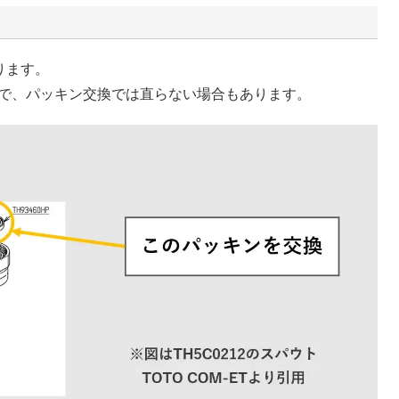
ります。
で、パッキン交換では直らない場合もあります。