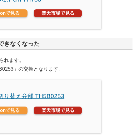
zonで見る
楽天市場で見る
できなくなった
られます。
0253」の交換となります。
 切り替え弁部 TH5B0253
zonで見る
楽天市場で見る