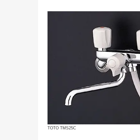
TOTO TMS25C