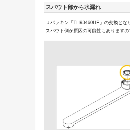
スパウト部から水漏れ
Ｕパッキン「TH93460HP」の交換とな
スパウト側が原因の可能性もありますの