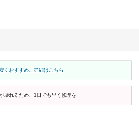
C
安くおすすめ。詳細はこちら
が壊れるため、1日でも早く修理を