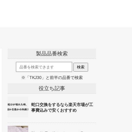
製品品番検索
※「TKJ30」と前半の品番で検索
役立ち記事
蛇口交換をするなら楽天市場が工
事費込みで安くおすすめ