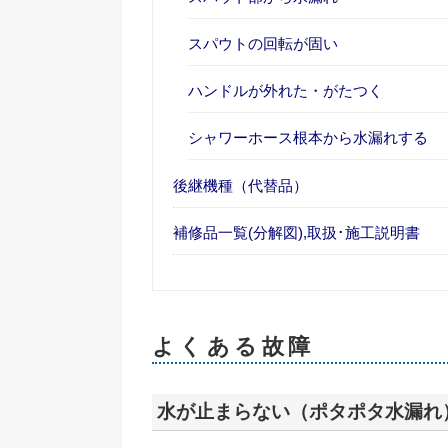
スパウトの回転が固い
ハンドルが外れた・がたつく
シャワーホース根本から水漏れする
後継機種（代替品）
補修品一覧(分解図),取扱･施工説明書
よくある故障
水が止まらない（ポタポタ水漏れ