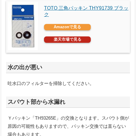
TOTO 三角パッキン THY91739 ブラッ
ク
Amazonで見る
楽天市場で見る
水の出が悪い
吐水口のフィルターを掃除してください。
スパウト部から水漏れ
Ｙパッキン「TH93265E」の交換となります。スパウト側が
原因の可能性もありますので、パッキン交換では直らない
場合もあります。