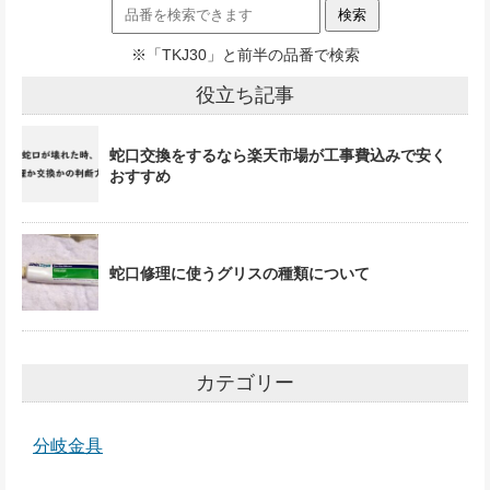
※「TKJ30」と前半の品番で検索
役立ち記事
蛇口交換をするなら楽天市場が工事費込みで安く
おすすめ
蛇口修理に使うグリスの種類について
カテゴリー
分岐金具