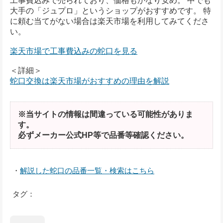
工事費込みで売られており、価格もかなり安め。 中でも
大手の「ジュプロ」というショップがおすすめです。 特
に頼む当てがない場合は楽天市場を利用してみてくださ
い。
楽天市場で工事費込みの蛇口を見る
＜詳細＞
蛇口交換は楽天市場がおすすめの理由を解説
※当サイトの情報は間違っている可能性がありま
す。
必ずメーカー公式HP等で品番等確認ください。
・
解説した蛇口の品番一覧・検索はこちら
タグ：