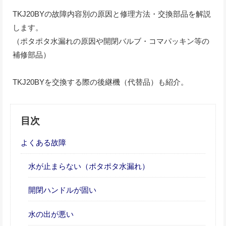
TKJ20BYの故障内容別の原因と修理方法・交換部品を解説
します。
（ポタポタ水漏れの原因や開閉バルブ・コマパッキン等の
補修部品）
TKJ20BYを交換する際の後継機（代替品）も紹介。
目次
よくある故障
水が止まらない（ポタポタ水漏れ）
開閉ハンドルが固い
水の出が悪い