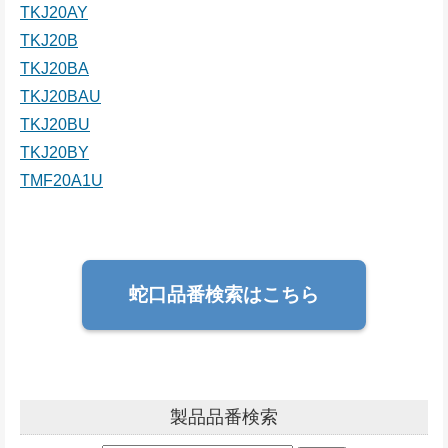
TKJ20AY
TKJ20B
TKJ20BA
TKJ20BAU
TKJ20BU
TKJ20BY
TMF20A1U
蛇口品番検索はこちら
製品品番検索