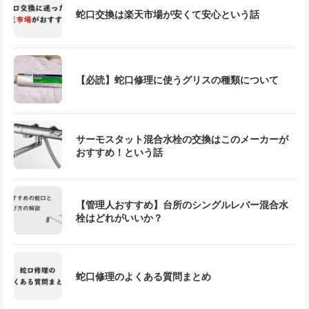
蛇口交換は楽天市場が安くて安心という話
【必読】蛇口修理に使うグリスの種類について
サーモスタット混合水栓の交換はこのメーカーが
おすすめ！という話
【管理人おすすめ】台所のシングルレバー混合水
栓はどれがいいか？
蛇口修理のよくある質問まとめ