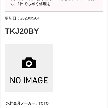
め、1日でも早く修理を
更新日：2023/05/04
TKJ20BY
水栓金具メーカー：TOTO