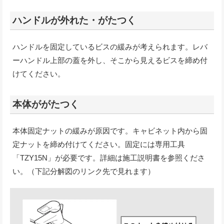
ハンドルが外れた・がたつく
ハンドルを固定しているビスの緩みが考えられます。レバ
ーハンドル上部の蓋を外し、そこから見えるビスを締め付
けてください。
本体ががたつく
本体固定ナットの緩みが原因です。キャビネット内から固
定ナットを締め付けてください。固定には専用工具
「TZY15N」が必要です。詳細は施工説明書を参照くださ
い。（下記分解図のリンク先で見れます）