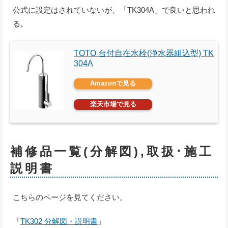
公式に設定はされていないが、「TK304A」で良いと思われ
る。
TOTO 台付自在水栓(浄水器組込型) TK
304A
Amazonで見る
楽天市場で見る
補修品一覧(分解図),取扱･施工
説明書
こちらのページを見てください。
「
TK302 分解図・説明書
」