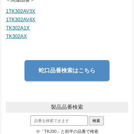
1TK302AV3X
1TK302AV4X
TK302A1X
TK302AX
蛇口品番検索はこちら
製品品番検索
※「TKJ30」と前半の品番で検索