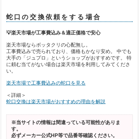
蛇口の交換依頼をする場合
💡楽天市場が工事費込み＆適正価格で安心
楽天市場ならボッタクリの心配無し。
工事費込みで売られており、価格もかなり安め。 中でも
大手の「ジュプロ」というショップがおすすめです。 特
に頼む当てがない場合は楽天市場を利用してみてくださ
い。
楽天市場で工事費込みの蛇口を見る
＜詳細＞
蛇口交換は楽天市場がおすすめの理由を解説
※当サイトの情報は間違っている可能性がありま
す。
必ずメーカー公式HP等で品番等確認ください。