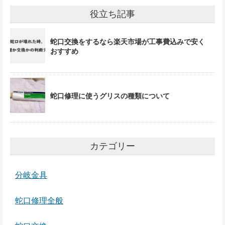
役立ち記事
蛇口交換をするなら楽天市場が工事費込みで安く
おすすめ
蛇口修理に使うグリスの種類について
カテゴリー
分岐金具
蛇口修理全般