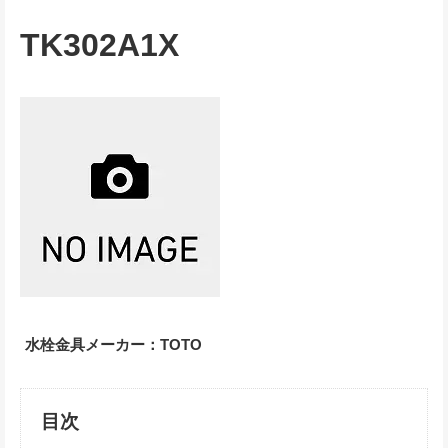
TK302A1X
水栓金具メーカー：TOTO
目次