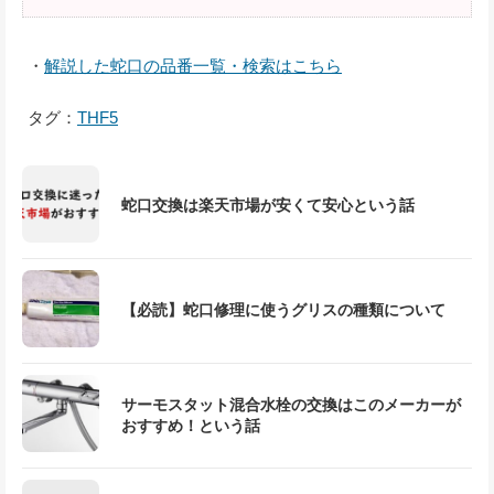
・
解説した蛇口の品番一覧・検索はこちら
タグ：
THF5
蛇口交換は楽天市場が安くて安心という話
【必読】蛇口修理に使うグリスの種類について
サーモスタット混合水栓の交換はこのメーカーが
おすすめ！という話