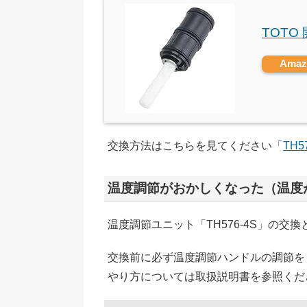
TOTO
Ama
交換方法はこちらを見てください「
TH5
温度調節がおかしくなった（温度
温度調節ユニット「TH576-4S」の交
交換前に必ず温度調節ハンドルの調節を
やり方については取扱説明書を参照くだ