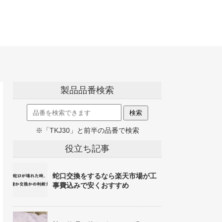
製品品番検索
※「TKJ30」と前半の品番で検索
役立ち記事
蛇口交換をするなら楽天市場が工
事費込みで安くおすすめ