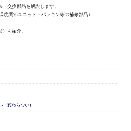
方法・交換部品を解説します。
温度調節ユニット・パッキン等の補修部品）
替品）も紹介。
い・変わらない）