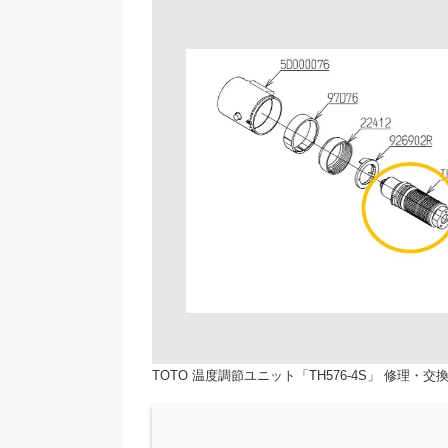
TOTO 温度調節ユニット「TH576-4S」 修理・交