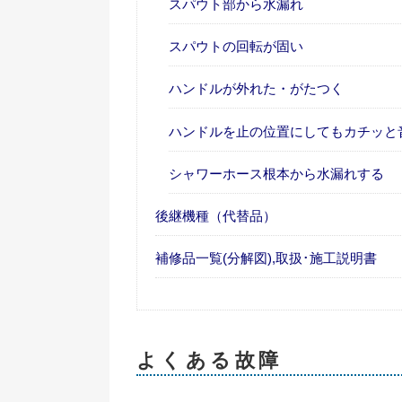
スパウト部から水漏れ
スパウトの回転が固い
ハンドルが外れた・がたつく
ハンドルを止の位置にしてもカチッと
シャワーホース根本から水漏れする
後継機種（代替品）
補修品一覧(分解図),取扱･施工説明書
よくある故障