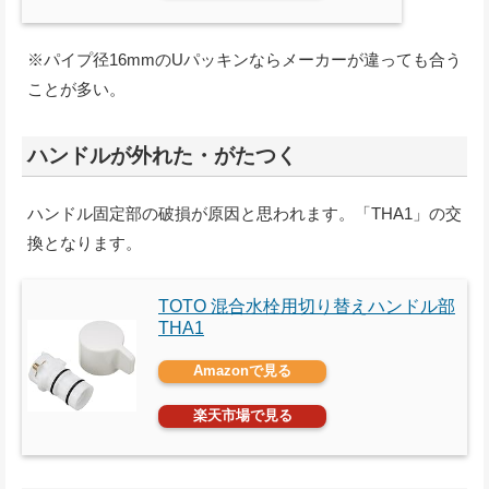
※パイプ径16mmのUパッキンならメーカーが違っても合う
ことが多い。
ハンドルが外れた・がたつく
ハンドル固定部の破損が原因と思われます。「THA1」の交
換となります。
TOTO 混合水栓用切り替えハンドル部
THA1
Amazonで見る
楽天市場で見る