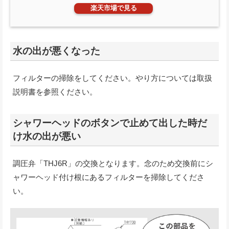
楽天市場で見る
水の出が悪くなった
フィルターの掃除をしてください。やり方については取扱
説明書を参照ください。
シャワーヘッドのボタンで止めて出した時だ
け水の出が悪い
調圧弁「THJ6R」の交換となります。念のため交換前にシ
ャワーヘッド付け根にあるフィルターを掃除してくださ
い。