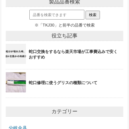
製品品番検索
※「TKJ30」と前半の品番で検索
役立ち記事
蛇口交換をするなら楽天市場が工事費込みで安く
おすすめ
蛇口修理に使うグリスの種類について
カテゴリー
分岐金具