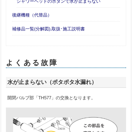
シャワーヘッドのボタンで水が止まらない
後継機種（代替品）
補修品一覧(分解図),取扱･施工説明書
よくある故障
水が止まらない（ポタポタ水漏れ）
開閉バルブ部「TH577」の交換となります。