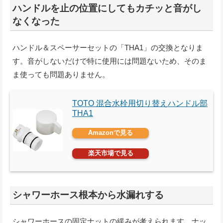
ハンドルを止の位置にしてもカチッと音がし
なくなった
ハンドル＆スペーサーセットの「THA1」の交換となりま
す。音がしないだけで特に使用には問題ないため、そのま
ま使っても問題ありません。
TOTO 混合水栓用切り替えハンドル部
THA1
Amazonで見る
楽天市場で見る
シャワーホース根本から水漏れする
シャワーホースの固定ナットの緩みが考えられます。ナッ