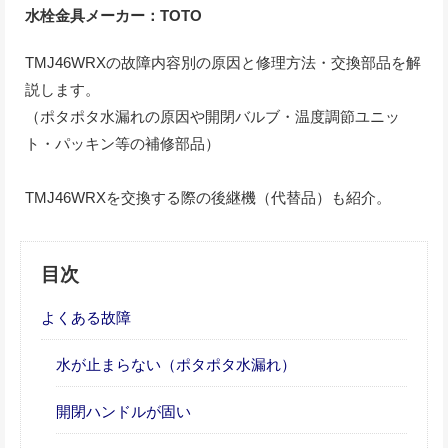
水栓金具メーカー：TOTO
TMJ46WRXの故障内容別の原因と修理方法・交換部品を解
説します。
（ポタポタ水漏れの原因や開閉バルブ・温度調節ユニッ
ト・パッキン等の補修部品）
TMJ46WRXを交換する際の後継機（代替品）も紹介。
目次
よくある故障
水が止まらない（ポタポタ水漏れ）
開閉ハンドルが固い