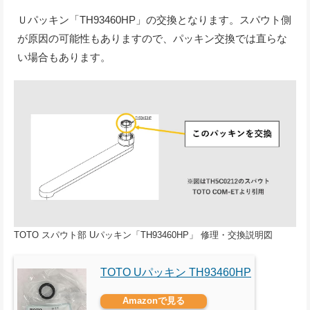
Ｕパッキン「TH93460HP」の交換となります。スパウト側
が原因の可能性もありますので、パッキン交換では直らな
い場合もあります。
TOTO スパウト部 Uパッキン「TH93460HP」 修理・交換説明図
TOTO Uパッキン TH93460HP
Amazonで見る