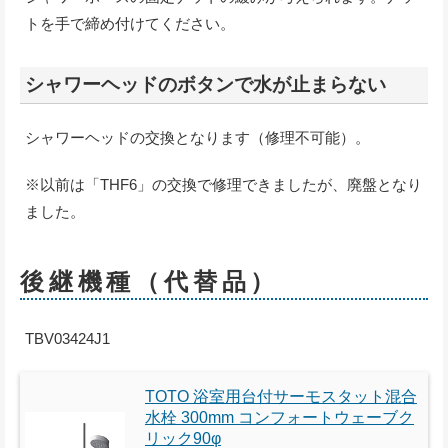
トを手で締め付けてください。
シャワーヘッドのボタンで水が止まらない
シャワーヘッドの交換となります（修理不可能）。
※以前は「THF6」の交換で修理できましたが、廃盤となり
ました。
後継機種（代替品）
TBV03424J1
TOTO 浴室用台付サーモスタット混合
水栓 300mm コンフォートウェーブク
リック90φ