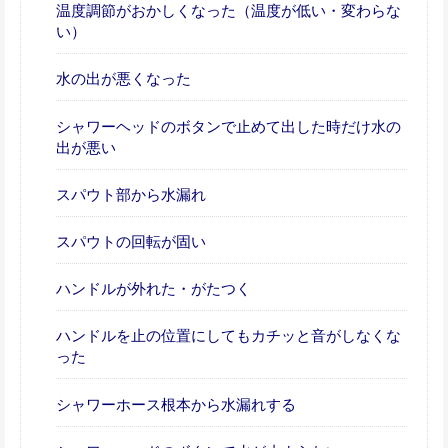
温度調節がおかしくなった（温度が低い・変わらな
い）
水の出が悪くなった
シャワーヘッドのボタンで止めて出した時だけ水の
出が悪い
スパウト部から水漏れ
スパウトの回転が固い
ハンドルが外れた・がたつく
ハンドルを止の位置にしてもカチッと音がしなくな
った
シャワーホース根本から水漏れする