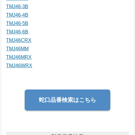
TMJ46-3B
TMJ46-4B
TMJ46-5B
TMJ46-6B
TMJ46CRX
TMJ46MM
TMJ46MRX
TMJ46WRX
蛇口品番検索はこちら