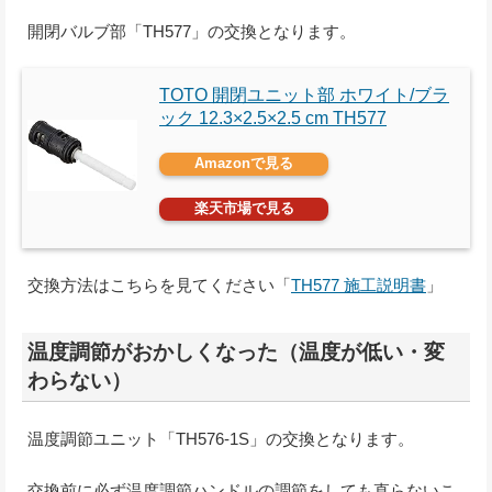
開閉バルブ部「TH577」の交換となります。
TOTO 開閉ユニット部 ホワイト/ブラ
ック 12.3×2.5×2.5 cm TH577
Amazonで見る
楽天市場で見る
交換方法はこちらを見てください「
TH577 施工説明書
」
温度調節がおかしくなった（温度が低い・変
わらない）
温度調節ユニット「TH576-1S」の交換となります。
交換前に必ず温度調節ハンドルの調節をしても直らないこ