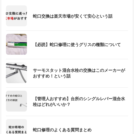
蛇口交換は楽天市場が安くて安心という話
【必読】蛇口修理に使うグリスの種類について
サーモスタット混合水栓の交換はこのメーカーが
おすすめ！という話
【管理人おすすめ】台所のシングルレバー混合水
栓はどれがいいか？
蛇口修理のよくある質問まとめ