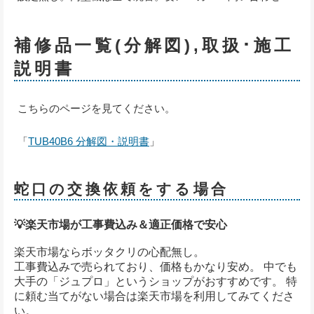
補修品一覧(分解図),取扱･施工
説明書
こちらのページを見てください。
「
TUB40B6 分解図・説明書
」
蛇口の交換依頼をする場合
💡楽天市場が工事費込み＆適正価格で安心
楽天市場ならボッタクリの心配無し。
工事費込みで売られており、価格もかなり安め。 中でも
大手の「ジュプロ」というショップがおすすめです。 特
に頼む当てがない場合は楽天市場を利用してみてくださ
い。