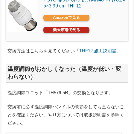
5×3.99 cm THF12
Amazonで見る
楽天市場で見る
交換方法はこちらを見てください「
THF12 施工説明書
」
温度調節がおかしくなった（温度が低い・変
わらない）
温度調節ユニット「TH576-5R」の交換となります。
交換前に必ず温度調節ハンドルの調節をしても直らないこ
とを確認ください。やり方については取扱説明書を参照く
ださい。