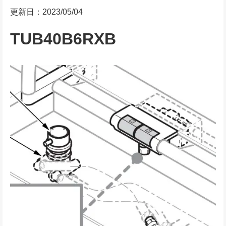
更新日：2023/05/04
TUB40B6RXB