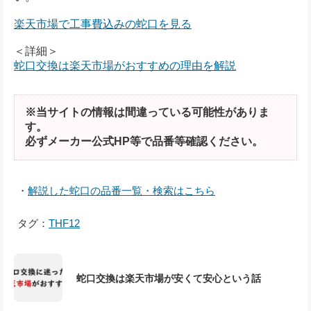
楽天市場で工事費込みの蛇口を見る
＜詳細＞
蛇口交換は楽天市場がおすすめの理由を解説
※当サイトの情報は間違っている可能性がありま
す。
必ずメーカー公式HP等で品番等確認ください。
・
解説した蛇口の品番一覧・検索はこちら
タグ：
THF12
蛇口交換は楽天市場が安くて安心という話