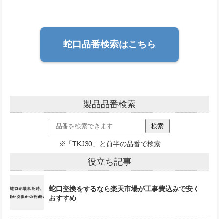
蛇口品番検索はこちら
製品品番検索
※「TKJ30」と前半の品番で検索
役立ち記事
蛇口交換をするなら楽天市場が工事費込みで安く
おすすめ