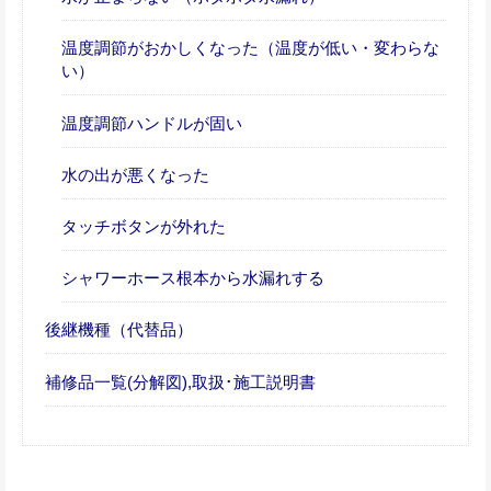
温度調節がおかしくなった（温度が低い・変わらな
い）
温度調節ハンドルが固い
水の出が悪くなった
タッチボタンが外れた
シャワーホース根本から水漏れする
後継機種（代替品）
補修品一覧(分解図),取扱･施工説明書