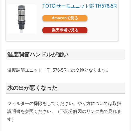
TOTO サーモユニット部 TH576-5R
Amazonで見る
楽天市場で見る
温度調節ハンドルが固い
温度調節ユニット「TH576-5R」の交換となります。
水の出が悪くなった
フィルターの掃除をしてください。やり方については取扱
説明書を参照ください。（下記分解図のリンク先で見れま
す）