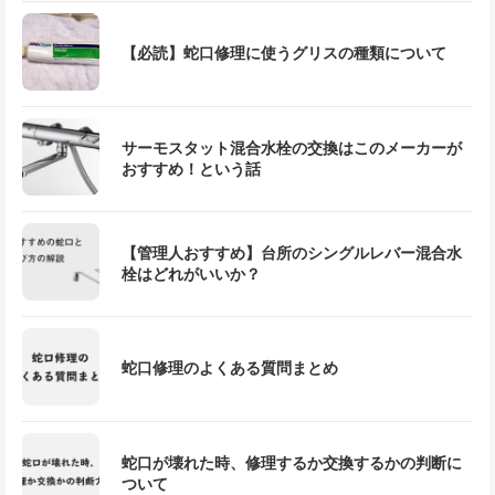
【必読】蛇口修理に使うグリスの種類について
サーモスタット混合水栓の交換はこのメーカーが
おすすめ！という話
【管理人おすすめ】台所のシングルレバー混合水
栓はどれがいいか？
蛇口修理のよくある質問まとめ
蛇口が壊れた時、修理するか交換するかの判断に
ついて