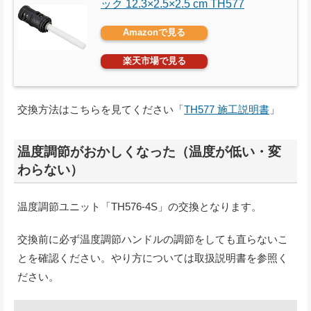
ック 12.3×2.5×2.5 cm TH577
Amazonで見る
楽天市場で見る
交換方法はこちらを見てください「
TH577 施工説明書
」
温度調節がおかしくなった（温度が低い・変
わらない）
温度調節ユニット「TH576-4S」の交換となります。
交換前に必ず温度調節ハンドルの調節をしても直らないこ
とを確認ください。やり方については取扱説明書を参照く
ださい。