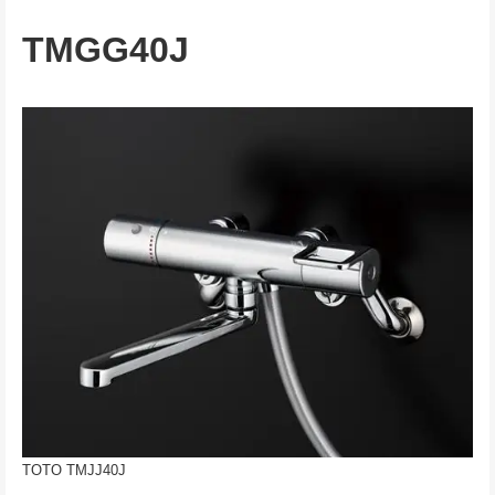
TMGG40J
TOTO TMJJ40J