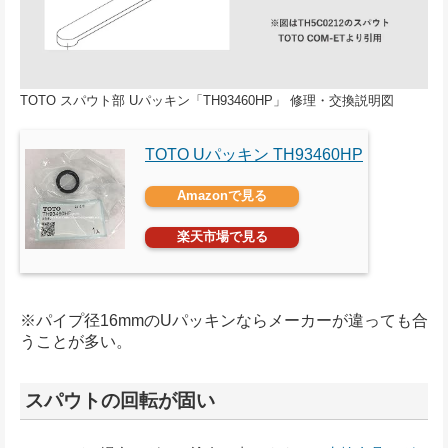
TOTO スパウト部 Uパッキン「TH93460HP」 修理・交換説明図
TOTO Uパッキン TH93460HP
Amazonで見る
楽天市場で見る
※パイプ径16mmのUパッキンならメーカーが違っても合
うことが多い。
スパウトの回転が固い