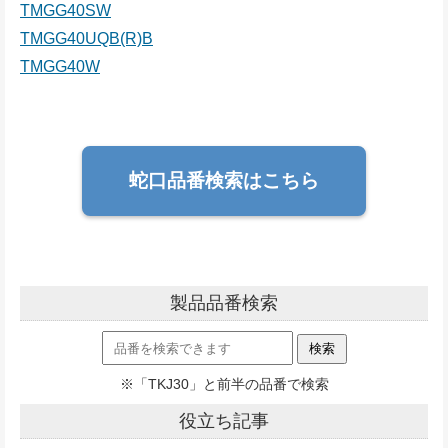
TMGG40SW
TMGG40UQB(R)B
TMGG40W
蛇口品番検索はこちら
製品品番検索
※「TKJ30」と前半の品番で検索
役立ち記事