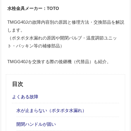
水栓金具メーカー：TOTO
TMGG40Jの故障内容別の原因と修理方法・交換部品を解説
します。
（ポタポタ水漏れの原因や開閉バルブ・温度調節ユニッ
ト・パッキン等の補修部品）
TMGG40Jを交換する際の後継機（代替品）も紹介。
目次
よくある故障
水が止まらない（ポタポタ水漏れ）
開閉ハンドルが固い