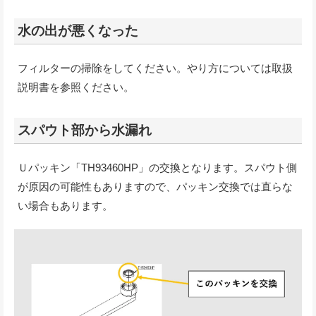
水の出が悪くなった
フィルターの掃除をしてください。やり方については取扱
説明書を参照ください。
スパウト部から水漏れ
Ｕパッキン「TH93460HP」の交換となります。スパウト側
が原因の可能性もありますので、パッキン交換では直らな
い場合もあります。