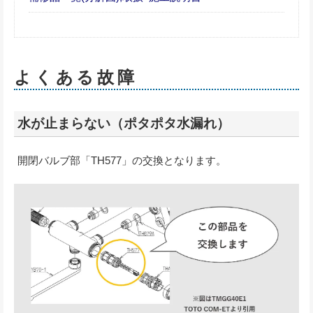
よくある故障
水が止まらない（ポタポタ水漏れ）
開閉バルブ部「TH577」の交換となります。