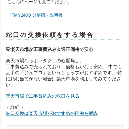
こちらのページを見てください。
「
TMY240Q 分解図・説明書
」
蛇口の交換依頼をする場合
💡楽天市場が工事費込み＆適正価格で安心
楽天市場ならボッタクリの心配無し。
工事費込みで売られており、価格もかなり安め。 中でも
大手の「ジュプロ」というショップがおすすめです。 特
に頼む当てがない場合は楽天市場を利用してみてくださ
い。
楽天市場で工事費込みの蛇口を見る
＜詳細＞
蛇口交換は楽天市場がおすすめの理由を解説