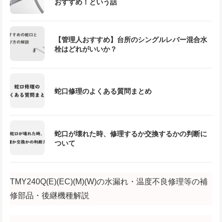
おすすめ！という話
【管理人おすすめ】台所のシングルレバー混合水
栓はどれがいいか？
蛇口修理のよくある質問まとめ
蛇口が壊れた時、修理するか交換するかの判断に
ついて
TMY240Q(E)(EC)(M)(W)の水漏れ・温度不良修理等の補
修部品・後継機種解説