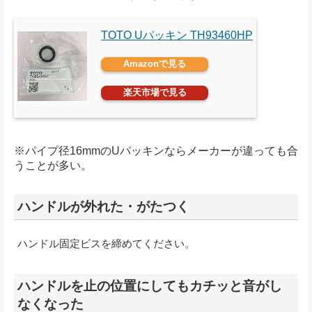
TOTO Uパッキン TH93460HP
Amazonで見る
楽天市場で見る
※パイプ径16mmのUパッキンならメーカーが違っても合
うことが多い。
ハンドルが外れた・がたつく
ハンドル固定ビスを締めてください。
ハンドルを止の位置にしてもカチッと音がし
なくなった