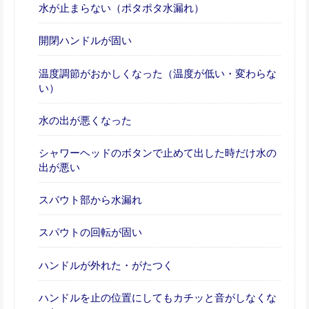
水が止まらない（ポタポタ水漏れ）
開閉ハンドルが固い
温度調節がおかしくなった（温度が低い・変わらな
い）
水の出が悪くなった
シャワーヘッドのボタンで止めて出した時だけ水の
出が悪い
スパウト部から水漏れ
スパウトの回転が固い
ハンドルが外れた・がたつく
ハンドルを止の位置にしてもカチッと音がしなくな