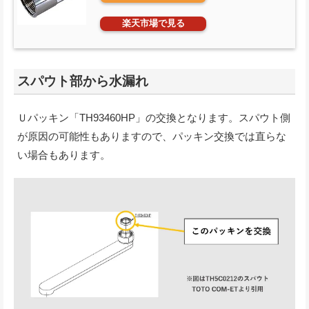
楽天市場で見る
スパウト部から水漏れ
Ｕパッキン「TH93460HP」の交換となります。スパウト側
が原因の可能性もありますので、パッキン交換では直らな
い場合もあります。