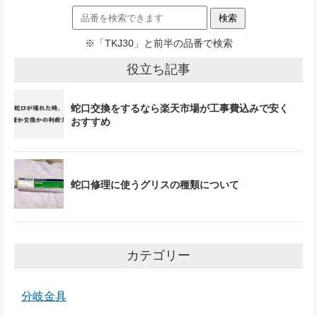
※「TKJ30」と前半の品番で検索
役立ち記事
蛇口交換をするなら楽天市場が工事費込みで安く
おすすめ
蛇口修理に使うグリスの種類について
カテゴリー
分岐金具