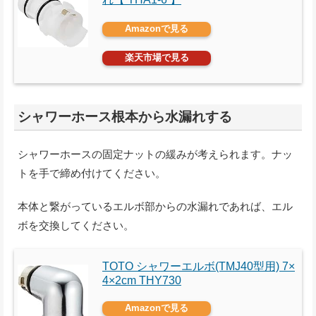
Amazonで見る
楽天市場で見る
シャワーホース根本から水漏れする
シャワーホースの固定ナットの緩みが考えられます。ナッ
トを手で締め付けてください。
本体と繋がっているエルボ部からの水漏れであれば、エル
ボを交換してください。
TOTO シャワーエルボ(TMJ40型用) 7×
4×2cm THY730
Amazonで見る