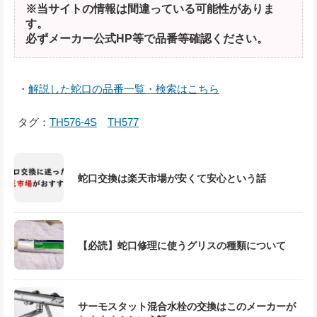
※当サイトの情報は間違っている可能性がありま
す。
必ずメーカー公式HP等で品番等確認ください。
・
解説した蛇口の品番一覧・検索はこちら
タグ：
TH576-4S
TH577
蛇口交換は楽天市場が安くて安心という話
【必読】蛇口修理に使うグリスの種類について
サーモスタット混合水栓の交換はこのメーカーが