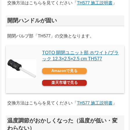
交換方法はこちらを見てください「
TH577 施工説明書
」
開閉ハンドルが固い
開閉バルブ部「TH577」の交換となります。
TOTO 開閉ユニット部 ホワイト/ブラ
ック 12.3×2.5×2.5 cm TH577
Amazonで見る
楽天市場で見る
交換方法はこちらを見てください「
TH577 施工説明書
」
温度調節がおかしくなった（温度が低い・変
わらない）