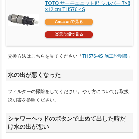
TOTO サーモユニット部 シルバー 7×8
×12 cm TH576-4S
Amazonで見る
楽天市場で見る
交換方法はこちらを見てください「
TH576-4S 施工説明書
」
水の出が悪くなった
フィルターの掃除をしてください。やり方については取扱
説明書を参照ください。
シャワーヘッドのボタンで止めて出した時だ
け水の出が悪い