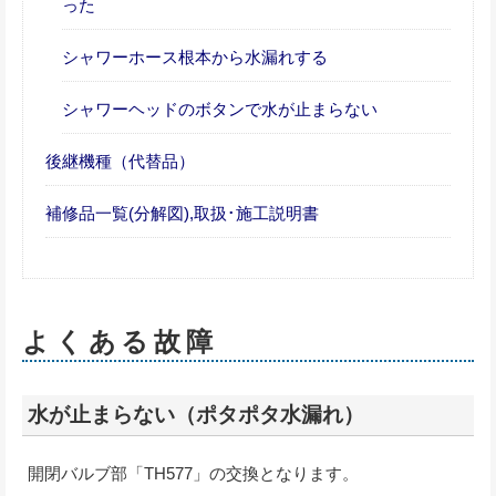
った
シャワーホース根本から水漏れする
シャワーヘッドのボタンで水が止まらない
後継機種（代替品）
補修品一覧(分解図),取扱･施工説明書
よくある故障
水が止まらない（ポタポタ水漏れ）
開閉バルブ部「TH577」の交換となります。