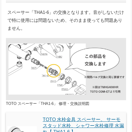
スペーサー「THA1-6」の交換となります。音がしないだけ
で特に使用には問題ないため、そのまま使っても問題あり
ません。
TOTO スペーサー「THA1-6」 修理・交換説明図
TOTO 水栓金具 スペーサー。 サーモ
スタッド水栓、シャワー水栓修理 水漏
れ【 THA1-6 】