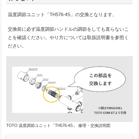
温度調節ユニット「TH576-4S」の交換となります。
交換前に必ず温度調節ハンドルの調節をしても直らないこ
とを確認ください。やり方については取扱説明書を参照く
ださい。
TOTO 温度調節ユニット「TH576-4S」 修理・交換説明図