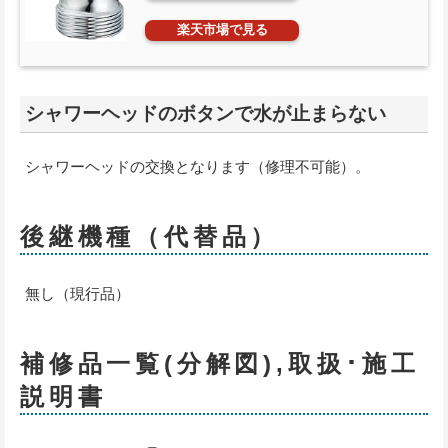
楽天市場で見る
シャワーヘッドのボタンで水が止まらない
シャワーヘッドの交換となります（修理不可能）。
後継機種（代替品）
無し（現行品）
補修品一覧(分解図),取扱･施工
説明書