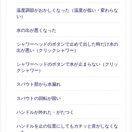
温度調節がおかしくなった（温度が低い・変わらな
い）
水の出が悪くなった
シャワーヘッドのボタンで止めて出した時だけ水の
出が悪い（クリックシャワー）
シャワーヘッドのボタンで水が止まらない（クリッ
クシャワー）
スパウト部から水漏れ
スパウトの回転が固い
ハンドルが外れた・がたつく
ハンドルを止の位置にしてもカチッと音がしなくな