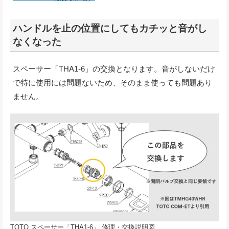
ハンドルを止の位置にしてもカチッと音がし
なくなった
スペーサー「THA1-6」の交換となります。音がしないだけ
で特に使用には問題ないため、そのまま使っても問題あり
ません。
TOTO スペーサー「THA1-6」 修理・交換説明図