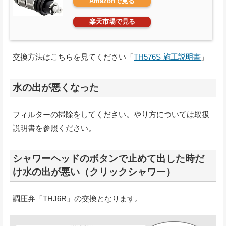
Amazonで見る
楽天市場で見る
交換方法はこちらを見てください「
TH576S 施工説明書
」
水の出が悪くなった
フィルターの掃除をしてください。やり方については取扱
説明書を参照ください。
シャワーヘッドのボタンで止めて出した時だ
け水の出が悪い（クリックシャワー）
調圧弁「THJ6R」の交換となります。