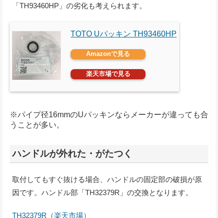
「TH93460HP」の劣化も考えられます。
TOTO Uパッキン TH93460HP
Amazonで見る
楽天市場で見る
※パイプ径16mmのUパッキンならメーカーが違っても合
うことが多い。
ハンドルが外れた・がたつく
取付してもすぐ抜ける場合、ハンドルの固定部の破損が原
因です。ハンドル部「TH32379R」の交換となります。
TH32379R（楽天市場）