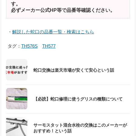
す。
必ずメーカー公式HP等で品番等確認ください。
・
解説した蛇口の品番一覧・検索はこちら
タグ：
TH576S
TH577
蛇口交換は楽天市場が安くて安心という話
【必読】蛇口修理に使うグリスの種類について
サーモスタット混合水栓の交換はこのメーカーが
おすすめ！という話