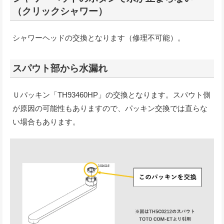
（クリックシャワー）
シャワーヘッドの交換となります（修理不可能）。
スパウト部から水漏れ
Ｕパッキン「TH93460HP」の交換となります。スパウト側
が原因の可能性もありますので、パッキン交換では直らな
い場合もあります。