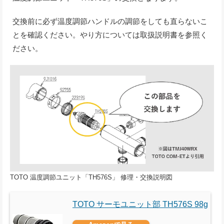
交換前に必ず温度調節ハンドルの調節をしても直らないこ
とを確認ください。やり方については取扱説明書を参照く
ださい。
TOTO 温度調節ユニット「TH576S」 修理・交換説明図
TOTO サーモユニット部 TH576S 98g