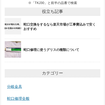
※「TKJ30」と前半の品番で検索
役立ち記事
蛇口交換をするなら楽天市場が工事費込みで安く
おすすめ
蛇口修理に使うグリスの種類について
カテゴリー
分岐金具
蛇口修理全般