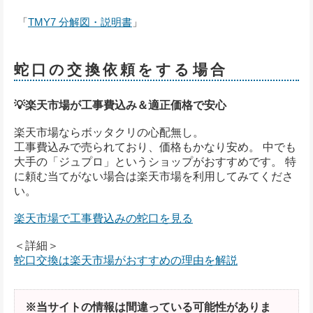
「
TMY7 分解図・説明書
」
蛇口の交換依頼をする場合
💡楽天市場が工事費込み＆適正価格で安心
楽天市場ならボッタクリの心配無し。
工事費込みで売られており、価格もかなり安め。 中でも
大手の「ジュプロ」というショップがおすすめです。 特
に頼む当てがない場合は楽天市場を利用してみてくださ
い。
楽天市場で工事費込みの蛇口を見る
＜詳細＞
蛇口交換は楽天市場がおすすめの理由を解説
※当サイトの情報は間違っている可能性がありま