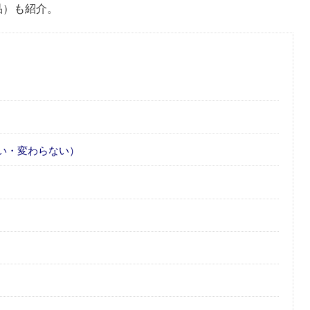
品）も紹介。
い・変わらない）