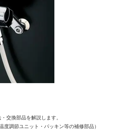
方法・交換部品を解説します。
温度調節ユニット・パッキン等の補修部品）