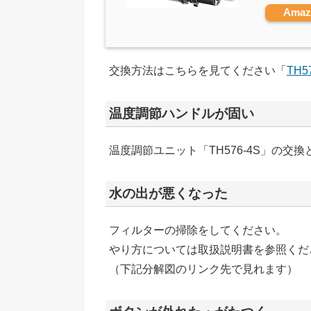
Ama
交換方法はこちらを見てください「
TH5
温度調節ハンドルが固い
温度調節ユニット「TH576-4S」の交
水の出が悪くなった
フィルターの掃除をしてください。
やり方については取扱説明書を参照くだ
（下記分解図のリンク先で見れます）