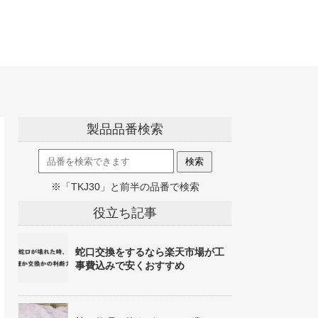
製品品番検索
※「TKJ30」と前半の品番で検索
役立ち記事
蛇口交換をするなら楽天市場が工
事費込みで安くおすすめ