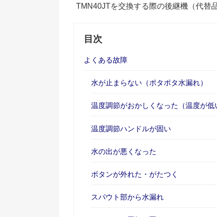
TMN40JTを交換する際の後継機（代替
目次
よくある故障
水が止まらない（ポタポタ水漏れ）
温度調節がおかしくなった（温度が低
温度調節ハンドルが固い
水の出が悪くなった
ボタンが外れた・がたつく
スパウト部から水漏れ