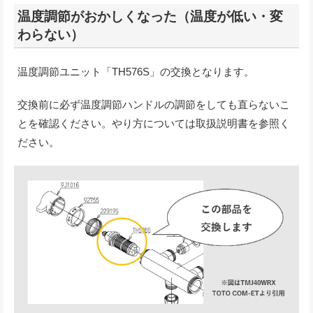
温度調節がおかしくなった（温度が低い・変
わらない）
温度調節ユニット「TH576S」の交換となります。
交換前に必ず温度調節ハンドルの調節をしても直らないこ
とを確認ください。やり方については取扱説明書を参照く
ださい。