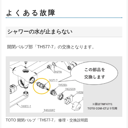
よくある故障
シャワーの水が止まらない
開閉バルブ部「TH577-7」の交換となります。
TOTO 開閉バルブ「TH577-7」 修理・交換説明図