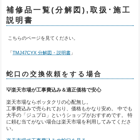
補修品一覧(分解図),取扱･施工
説明書
こちらのページを見てください。
「
TMJ47CYX 分解図・説明書
」
蛇口の交換依頼をする場合
💡楽天市場が工事費込み＆適正価格で安心
楽天市場ならボッタクリの心配無し。
工事費込みで売られており、価格もかなり安め。 中でも
大手の「ジュプロ」というショップがおすすめです。 特
に頼む当てがない場合は楽天市場を利用してみてくださ
い。