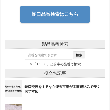
蛇口品番検索はこちら
製品品番検索
※「TKJ30」と前半の品番で検索
役立ち記事
蛇口交換をするなら楽天市場が工事費込みで安く
おすすめ