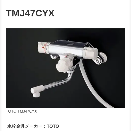
TMJ47CYX
TOTO TMJ47CYX
水栓金具メーカー：TOTO