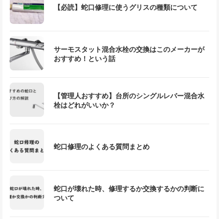
【必読】蛇口修理に使うグリスの種類について
サーモスタット混合水栓の交換はこのメーカーが
おすすめ！という話
【管理人おすすめ】台所のシングルレバー混合水
栓はどれがいいか？
蛇口修理のよくある質問まとめ
蛇口が壊れた時、修理するか交換するかの判断に
ついて