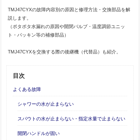
TMJ47CYXの故障内容別の原因と修理方法・交換部品を解
説します。
（ポタポタ水漏れの原因や開閉バルブ・温度調節ユニッ
ト・パッキン等の補修部品）
TMJ47CYXを交換する際の後継機（代替品）も紹介。
目次
よくある故障
シャワーの水が止まらない
スパウトの水が止まらない・指定水量で止まらない
開閉ハンドルが固い