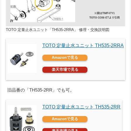
TOTO 定量止水ユニット「TH535-2RRA」 修理・交換説明図
TOTO 定量止水ユニット TH535-2RRA
Amazonで見る
楽天市場で見る
旧品番の「TH535-2RR」でも可。
TOTO 定量止水ユニット TH535-2RR
Amazonで見る
楽天市場で見る