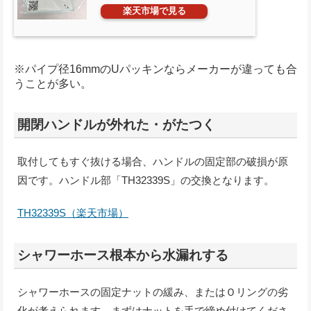
楽天市場で見る
※パイプ径16mmのUパッキンならメーカーが違っても合
うことが多い。
開閉ハンドルが外れた・がたつく
取付してもすぐ抜ける場合、ハンドルの固定部の破損が原
因です。ハンドル部「TH32339S」の交換となります。
TH32339S（楽天市場）
シャワーホース根本から水漏れする
シャワーホースの固定ナットの緩み、またはＯリングの劣
化が考えられます。まずはナットを手で締め付けてくださ