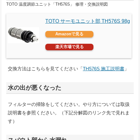
TOTO 温度調節ユニット「TH576S」 修理・交換説明図
TOTO サーモユニット部 TH576S 98g
Amazonで見る
楽天市場で見る
交換方法はこちらを見てください「
TH576S 施工説明書
」
水の出が悪くなった
フィルターの掃除をしてください。やり方については取扱
説明書を参照ください。（下記分解図のリンク先で見れま
す）