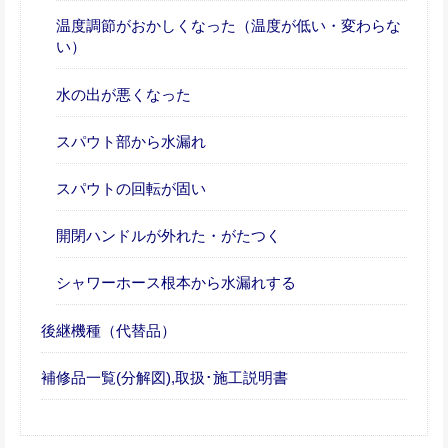
温度調節がおかしくなった（温度が低い・変わらな
い）
水の出が悪くなった
スパウト部から水漏れ
スパウトの回転が固い
開閉ハンドルが外れた・がたつく
シャワーホース根本から水漏れする
後継機種（代替品）
補修品一覧(分解図),取扱･施工説明書