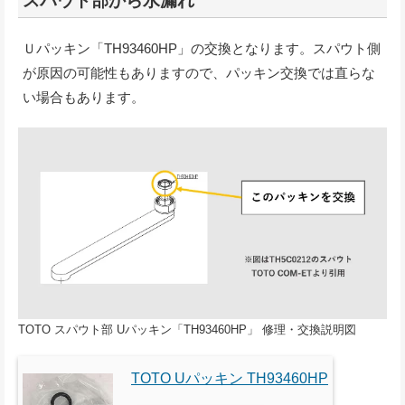
スパウト部から水漏れ
Ｕパッキン「TH93460HP」の交換となります。スパウト側
が原因の可能性もありますので、パッキン交換では直らな
い場合もあります。
TOTO スパウト部 Uパッキン「TH93460HP」 修理・交換説明図
TOTO Uパッキン TH93460HP