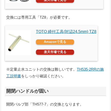
交換には専用工具「TZ8」が必要です。
TOTO 締付工具(対辺24.5mm) TZ8
Amazonで見る
楽天市場で見る
※定量止水ユニットの交換は難しいです。
TH535-2RRの施
工説明書
をしっかり確認ください。
開閉ハンドルが固い
開閉バルブ部「TH577-7」の交換となります。