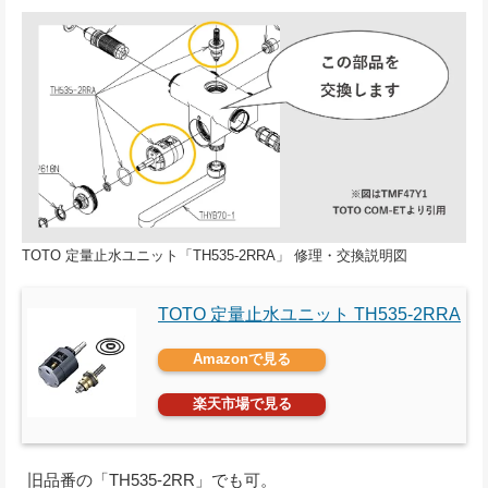
TOTO 定量止水ユニット「TH535-2RRA」 修理・交換説明図
TOTO 定量止水ユニット TH535-2RRA
Amazonで見る
楽天市場で見る
旧品番の「TH535-2RR」でも可。