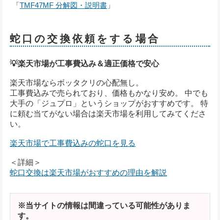
「
TMF47MF 分解図・説明書
」
蛇口の交換依頼をする場合
💡楽天市場が工事費込み＆適正価格で安心
楽天市場ならボッタクリの心配無し。
工事費込みで売られており、価格もかなり安め。 中でも
大手の「ジュプロ」というショップがおすすめです。 特
に頼む当てがない場合は楽天市場を利用してみてくださ
い。
楽天市場で工事費込みの蛇口を見る
＜詳細＞
蛇口交換は楽天市場がおすすめの理由を解説
※当サイトの情報は間違っている可能性がありま
す。