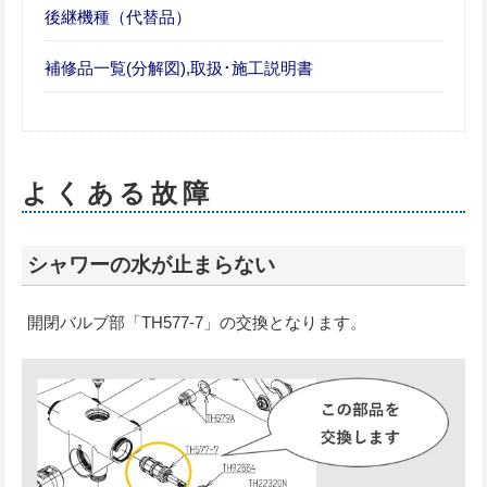
後継機種（代替品）
補修品一覧(分解図),取扱･施工説明書
よくある故障
シャワーの水が止まらない
開閉バルブ部「TH577-7」の交換となります。