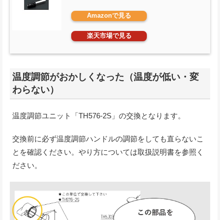
Amazonで見る
楽天市場で見る
温度調節がおかしくなった（温度が低い・変
わらない）
温度調節ユニット「TH576-2S」の交換となります。
交換前に必ず温度調節ハンドルの調節をしても直らないこ
とを確認ください。やり方については取扱説明書を参照く
ださい。