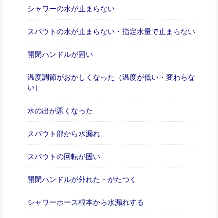
シャワーの水が止まらない
スパウトの水が止まらない・指定水量で止まらない
開閉ハンドルが固い
温度調節がおかしくなった（温度が低い・変わらな
い）
水の出が悪くなった
スパウト部から水漏れ
スパウトの回転が固い
開閉ハンドルが外れた・がたつく
シャワーホース根本から水漏れする