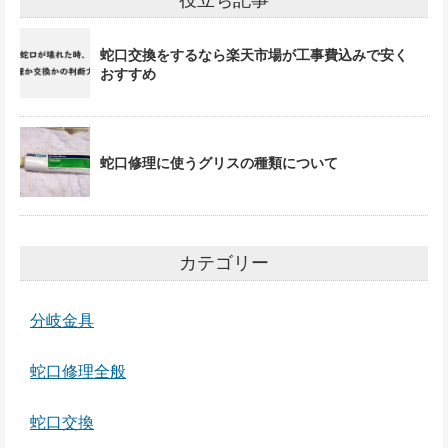
役立ち記事
蛇口交換をするなら楽天市場が工事費込みで安く
おすすめ
蛇口修理に使うグリスの種類について
カテゴリー
分岐金具
蛇口修理全般
蛇口交換