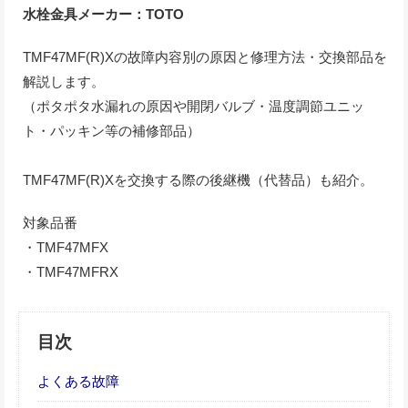
水栓金具メーカー：TOTO
TMF47MF(R)Xの故障内容別の原因と修理方法・交換部品を
解説します。
（ポタポタ水漏れの原因や開閉バルブ・温度調節ユニッ
ト・パッキン等の補修部品）
TMF47MF(R)Xを交換する際の後継機（代替品）も紹介。
対象品番
・TMF47MFX
・TMF47MFRX
目次
よくある故障