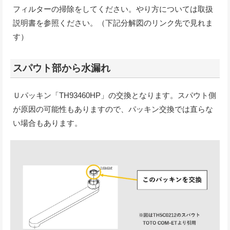
フィルターの掃除をしてください。やり方については取扱
説明書を参照ください。（下記分解図のリンク先で見れま
す）
スパウト部から水漏れ
Ｕパッキン「TH93460HP」の交換となります。スパウト側
が原因の可能性もありますので、パッキン交換では直らな
い場合もあります。