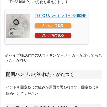
「TH93460HP」の劣化も考えられます。
TOTO Uパッキン TH93460HP
Amazonで見る
楽天市場で見る
※パイプ径16mmのUパッキンならメーカーが違っても合
うことが多い。
開閉ハンドルが外れた・がたつく
ハンドル固定ねじの緩みが原因と思われます。固定ねじを
締め付けてください。