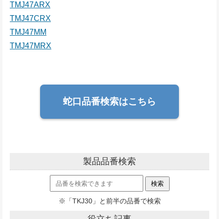
TMJ47ARX
TMJ47CRX
TMJ47MM
TMJ47MRX
蛇口品番検索はこちら
製品品番検索
※「TKJ30」と前半の品番で検索