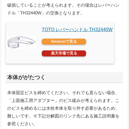
破損していることが考えられます。その場合はレバーハン
ドル「TH32440W」の交換となります。
TOTO レバーハンドル TH32440W
Amazonで見る
楽天市場で見る
本体ががたつく
本体固定ビスを締めてください。それでも直らない場合、
「上面施工用アダプター」のビス緩みが考えられます。こ
のビスを締めるには水栓本体を取り外す必要があるため、
難しいです。※下記分解図のリンク先にある施工説明書を
参照ください。