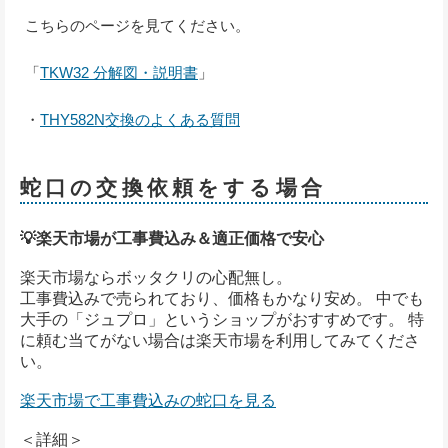
こちらのページを見てください。
「
TKW32 分解図・説明書
」
・
THY582N交換のよくある質問
蛇口の交換依頼をする場合
💡楽天市場が工事費込み＆適正価格で安心
楽天市場ならボッタクリの心配無し。
工事費込みで売られており、価格もかなり安め。 中でも
大手の「ジュプロ」というショップがおすすめです。 特
に頼む当てがない場合は楽天市場を利用してみてくださ
い。
楽天市場で工事費込みの蛇口を見る
＜詳細＞