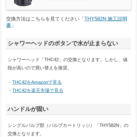
交換方法はこちらを見てください「
THY582N 施工説明
書
」
シャワーヘッドのボタンで水が止まらない
シャワーヘッド「THC42」の交換となります。しかし、値
段が高いので買い替えを推奨。
・
THC42をAmazonで見る
・
THC42を楽天市場で見る
ハンドルが固い
シングルバルブ部（バルブカートリッジ）「THY582N」の
交換となります。