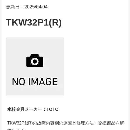
更新日：2025/04/04
TKW32P1(R)
水栓金具メーカー：TOTO
TKW32P1(R)の故障内容別の原因と修理方法・交換部品を解