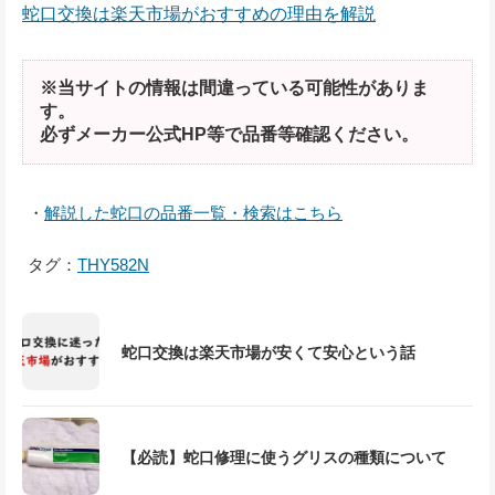
蛇口交換は楽天市場がおすすめの理由を解説
※当サイトの情報は間違っている可能性がありま
す。
必ずメーカー公式HP等で品番等確認ください。
・
解説した蛇口の品番一覧・検索はこちら
タグ：
THY582N
蛇口交換は楽天市場が安くて安心という話
【必読】蛇口修理に使うグリスの種類について