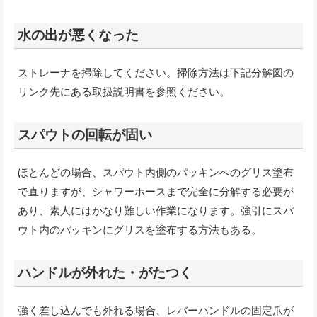
水の出が悪くなった
ストレーナを掃除してください。掃除方法は下記分解図の
リンク先にある取扱説明書を参照ください。
スパウトの回転が固い
ほとんどの場合、スパウト内側のパッキンへのグリス塗布
で直りますが、シャワーホースまで完全に分解する必要が
あり、素人にはかなり難しい作業になります。強引にスパ
ウト内のパッキンにグリスを塗布する方法もある。
ハンドルが外れた・がたつく
強く差し込んでも外れる場合、レバーハンドルの固定爪が