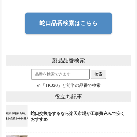
蛇口品番検索はこちら
製品品番検索
※「TKJ30」と前半の品番で検索
役立ち記事
蛇口交換をするなら楽天市場が工事費込みで安く
おすすめ