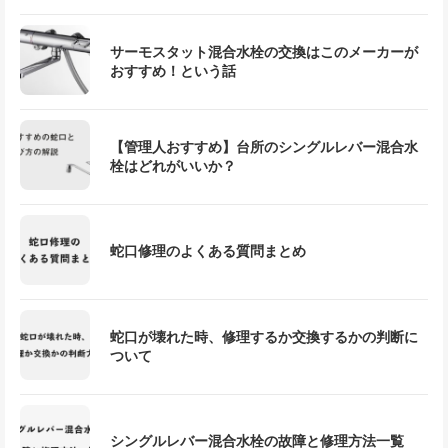
サーモスタット混合水栓の交換はこのメーカーが
おすすめ！という話
【管理人おすすめ】台所のシングルレバー混合水
栓はどれがいいか？
蛇口修理のよくある質問まとめ
蛇口が壊れた時、修理するか交換するかの判断に
ついて
シングルレバー混合水栓の故障と修理方法一覧