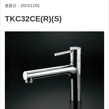
更新日：2023/11/01
TKC32CE(R)(S)