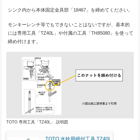
シンク内から本体固定金具部「18467」を締めてください。
モンキーレンチ等でもできないことはないですが、基本的
には専用工具「TZ40L」や付属の工具「TH85080」を使って
締め付けます。
TOTO 専用工具「TZ40L」 説明図
TOTO 水栓用締付工具 TZ40L