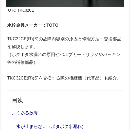
TOTO TKC32CE
水栓金具メーカー：TOTO
TKC32CE(R)(S)の故障内容別の原因と修理方法・交換部品
を解説します。
（ポタポタ水漏れの原因やバルブカートリッジやパッキン
等の補修部品）
TKC32CE(R)(S)を交換する際の後継機（代替品）も紹介。
目次
よくある故障
水が止まらない（ポタポタ水漏れ）