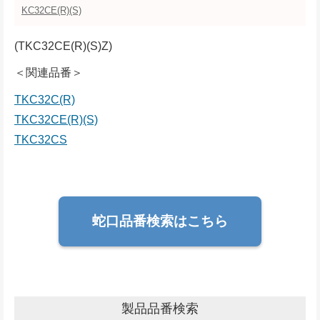
KC32CE(R)(S)
(TKC32CE(R)(S)Z)
＜関連品番＞
TKC32C(R)
TKC32CE(R)(S)
TKC32CS
蛇口品番検索はこちら
製品品番検索