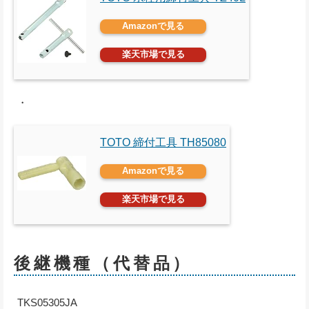
Amazonで見る
楽天市場で見る
・
TOTO 締付工具 TH85080
Amazonで見る
楽天市場で見る
後継機種（代替品）
TKS05305JA