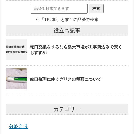
※「TKJ30」と前半の品番で検索
役立ち記事
蛇口交換をするなら楽天市場が工事費込みで安く
おすすめ
蛇口修理に使うグリスの種類について
カテゴリー
分岐金具