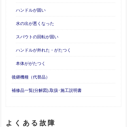
ハンドルが固い
水の出が悪くなった
スパウトの回転が固い
ハンドルが外れた・がたつく
本体ががたつく
後継機種（代替品）
補修品一覧(分解図),取扱･施工説明書
よくある故障