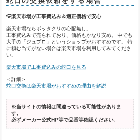
蛇口の交換依頼をする場合
💡楽天市場が工事費込み＆適正価格で安心
楽天市場ならボッタクリの心配無し。
工事費込みで売られており、価格もかなり安め。 中でも
大手の「ジュプロ」というショップがおすすめです。 特
に頼む当てがない場合は楽天市場を利用してみてくださ
い。
楽天市場で工事費込みの蛇口を見る
＜詳細＞
蛇口交換は楽天市場がおすすめの理由を解説
※当サイトの情報は間違っている可能性がありま
す。
必ずメーカー公式HP等で品番等確認ください。