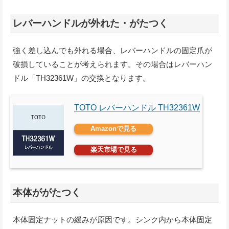
レバーハンドルが外れた・がたつく
強く差し込んでも外れる場合、レバーハンドルの固定爪が
破損していることが考えられます。その場合はレバーハン
ドル「TH32361W」の交換となります。
TOTO レバーハンドル TH32361W
Amazonで見る
楽天市場で見る
本体ががたつく
本体固定ナットの緩みが原因です。シンク内から本体固定