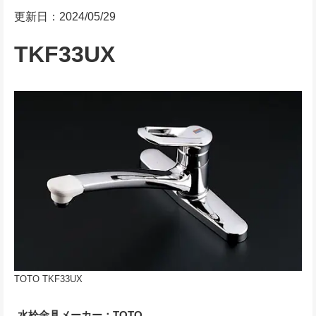
更新日：2024/05/29
TKF33UX
TOTO TKF33UX
水栓金具メーカー：TOTO