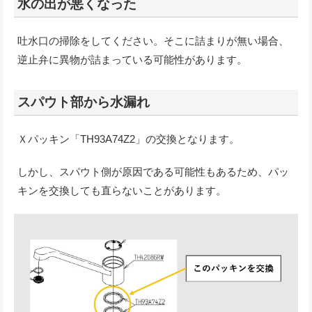
水の出が悪くなった
吐水口の掃除をしてください。そこに詰まりが無い場合、
逆止弁に異物が詰まっている可能性があります。
スパウト部から水漏れ
Ｘパッキン「TH93A74Z2」の交換となります。
しかし、スパウト側が原因である可能性もあるため、パッ
キンを交換しても直らないことがあります。