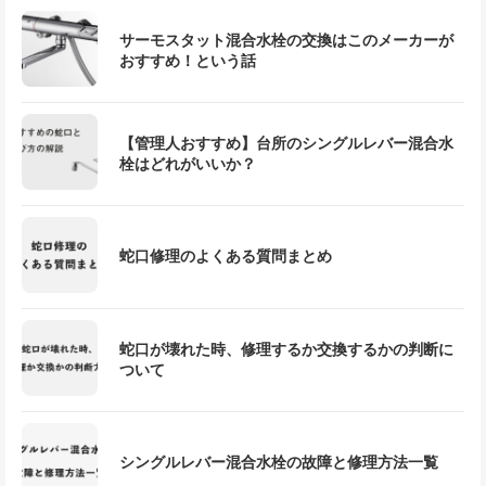
サーモスタット混合水栓の交換はこのメーカーが
おすすめ！という話
【管理人おすすめ】台所のシングルレバー混合水
栓はどれがいいか？
蛇口修理のよくある質問まとめ
蛇口が壊れた時、修理するか交換するかの判断に
ついて
シングルレバー混合水栓の故障と修理方法一覧