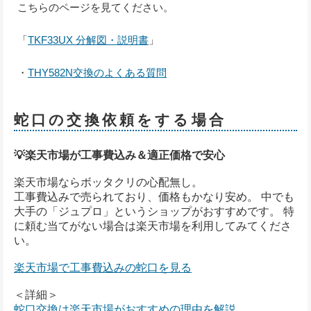
こちらのページを見てください。
「
TKF33UX 分解図・説明書
」
・
THY582N交換のよくある質問
蛇口の交換依頼をする場合
💡楽天市場が工事費込み＆適正価格で安心
楽天市場ならボッタクリの心配無し。
工事費込みで売られており、価格もかなり安め。 中でも
大手の「ジュプロ」というショップがおすすめです。 特
に頼む当てがない場合は楽天市場を利用してみてくださ
い。
楽天市場で工事費込みの蛇口を見る
＜詳細＞
蛇口交換は楽天市場がおすすめの理由を解説