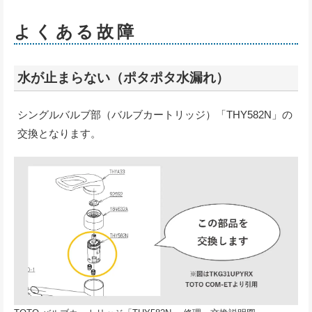
よくある故障
水が止まらない（ポタポタ水漏れ）
シングルバルブ部（バルブカートリッジ）「THY582N」の
交換となります。