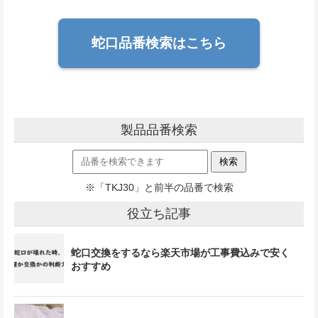
蛇口品番検索はこちら
製品品番検索
※「TKJ30」と前半の品番で検索
役立ち記事
蛇口交換をするなら楽天市場が工事費込みで安く
おすすめ