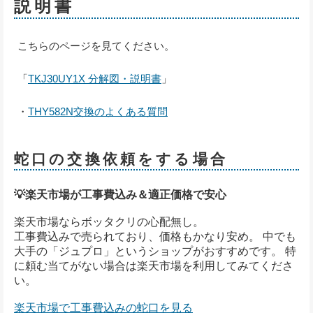
説明書
こちらのページを見てください。
「
TKJ30UY1X 分解図・説明書
」
・
THY582N交換のよくある質問
蛇口の交換依頼をする場合
💡楽天市場が工事費込み＆適正価格で安心
楽天市場ならボッタクリの心配無し。
工事費込みで売られており、価格もかなり安め。 中でも
大手の「ジュプロ」というショップがおすすめです。 特
に頼む当てがない場合は楽天市場を利用してみてくださ
い。
楽天市場で工事費込みの蛇口を見る