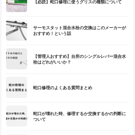
【必読】蛇口修理に使うグリスの種類について
サーモスタット混合水栓の交換はこのメーカーが
おすすめ！という話
【管理人おすすめ】台所のシングルレバー混合水
栓はどれがいいか？
蛇口修理のよくある質問まとめ
蛇口が壊れた時、修理するか交換するかの判断に
ついて