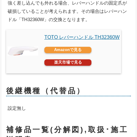
強く差し込んでも外れる場合、レバーハンドルの固定爪が
破損していることが考えられます。その場合はレバーハン
ドル「TH32360W」の交換となります。
TOTO レバーハンドル TH32360W
Amazonで見る
楽天市場で見る
後継機種（代替品）
設定無し
補修品一覧(分解図),取扱･施工