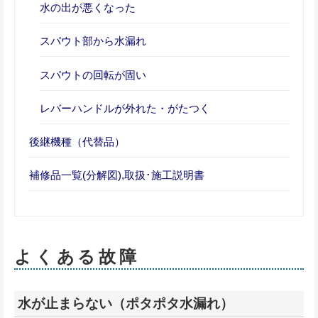
水の出が悪くなった
スパウト部から水漏れ
スパウトの回転が固い
レバーハンドルが外れた・がたつく
後継機種（代替品）
補修品一覧(分解図),取扱･施工説明書
よくある故障
水が止まらない（ポタポタ水漏れ）