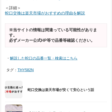
＜詳細＞
蛇口交換は楽天市場がおすすめの理由を解説
※当サイトの情報は間違っている可能性がありま
す。
必ずメーカー公式HP等で品番等確認ください。
・
解説した蛇口の品番一覧・検索はこちら
タグ：
THY582N
蛇口交換は楽天市場が安くて安心という話