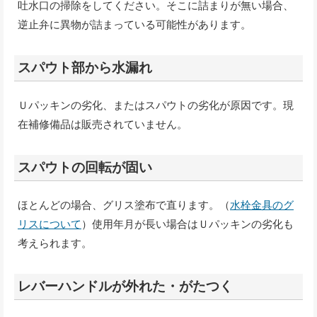
吐水口の掃除をしてください。そこに詰まりが無い場合、
逆止弁に異物が詰まっている可能性があります。
スパウト部から水漏れ
Ｕパッキンの劣化、またはスパウトの劣化が原因です。現
在補修備品は販売されていません。
スパウトの回転が固い
ほとんどの場合、グリス塗布で直ります。（
水栓金具のグ
リスについて
）使用年月が長い場合はＵパッキンの劣化も
考えられます。
レバーハンドルが外れた・がたつく