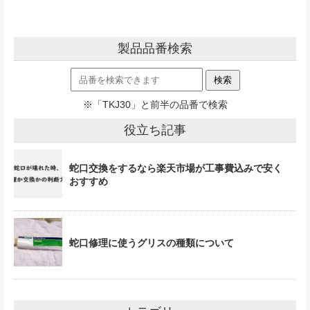
製品品番検索
※「TKJ30」と前半の品番で検索
役立ち記事
蛇口交換をするなら楽天市場が工事費込みで安く
おすすめ
蛇口修理に使うグリスの種類について