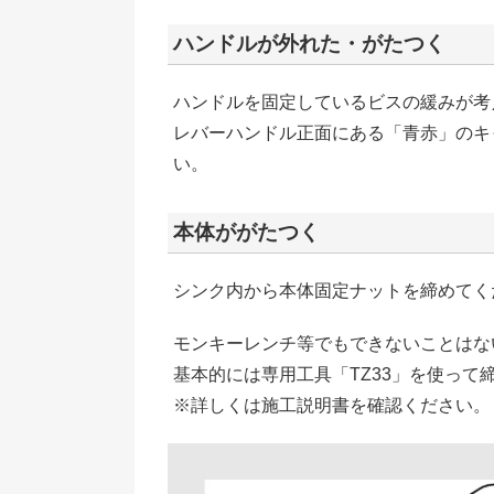
ハンドルが外れた・がたつく
ハンドルを固定しているビスの緩みが考
レバーハンドル正面にある「青赤」のキ
い。
本体ががたつく
シンク内から本体固定ナットを締めてく
モンキーレンチ等でもできないことはな
基本的には専用工具「TZ33」を使って
※詳しくは施工説明書を確認ください。