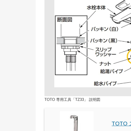
TOTO 専用工具「TZ33」 説明図
TOTO