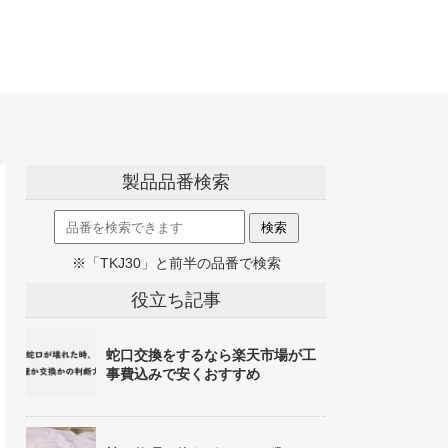
製品品番検索
※「TKJ30」と前半の品番で検索
役立ち記事
蛇口交換をするなら楽天市場が工
事費込みで安くおすすめ