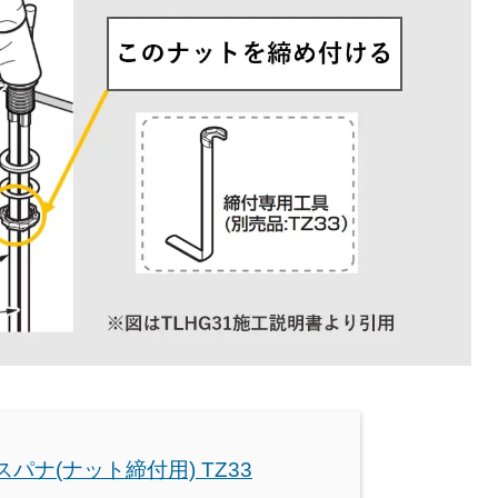
 スパナ(ナット締付用) TZ33