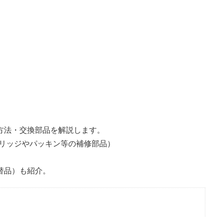
理方法・交換部品を解説します。
リッジやパッキン等の補修部品）
代替品）も紹介。