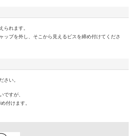
えられます。
ャップを外し、そこから見えるビスを締め付けてくださ
ださい。
いですが、
締め付けます。