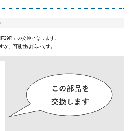
）
F29R」の交換となります。
すが、可能性は低いです。