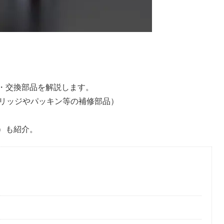
法・交換部品を解説します。
リッジやパッキン等の補修部品）
品）も紹介。