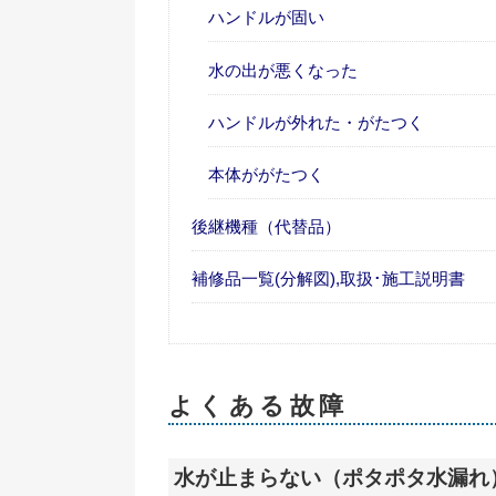
ハンドルが固い
水の出が悪くなった
ハンドルが外れた・がたつく
本体ががたつく
後継機種（代替品）
補修品一覧(分解図),取扱･施工説明書
よくある故障
水が止まらない（ポタポタ水漏れ