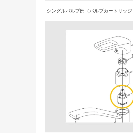
シングルバルブ部（バルブカートリッジ）