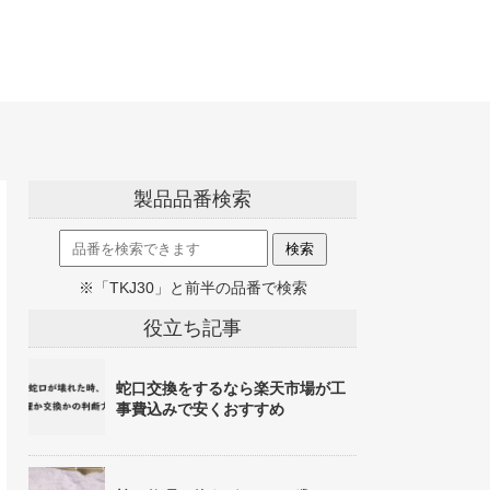
製品品番検索
※「TKJ30」と前半の品番で検索
役立ち記事
蛇口交換をするなら楽天市場が工
事費込みで安くおすすめ