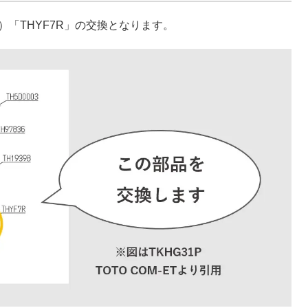
「THYF7R」の交換となります。