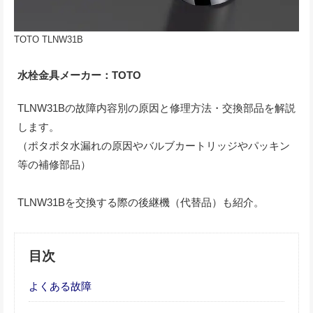
TOTO TLNW31B
水栓金具メーカー：TOTO
TLNW31Bの故障内容別の原因と修理方法・交換部品を解説
します。
（ポタポタ水漏れの原因やバルブカートリッジやパッキン
等の補修部品）
TLNW31Bを交換する際の後継機（代替品）も紹介。
目次
よくある故障