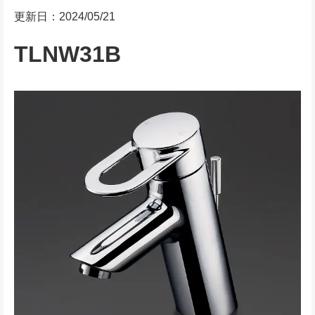
更新日：2024/05/21
TLNW31B