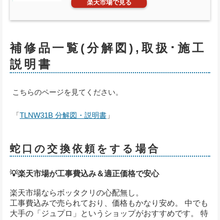
楽天市場で見る
補修品一覧(分解図),取扱･施工
説明書
こちらのページを見てください。
「
TLNW31B 分解図・説明書
」
蛇口の交換依頼をする場合
💡楽天市場が工事費込み＆適正価格で安心
楽天市場ならボッタクリの心配無し。
工事費込みで売られており、価格もかなり安め。 中でも
大手の「ジュプロ」というショップがおすすめです。 特