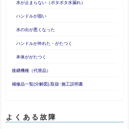
水が止まらない（ポタポタ水漏れ）
ハンドルが固い
水の出が悪くなった
ハンドルが外れた・がたつく
本体ががたつく
後継機種（代替品）
補修品一覧(分解図),取扱･施工説明書
よくある故障