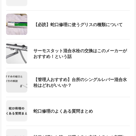
【必読】蛇口修理に使うグリスの種類について
サーモスタット混合水栓の交換はこのメーカーが
おすすめ！という話
【管理人おすすめ】台所のシングルレバー混合水
栓はどれがいいか？
蛇口修理のよくある質問まとめ