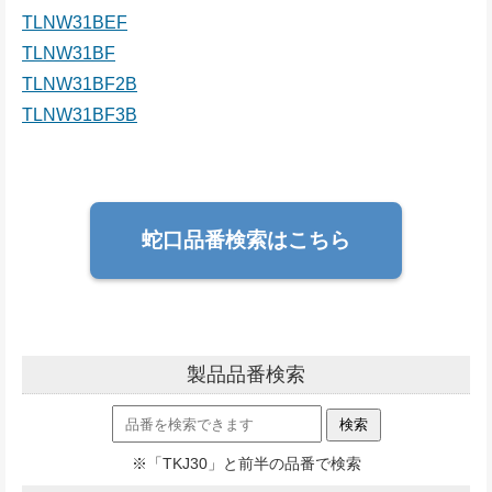
TLNW31BEF
TLNW31BF
TLNW31BF2B
TLNW31BF3B
蛇口品番検索はこちら
製品品番検索
※「TKJ30」と前半の品番で検索