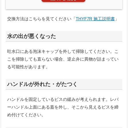
交換方法はこちらを見てください「
THYF7R 施工説明書
」
水の出が悪くなった
吐水口にある泡沫キャップを外して掃除してください。こ
こを掃除しても直らない場合、逆止弁に異物が詰まってい
る可能性があります。
ハンドルが外れた・がたつく
ハンドルを固定しているビスの緩みが考えられます。レバ
ーハンドル上面にある蓋を外し、そこから見えるビスを締
め付けてください。