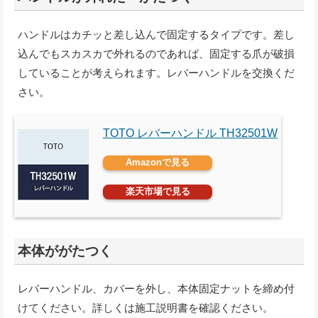
ハンドルはカチッと差し込んで固定するタイプです。差し
込んでもスカスカで外れるのであれば、固定する爪が破損
していることが考えられます。レバーハンドルを交換くだ
さい。
TOTO レバーハンドル TH32501W
Amazonで見る
楽天市場で見る
本体ががたつく
レバーハンドル、カバーを外し、本体固定ナットを締め付
けてください。詳しくは施工説明書を確認ください。