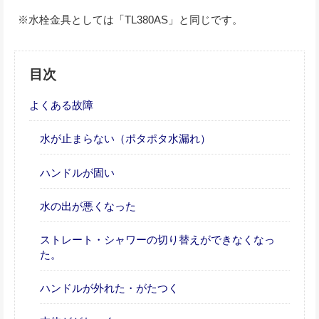
※水栓金具としては「TL380AS」と同じです。
目次
よくある故障
水が止まらない（ポタポタ水漏れ）
ハンドルが固い
水の出が悪くなった
ストレート・シャワーの切り替えができなくなっ
た。
ハンドルが外れた・がたつく