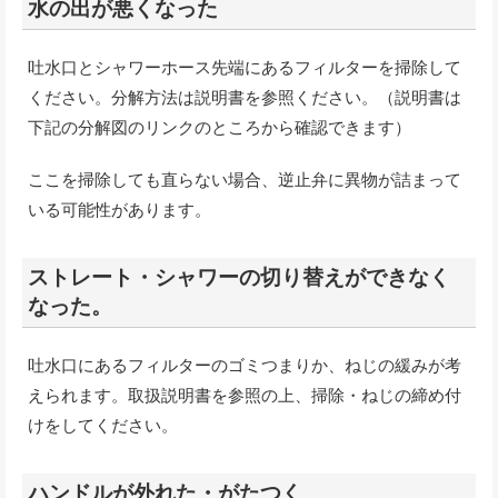
水の出が悪くなった
吐水口とシャワーホース先端にあるフィルターを掃除して
ください。分解方法は説明書を参照ください。（説明書は
下記の分解図のリンクのところから確認できます）
ここを掃除しても直らない場合、逆止弁に異物が詰まって
いる可能性があります。
ストレート・シャワーの切り替えができなく
なった。
吐水口にあるフィルターのゴミつまりか、ねじの緩みが考
えられます。取扱説明書を参照の上、掃除・ねじの締め付
けをしてください。
ハンドルが外れた・がたつく