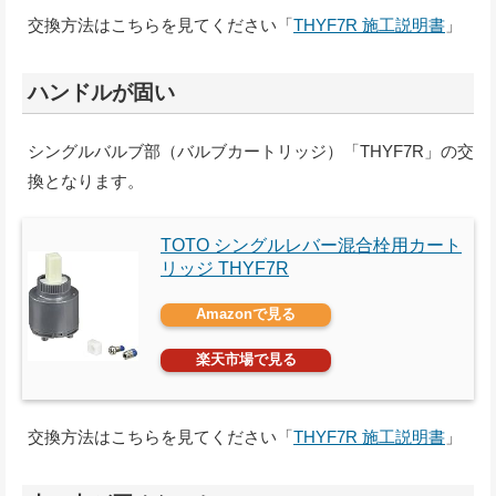
交換方法はこちらを見てください「
THYF7R 施工説明書
」
ハンドルが固い
シングルバルブ部（バルブカートリッジ）「THYF7R」の交
換となります。
TOTO シングルレバー混合栓用カート
リッジ THYF7R
Amazonで見る
楽天市場で見る
交換方法はこちらを見てください「
THYF7R 施工説明書
」