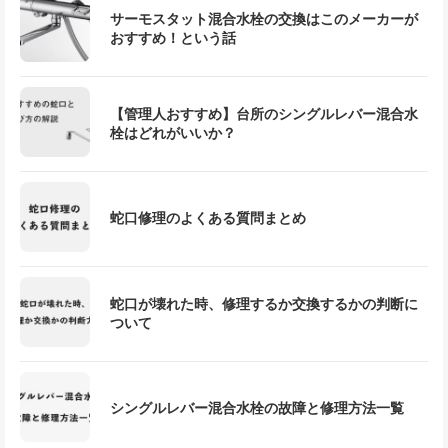
サーモスタット混合水栓の交換はこのメーカーが
おすすめ！という話
【管理人おすすめ】台所のシングルレバー混合水
栓はどれがいいか？
蛇口修理のよくある質問まとめ
蛇口が壊れた時、修理するか交換するかの判断に
ついて
シングルレバー混合水栓の故障と修理方法一覧