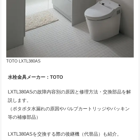
TOTO LXTL380AS
水栓金具メーカー：TOTO
LXTL380ASの故障内容別の原因と修理方法・交換部品を解
説します。
（ポタポタ水漏れの原因やバルブカートリッジやパッキン
等の補修部品）
LXTL380ASを交換する際の後継機（代替品）も紹介。