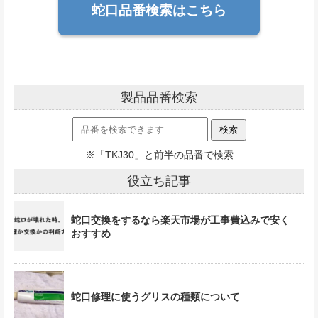
蛇口品番検索はこちら
製品品番検索
※「TKJ30」と前半の品番で検索
役立ち記事
蛇口交換をするなら楽天市場が工事費込みで安く
おすすめ
蛇口修理に使うグリスの種類について