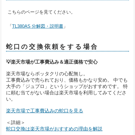
こちらのページを見てください。
「
TL380AS 分解図・説明書
」
蛇口の交換依頼をする場合
💡楽天市場が工事費込み＆適正価格で安心
楽天市場ならボッタクリの心配無し。
工事費込みで売られており、価格もかなり安め。 中でも
大手の「ジュプロ」というショップがおすすめです。 特
に頼む当てがない場合は楽天市場を利用してみてくださ
い。
楽天市場で工事費込みの蛇口を見る
＜詳細＞
蛇口交換は楽天市場がおすすめの理由を解説