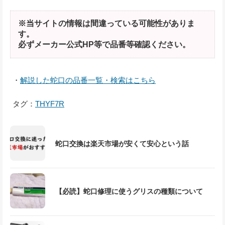
※当サイトの情報は間違っている可能性がありま
す。
必ずメーカー公式HP等で品番等確認ください。
・
解説した蛇口の品番一覧・検索はこちら
タグ：
THYF7R
蛇口交換は楽天市場が安くて安心という話
【必読】蛇口修理に使うグリスの種類について