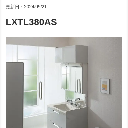
更新日：2024/05/21
LXTL380AS