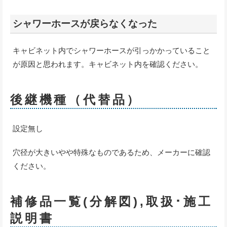
シャワーホースが戻らなくなった
キャビネット内でシャワーホースが引っかかっていること
が原因と思われます。キャビネット内を確認ください。
後継機種（代替品）
設定無し
穴径が大きいやや特殊なものであるため、メーカーに確認
ください。
補修品一覧(分解図),取扱･施工
説明書