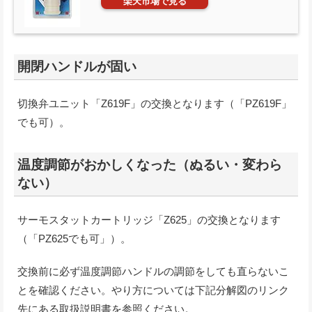
楽天市場で見る
開閉ハンドルが固い
切換弁ユニット「Z619F」の交換となります（「PZ619F」
でも可）。
温度調節がおかしくなった（ぬるい・変わら
ない）
サーモスタットカートリッジ「Z625」の交換となります
（「PZ625でも可」）。
交換前に必ず温度調節ハンドルの調節をしても直らないこ
とを確認ください。やり方については下記分解図のリンク
先にある取扱説明書を参照ください。