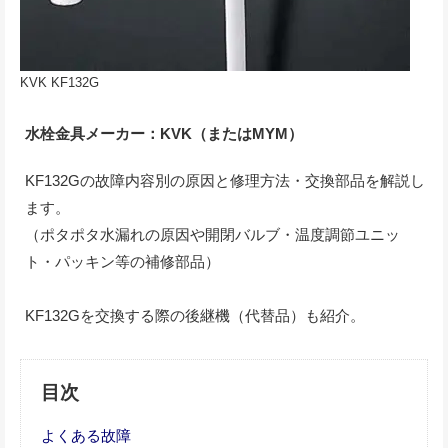
KVK KF132G
水栓金具メーカー：KVK（またはMYM）
KF132Gの故障内容別の原因と修理方法・交換部品を解説し
ます。
（ポタポタ水漏れの原因や開閉バルブ・温度調節ユニッ
ト・パッキン等の補修部品）
KF132Gを交換する際の後継機（代替品）も紹介。
目次
よくある故障