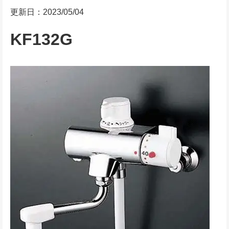
更新日：2023/05/04
KF132G