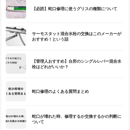
【必読】蛇口修理に使うグリスの種類について
サーモスタット混合水栓の交換はこのメーカーが
おすすめ！という話
【管理人おすすめ】台所のシングルレバー混合水
栓はどれがいいか？
蛇口修理のよくある質問まとめ
蛇口が壊れた時、修理するか交換するかの判断に
ついて