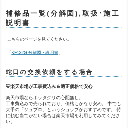
補修品一覧(分解図),取扱･施工
説明書
こちらのページを見てください。
「
KF132G 分解図・説明書
」
蛇口の交換依頼をする場合
💡楽天市場が工事費込み＆適正価格で安心
楽天市場ならボッタクリの心配無し。
工事費込みで売られており、価格もかなり安め。 中でも
大手の「ジュプロ」というショップがおすすめです。 特
に頼む当てがない場合は楽天市場を利用してみてくださ
い。