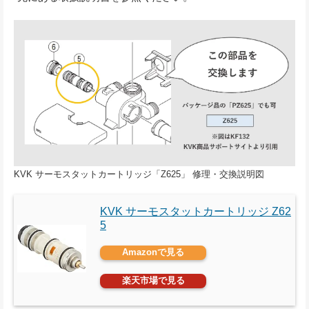
KVK サーモスタットカートリッジ「Z625」 修理・交換説明図
KVK サーモスタットカートリッジ Z62
5
Amazonで見る
楽天市場で見る