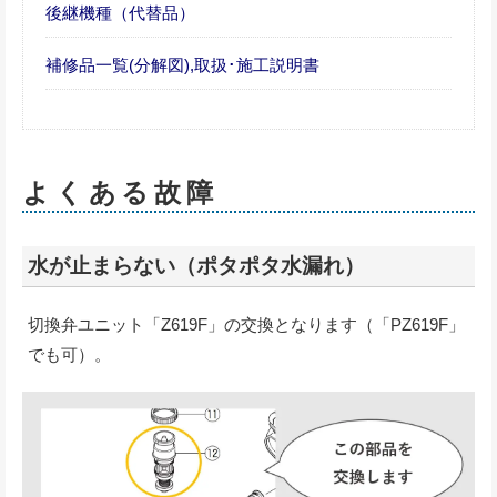
後継機種（代替品）
補修品一覧(分解図),取扱･施工説明書
よくある故障
水が止まらない（ポタポタ水漏れ）
切換弁ユニット「Z619F」の交換となります（「PZ619F」
でも可）。