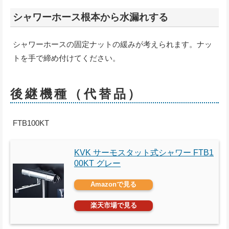
シャワーホース根本から水漏れする
シャワーホースの固定ナットの緩みが考えられます。ナッ
トを手で締め付けてください。
後継機種（代替品）
FTB100KT
KVK サーモスタット式シャワー FTB1
00KT グレー
Amazonで見る
楽天市場で見る