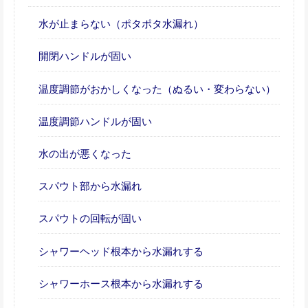
水が止まらない（ポタポタ水漏れ）
開閉ハンドルが固い
温度調節がおかしくなった（ぬるい・変わらない）
温度調節ハンドルが固い
水の出が悪くなった
スパウト部から水漏れ
スパウトの回転が固い
シャワーヘッド根本から水漏れする
シャワーホース根本から水漏れする