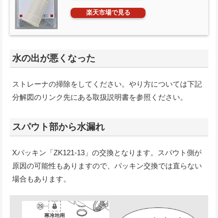
楽天市場で見る
水の出が悪くなった
ストレーナの掃除をしてください。やり方については下記
分解図のリンク先にある取扱説明書を参照ください。
スパウト部から水漏れ
Xパッキン「ZK121-13」の交換となります。スパウト側が
原因の可能性もありますので、パッキン交換では直らない
場合もあります。