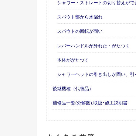
シャワー・ストレートの切り替えがで
スパウト部から水漏れ
スパウトの回転が固い
レバーハンドルが外れた・がたつく
本体ががたつく
シャワーヘッドの引き出しが固い、引
後継機種（代替品）
補修品一覧(分解図),取扱･施工説明書