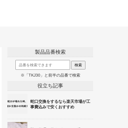
製品品番検索
※「TKJ30」と前半の品番で検索
役立ち記事
蛇口交換をするなら楽天市場が工
事費込みで安くおすすめ