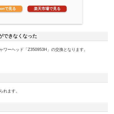
zonで見る
楽天市場で見る
ができなくなった
ワーヘッド「Z350953H」の交換となります。
られます。