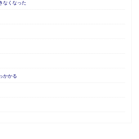
きなくなった
っかかる