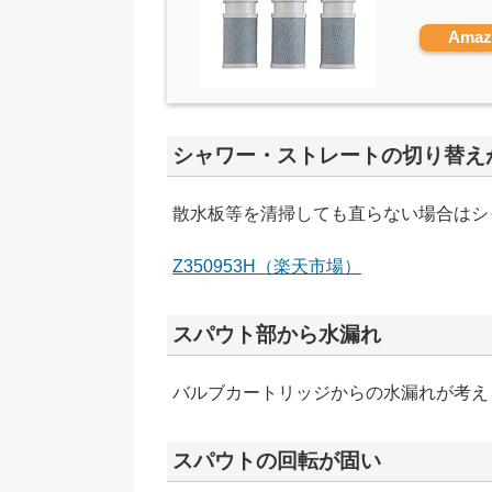
Ama
シャワー・ストレートの切り替え
散水板等を清掃しても直らない場合はシャ
Z350953H（楽天市場）
スパウト部から水漏れ
バルブカートリッジからの水漏れが考え
スパウトの回転が固い