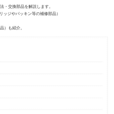
理方法・交換部品を解説します。
リッジやパッキン等の補修部品）
替品）も紹介。