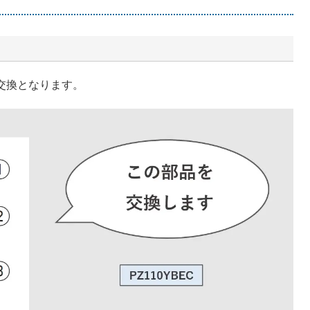
の交換となります。