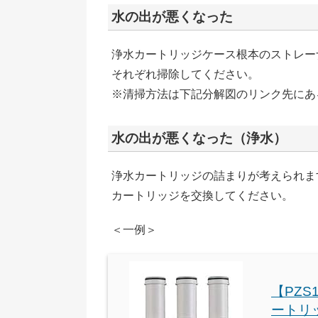
水の出が悪くなった
浄水カートリッジケース根本のストレー
それぞれ掃除してください。
※清掃方法は下記分解図のリンク先にあ
水の出が悪くなった（浄水）
浄水カートリッジの詰まりが考えられま
カートリッジを交換してください。
＜一例＞
【PZS
ートリ