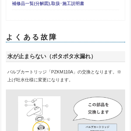
補修品一覧(分解図),取扱･施工説明書
よくある故障
水が止まらない（ポタポタ水漏れ）
バルブカートリッジ「PZKM110A」の交換となります。※
上げ吐水仕様に変更になります。