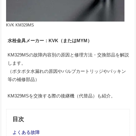
KVK KM329MS
水栓金具メーカー：KVK（またはMYM）
KM329MSの故障内容別の原因と修理方法・交換部品を解説
します。
（ポタポタ水漏れの原因やバルブカートリッジやパッキン
等の補修部品）
KM329MSを交換する際の後継機（代替品）も紹介。
目次
よくある故障