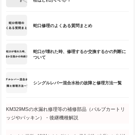
蛇口修理のよくある質問まとめ
蛇口が壊れた時、修理するか交換するかの判断に
ついて
シングルレバー混合水栓の故障と修理方法一覧
KM329MSの水漏れ修理等の補修部品（バルブカートリ
ッジやパッキン）・後継機種解説