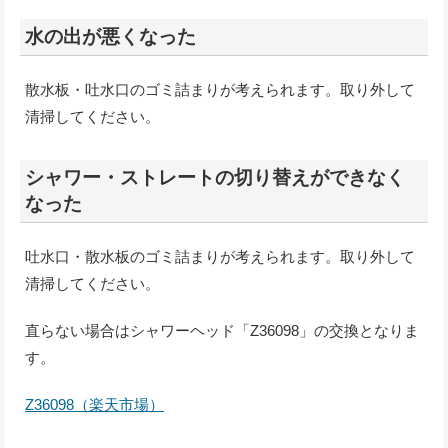
水の出が悪くなった
散水板・吐水口のゴミ詰まりが考えられます。取り外して
清掃してください。
シャワー・ストレートの切り替えができなく
なった
吐水口・散水板のゴミ詰まりが考えられます。取り外して
清掃してください。
直らない場合はシャワーヘッド「Z36098」の交換となりま
す。
Z36098（楽天市場）