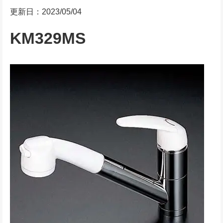
更新日：2023/05/04
KM329MS