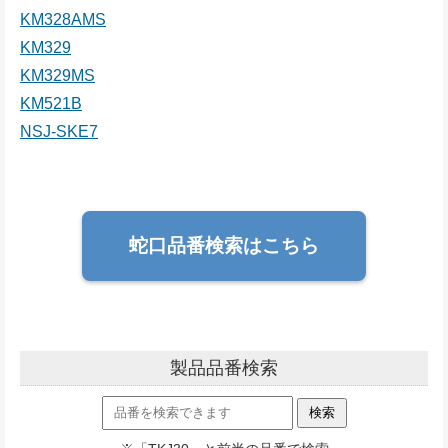
KM328AMS
KM329
KM329MS
KM521B
NSJ-SKE7
蛇口品番検索はこちら
製品品番検索