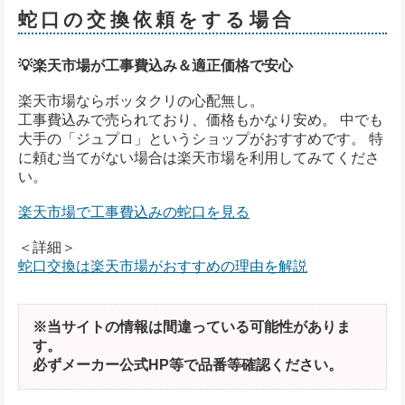
蛇口の交換依頼をする場合
💡楽天市場が工事費込み＆適正価格で安心
楽天市場ならボッタクリの心配無し。
工事費込みで売られており、価格もかなり安め。 中でも
大手の「ジュプロ」というショップがおすすめです。 特
に頼む当てがない場合は楽天市場を利用してみてくださ
い。
楽天市場で工事費込みの蛇口を見る
＜詳細＞
蛇口交換は楽天市場がおすすめの理由を解説
※当サイトの情報は間違っている可能性がありま
す。
必ずメーカー公式HP等で品番等確認ください。