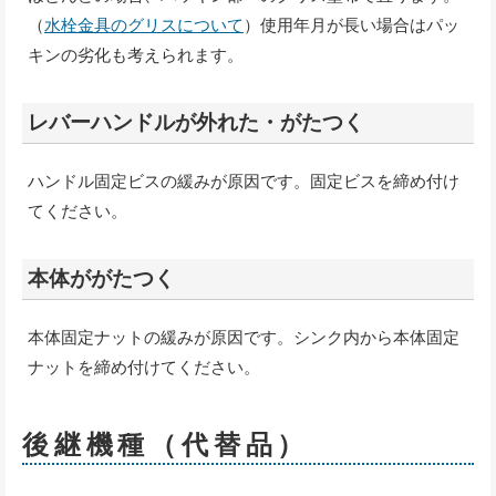
（
水栓金具のグリスについて
）使用年月が長い場合はパッ
キンの劣化も考えられます。
レバーハンドルが外れた・がたつく
ハンドル固定ビスの緩みが原因です。固定ビスを締め付け
てください。
本体ががたつく
本体固定ナットの緩みが原因です。シンク内から本体固定
ナットを締め付けてください。
後継機種（代替品）