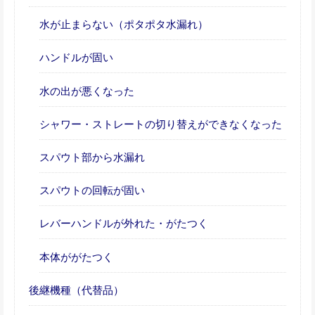
水が止まらない（ポタポタ水漏れ）
ハンドルが固い
水の出が悪くなった
シャワー・ストレートの切り替えができなくなった
スパウト部から水漏れ
スパウトの回転が固い
レバーハンドルが外れた・がたつく
本体ががたつく
後継機種（代替品）