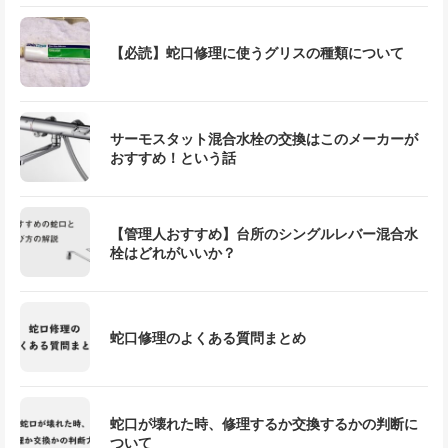
【必読】蛇口修理に使うグリスの種類について
サーモスタット混合水栓の交換はこのメーカーが
おすすめ！という話
【管理人おすすめ】台所のシングルレバー混合水
栓はどれがいいか？
蛇口修理のよくある質問まとめ
蛇口が壊れた時、修理するか交換するかの判断に
ついて