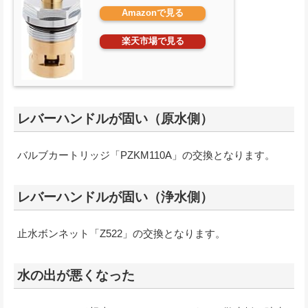
Amazonで見る
楽天市場で見る
レバーハンドルが固い（原水側）
バルブカートリッジ「PZKM110A」の交換となります。
レバーハンドルが固い（浄水側）
止水ボンネット「Z522」の交換となります。
水の出が悪くなった