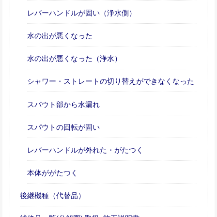
レバーハンドルが固い（浄水側）
水の出が悪くなった
水の出が悪くなった（浄水）
シャワー・ストレートの切り替えができなくなった
スパウト部から水漏れ
スパウトの回転が固い
レバーハンドルが外れた・がたつく
本体ががたつく
後継機種（代替品）