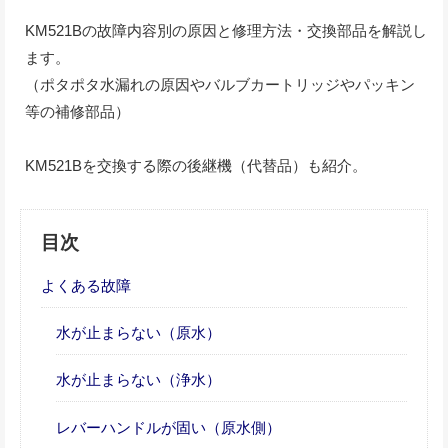
KM521Bの故障内容別の原因と修理方法・交換部品を解説し
ます。
（ポタポタ水漏れの原因やバルブカートリッジやパッキン
等の補修部品）
KM521Bを交換する際の後継機（代替品）も紹介。
目次
よくある故障
水が止まらない（原水）
水が止まらない（浄水）
レバーハンドルが固い（原水側）