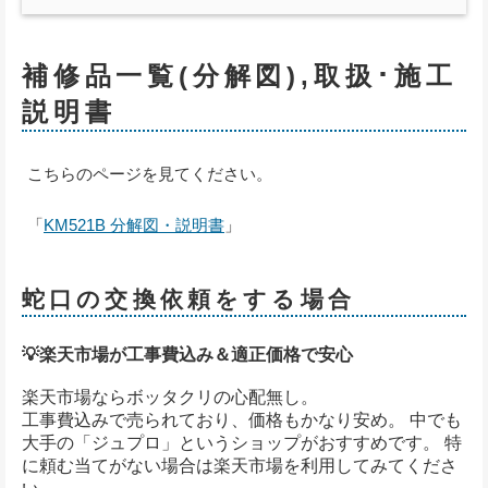
補修品一覧(分解図),取扱･施工
説明書
こちらのページを見てください。
「
KM521B 分解図・説明書
」
蛇口の交換依頼をする場合
💡楽天市場が工事費込み＆適正価格で安心
楽天市場ならボッタクリの心配無し。
工事費込みで売られており、価格もかなり安め。 中でも
大手の「ジュプロ」というショップがおすすめです。 特
に頼む当てがない場合は楽天市場を利用してみてくださ