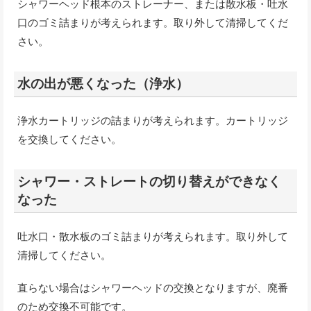
シャワーヘッド根本のストレーナー、または散水板・吐水
口のゴミ詰まりが考えられます。取り外して清掃してくだ
さい。
水の出が悪くなった（浄水）
浄水カートリッジの詰まりが考えられます。カートリッジ
を交換してください。
シャワー・ストレートの切り替えができなく
なった
吐水口・散水板のゴミ詰まりが考えられます。取り外して
清掃してください。
直らない場合はシャワーヘッドの交換となりますが、廃番
のため交換不可能です。