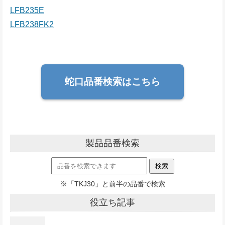
LFB235E
LFB238FK2
蛇口品番検索はこちら
製品品番検索
※「TKJ30」と前半の品番で検索
役立ち記事