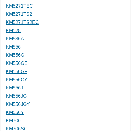
KM5271TEC
KM5271TS2
KM5271TS2EC
KM528
KM536A
KM556
KM556G
KM556GE
KM556GF
KM556GY
KM556J
KM556JG
KM556JGY
KM556Y
KM706
KM706SG