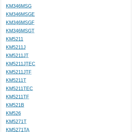
KM346MSG
KM346MSGE
KM346MSGF
KM346MSGT
KM5211
KM5211J
KM5211JT
KM5211JTEC
KM5211JTF
KM5211T
KM5211TEC
KM5211TF
KM521B
KM526
KM5271T
KM5271TA