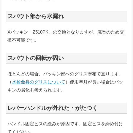
スパウト部から水漏れ
Xパッキン「Z510PK」の交換となりますが、廃番のため交
換不可能です。
スパウトの回転が固い
ほとんどの場合、パッキン部へのグリス塗布で直ります。
（
水栓金具のグリスについて
）使用年月が長い場合はパッ
キンの劣化も考えられます。
レバーハンドルが外れた・がたつく
ハンドル固定ビスの緩みが原因です。固定ビスを締め付け
てください。