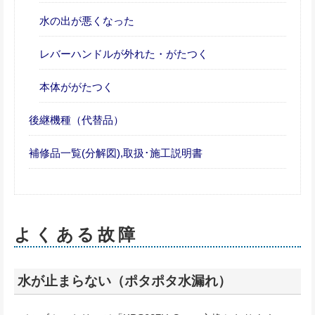
水の出が悪くなった
レバーハンドルが外れた・がたつく
本体ががたつく
後継機種（代替品）
補修品一覧(分解図),取扱･施工説明書
よくある故障
水が止まらない（ポタポタ水漏れ）