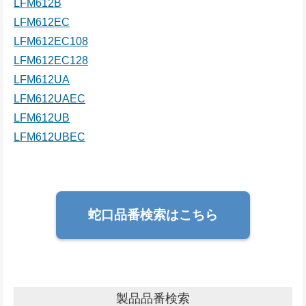
LFM612B
LFM612EC
LFM612EC108
LFM612EC128
LFM612UA
LFM612UAEC
LFM612UB
LFM612UBEC
蛇口品番検索はこちら
製品品番検索