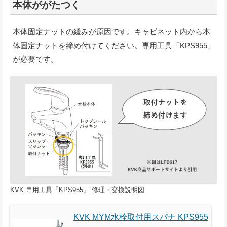
本体ががたつく
本体固定ナットの緩みが原因です。キャビネット内から本
体固定ナットを締め付けてください。専用工具「KPS955」
が必要です。
KVK 専用工具「KPS955」 修理・交換説明図
KVK MYM水栓取付用スパナ KPS955