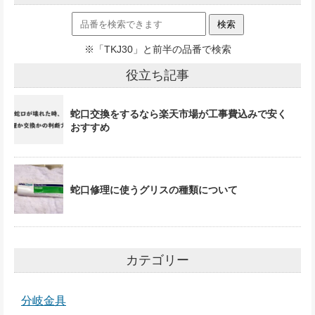
※「TKJ30」と前半の品番で検索
役立ち記事
蛇口交換をするなら楽天市場が工事費込みで安く
おすすめ
蛇口修理に使うグリスの種類について
カテゴリー
分岐金具