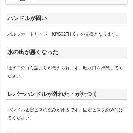
ハンドルが固い
バルブカートリッジ「KPS027H-C」の交換となります。
水の出が悪くなった
吐水口のゴミ詰まりが考えられます。吐水口を掃除してく
ださい。
レバーハンドルが外れた・がたつく
ハンドル固定ビスの緩みが原因です。固定ビスを締め付け
てください。