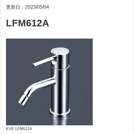
更新日：2023/05/04
LFM612A
KVK LFM612A