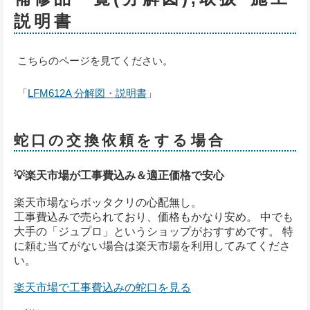
説明書
こちらのページを見てください。
「
LFM612A 分解図・説明書
」
蛇口の交換依頼をする場合
💡楽天市場が工事費込み＆適正価格で安心
楽天市場ならボッタクリの心配無し。
工事費込みで売られており、価格もかなり安め。 中でも
大手の「ジュプロ」というショップがおすすめです。 特
に頼む当てがない場合は楽天市場を利用してみてくださ
い。
楽天市場で工事費込みの蛇口を見る