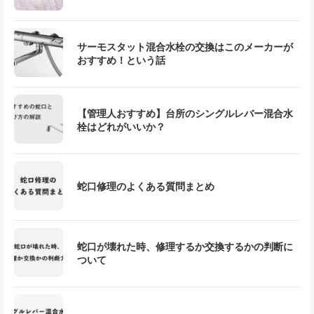
サーモスタット混合水栓の交換はこのメーカーが
おすすめ！という話
【管理人おすすめ】台所のシングルレバー混合水
栓はどれがいいか？
蛇口修理のよくある質問まとめ
蛇口が壊れた時、修理するか交換するかの判断に
ついて