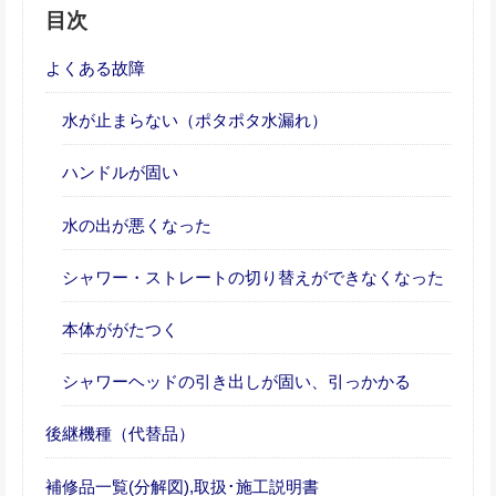
目次
よくある故障
水が止まらない（ポタポタ水漏れ）
ハンドルが固い
水の出が悪くなった
シャワー・ストレートの切り替えができなくなった
本体ががたつく
シャワーヘッドの引き出しが固い、引っかかる
後継機種（代替品）
補修品一覧(分解図),取扱･施工説明書