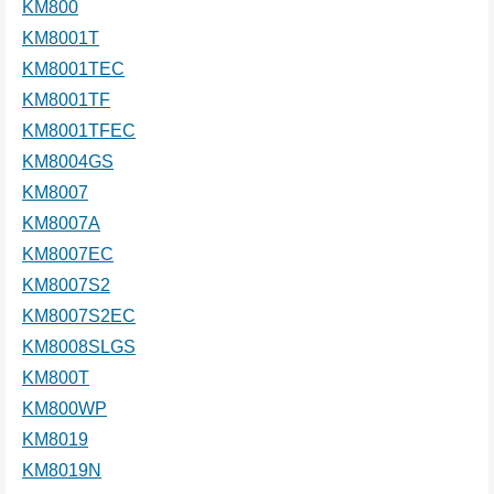
KM800
KM8001T
KM8001TEC
KM8001TF
KM8001TFEC
KM8004GS
KM8007
KM8007A
KM8007EC
KM8007S2
KM8007S2EC
KM8008SLGS
KM800T
KM800WP
KM8019
KM8019N