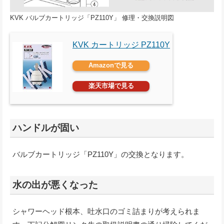
KVK バルブカートリッジ「PZ110Y」 修理・交換説明図
KVK カートリッジ PZ110Y
Amazonで見る
楽天市場で見る
ハンドルが固い
バルブカートリッジ「PZ110Y」の交換となります。
水の出が悪くなった
シャワーヘッド根本、吐水口のゴミ詰まりが考えられま