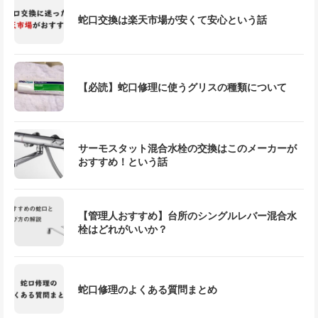
蛇口交換は楽天市場が安くて安心という話
【必読】蛇口修理に使うグリスの種類について
サーモスタット混合水栓の交換はこのメーカーが
おすすめ！という話
【管理人おすすめ】台所のシングルレバー混合水
栓はどれがいいか？
蛇口修理のよくある質問まとめ