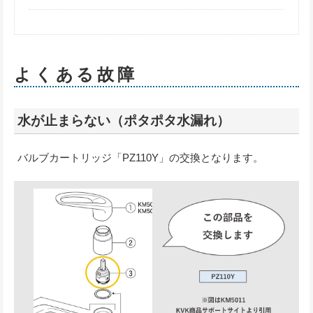
よくある故障
水が止まらない（ポタポタ水漏れ）
バルブカートリッジ「PZ110Y」の交換となります。