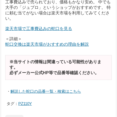
工事費込みで売られており、価格もかなり安め。 中でも
大手の「ジュプロ」というショップがおすすめです。 特
に頼む当てがない場合は楽天市場を利用してみてくださ
い。
楽天市場で工事費込みの蛇口を見る
＜詳細＞
蛇口交換は楽天市場がおすすめの理由を解説
※当サイトの情報は間違っている可能性がありま
す。
必ずメーカー公式HP等で品番等確認ください。
・
解説した蛇口の品番一覧・検索はこちら
タグ：
PZ110Y