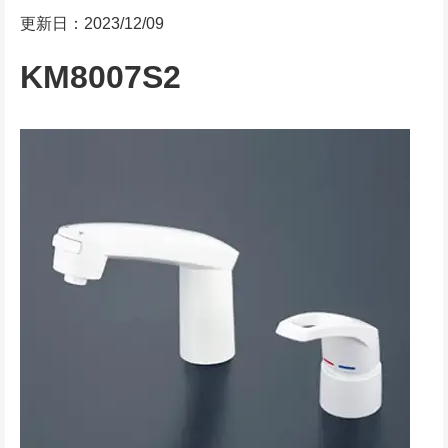
更新日：2023/12/09
KM8007S2