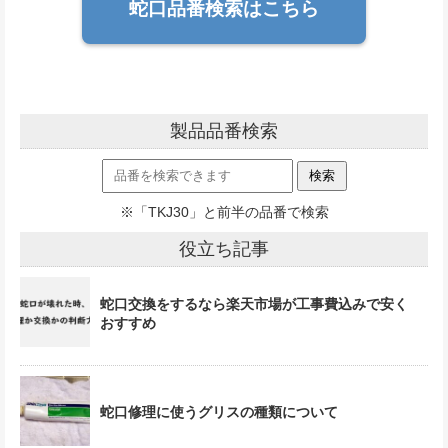
蛇口品番検索はこちら
製品品番検索
※「TKJ30」と前半の品番で検索
役立ち記事
蛇口交換をするなら楽天市場が工事費込みで安く
おすすめ
蛇口修理に使うグリスの種類について