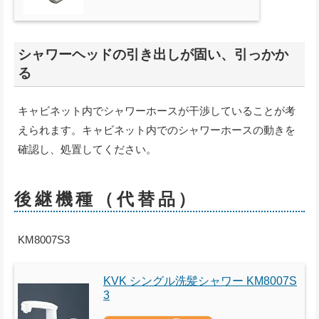
シャワーヘッドの引き出しが固い、引っかか
る
キャビネット内でシャワーホースが干渉していることが考
えられます。キャビネット内でのシャワーホースの動きを
確認し、処置してください。
後継機種（代替品）
KM8007S3
KVK シングル洗髪シャワー KM8007S
3