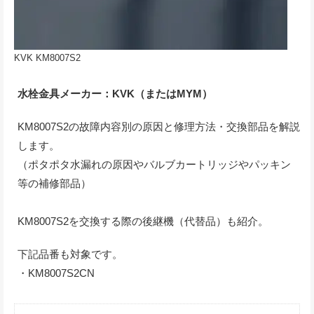
KVK KM8007S2
水栓金具メーカー：KVK（またはMYM）
KM8007S2の故障内容別の原因と修理方法・交換部品を解説
します。
（ポタポタ水漏れの原因やバルブカートリッジやパッキン
等の補修部品）
KM8007S2を交換する際の後継機（代替品）も紹介。
下記品番も対象です。
・KM8007S2CN